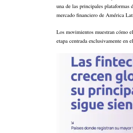
una de las principales plataformas d
mercado financiero de América Lat
Los movimientos muestran cómo el 
etapa centrada exclusivamente en e