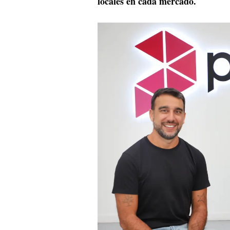
locales en cada mercado.