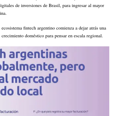
igitales de inversiones de Brasil, para ingresar al mayor
ina.
ecosistema fintech argentino comienza a dejar atrás una
l crecimiento doméstico para pensar en escala regional.