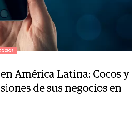
GOCIOS
 en América Latina: Cocos y
iones de sus negocios en