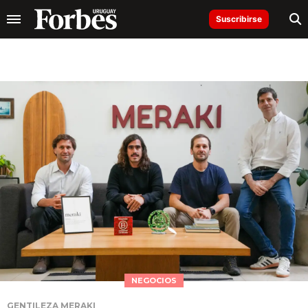
Suscribirse
NEGOCIOS
GENTILEZA MERAKI