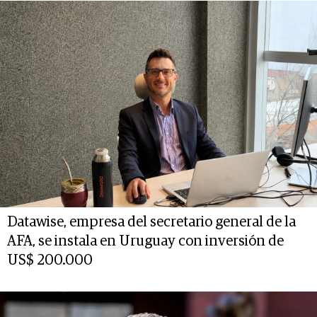
Datawise, empresa del secretario general de la
AFA, se instala en Uruguay con inversión de
US$ 200.000