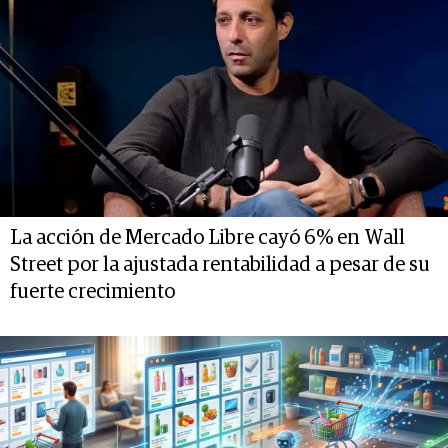
La acción de Mercado Libre cayó 6% en Wall
Street por la ajustada rentabilidad a pesar de su
fuerte crecimiento