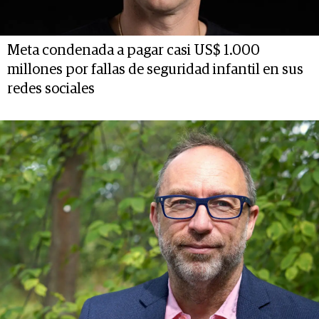
Meta condenada a pagar casi US$ 1.000
millones por fallas de seguridad infantil en sus
redes sociales