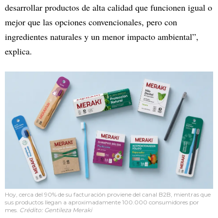
desarrollar productos de alta calidad que funcionen igual o
mejor que las opciones convencionales, pero con
ingredientes naturales y un menor impacto ambiental”,
explica.
Hoy, cerca del 90% de su facturación proviene del canal B2B, mientras que
sus productos llegan a aproximadamente 100.000 consumidores por
mes.
Crédito: Gentileza Meraki