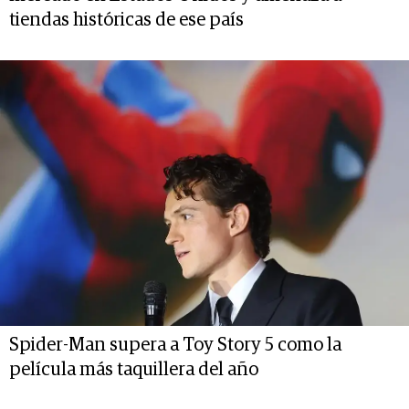
tiendas históricas de ese país
Spider-Man supera a Toy Story 5 como la
película más taquillera del año