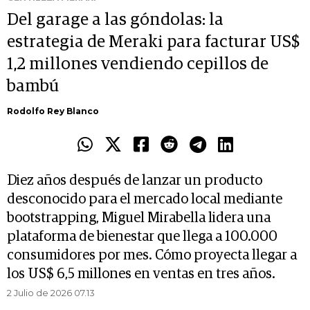
Del garage a las góndolas: la
estrategia de Meraki para facturar US$
1,2 millones vendiendo cepillos de
bambú
Rodolfo Rey Blanco
Diez años después de lanzar un producto
desconocido para el mercado local mediante
bootstrapping, Miguel Mirabella lidera una
plataforma de bienestar que llega a 100.000
consumidores por mes. Cómo proyecta llegar a
los US$ 6,5 millones en ventas en tres años.
2 Julio de 2026 07.13