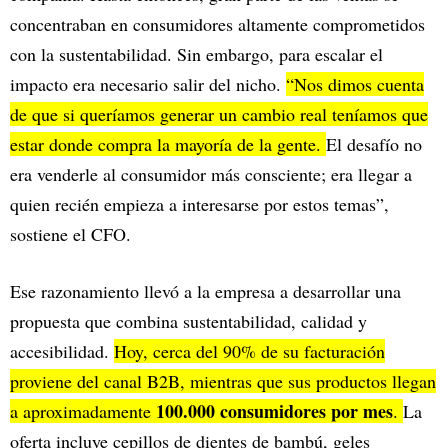
concentraban en consumidores altamente comprometidos
con la sustentabilidad. Sin embargo, para escalar el
impacto era necesario salir del nicho.
“Nos dimos cuenta
de que si queríamos generar un cambio real teníamos que
estar donde compra la mayoría de la gente.
El desafío no
era venderle al consumidor más consciente; era llegar a
quien recién empieza a interesarse por estos temas”,
sostiene el CFO.
Ese razonamiento llevó a la empresa a desarrollar una
propuesta que combina sustentabilidad, calidad y
accesibilidad.
Hoy, cerca del 90% de su facturación
proviene del canal B2B, mientras que sus productos llegan
100.000 consumidores por mes
a aproximadamente
.
La
oferta incluye cepillos de dientes de bambú, geles