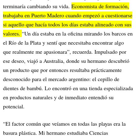
terminaría cambiando su vida.
Economista de formación,
trabajaba en Puerto Madero cuando empezó a cuestionarse
si aquello que hacía todos los días estaba alineado con sus
valores.
“Un día estaba en la oficina mirando los barcos en
el Río de la Plata y sentí que necesitaba encontrar algo
que realmente me apasionara”, recuerda. Impulsado por
ese deseo, viajó a Australia, donde su hermano descubrió
un producto que por entonces resultaba prácticamente
desconocido para el mercado argentino: el cepillo de
dientes de bambú. Lo encontró en una tienda especializada
en productos naturales y de inmediato entendió su
potencial.
“El factor común que veíamos en todas las playas era la
basura plástica. Mi hermano estudiaba Ciencias