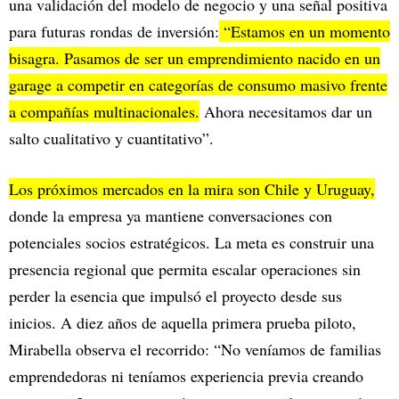
una validación del modelo de negocio y una señal positiva
para futuras rondas de inversión:
“Estamos en un momento
bisagra. Pasamos de ser un emprendimiento nacido en un
garage a competir en categorías de consumo masivo frente
a compañías multinacionales.
Ahora necesitamos dar un
salto cualitativo y cuantitativo”.
Los próximos mercados en la mira son Chile y Uruguay,
donde la empresa ya mantiene conversaciones con
potenciales socios estratégicos. La meta es construir una
presencia regional que permita escalar operaciones sin
perder la esencia que impulsó el proyecto desde sus
inicios. A diez años de aquella primera prueba piloto,
Mirabella observa el recorrido: “No veníamos de familias
emprendedoras ni teníamos experiencia previa creando