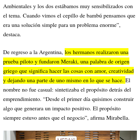
Ambientales y los dos estábamos muy sensibilizados con
el tema. Cuando vimos el cepillo de bambú pensamos que
era una solución simple para un problema enorme”,
destaca.
De regreso a la Argentina,
los hermanos realizaron una
prueba piloto y fundaron Meraki, una palabra de origen
griego que significa hacer las cosas con amor, creatividad
y dejando una parte de uno mismo en lo que se hace.
El
nombre no fue casual: sintetizaba el propósito detrás del
emprendimiento. “Desde el primer día quisimos construir
algo que generara un impacto positivo. El propósito
siempre estuvo antes que el negocio”, afirma Mirabella.