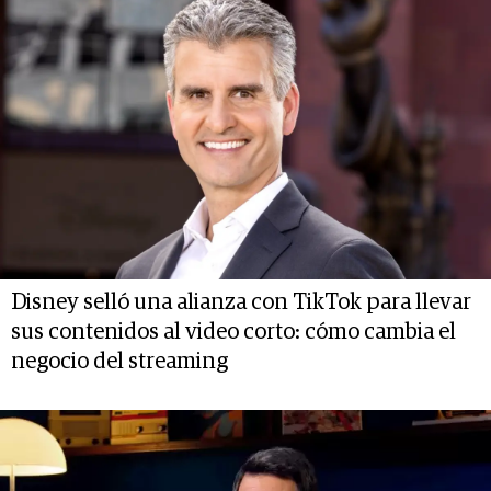
Disney selló una alianza con TikTok para llevar
sus contenidos al video corto: cómo cambia el
negocio del streaming