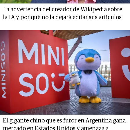
La advertencia del creador de Wikipedia sobre
la IA y por qué no la dejará editar sus artículos
El gigante chino que es furor en Argentina gana
mercado en Estados Unidos y amenaza a