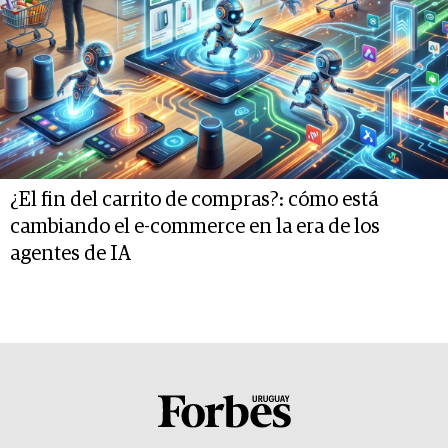
¿El fin del carrito de compras?: cómo está
cambiando el e-commerce en la era de los
agentes de IA