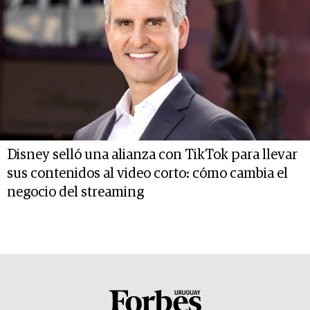
Disney selló una alianza con TikTok para llevar
sus contenidos al video corto: cómo cambia el
negocio del streaming