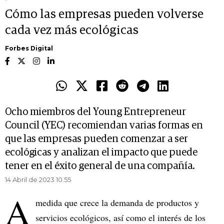
Cómo las empresas pueden volverse
cada vez más ecológicas
Forbes Digital
Ocho miembros del Young Entrepreneur
Council (YEC) recomiendan varias formas en
que las empresas pueden comenzar a ser
ecológicas y analizan el impacto que puede
tener en el éxito general de una compañía.
14 Abril de 2023 10.55
A
medida que crece la demanda de productos y
servicios ecológicos, así como el interés de los