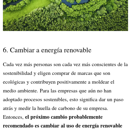
6. Cambiar a energía renovable
Cada vez más personas son cada vez más conscientes de la
sostenibilidad y eligen comprar de marcas que son
ecológicas y contribuyen positivamente a moldear el
medio ambiente. Para las empresas que aún no han
adoptado procesos sostenibles, esto significa dar un paso
atrás y medir la huella de carbono de su empresa.
el próximo cambio probablemente
Entonces,
recomendado es cambiar al uso de energía renovable