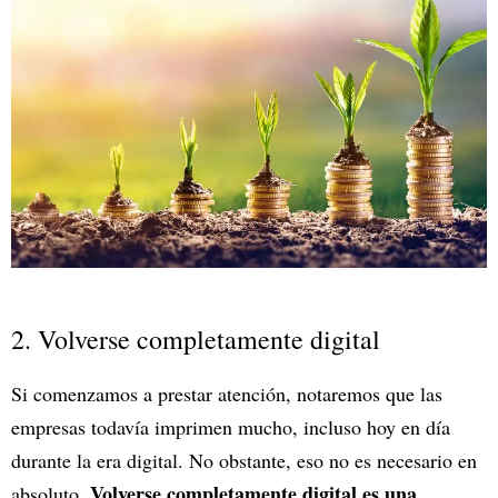
2. Volverse completamente digital
Si comenzamos a prestar atención, notaremos que las
empresas todavía imprimen mucho, incluso hoy en día
durante la era digital. No obstante, eso no es necesario en
Volverse completamente digital es una
absoluto.