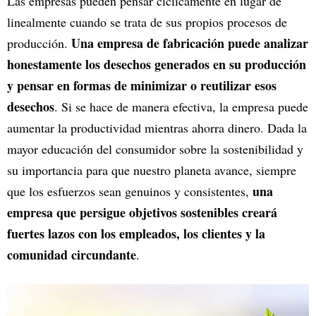
Las empresas pueden pensar cíclicamente en lugar de
linealmente cuando se trata de sus propios procesos de
Una empresa de fabricación puede analizar
producción.
honestamente los desechos generados en su producción
y pensar en formas de minimizar o reutilizar esos
desechos
. Si se hace de manera efectiva, la empresa puede
aumentar la productividad mientras ahorra dinero. Dada la
mayor educación del consumidor sobre la sostenibilidad y
su importancia para que nuestro planeta avance, siempre
una
que los esfuerzos sean genuinos y consistentes,
empresa que persigue objetivos sostenibles creará
fuertes lazos con los empleados, los clientes y la
comunidad circundante
.