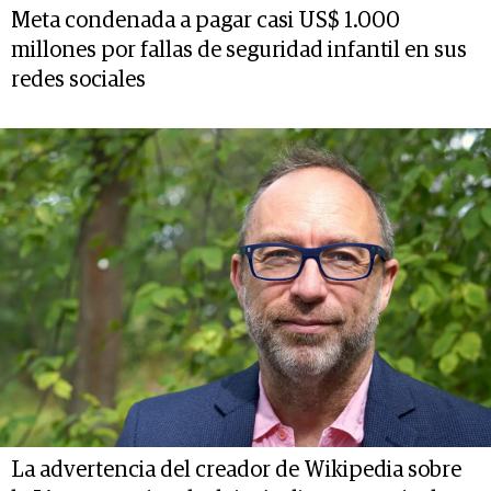
Meta condenada a pagar casi US$ 1.000
millones por fallas de seguridad infantil en sus
redes sociales
La advertencia del creador de Wikipedia sobre