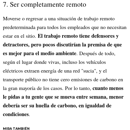
7. Ser completamente remoto
Moverse o regresar a una situación de trabajo remoto
predeterminada para todos los empleados que no necesitan
El trabajo remoto tiene defensores y
estar en el sitio.
detractores, pero pocos discutirían la premisa de que
es mejor para el medio ambiente
. Después de todo,
según el lugar donde vivas, incluso los vehículos
eléctricos extraen energía de una red "sucia", y el
transporte público no tiene cero emisiones de carbono en
cuanto menos
la gran mayoría de los casos. Por lo tanto,
le pidas a tu gente que se mueva entre semana, menor
debería ser su huella de carbono, en igualdad de
condiciones
.
MIRA TAMBIÉN