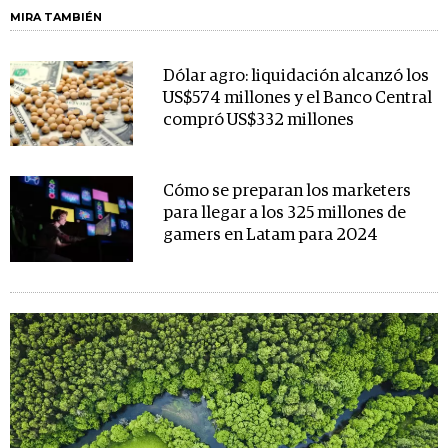
MIRA TAMBIÉN
Dólar agro: liquidación alcanzó los
US$574 millones y el Banco Central
compró US$332 millones
Cómo se preparan los marketers
para llegar a los 325 millones de
gamers en Latam para 2024