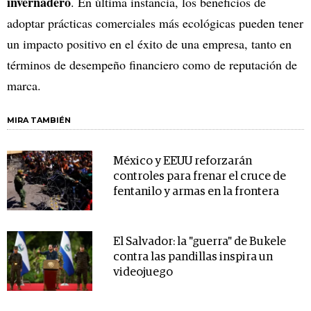
invernadero
. En última instancia, los beneficios de
adoptar prácticas comerciales más ecológicas pueden tener
un impacto positivo en el éxito de una empresa, tanto en
términos de desempeño financiero como de reputación de
marca.
MIRA TAMBIÉN
México y EEUU reforzarán
controles para frenar el cruce de
fentanilo y armas en la frontera
El Salvador: la "guerra" de Bukele
contra las pandillas inspira un
videojuego