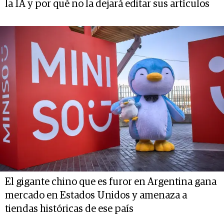
la IA y por qué no la dejará editar sus artículos
El gigante chino que es furor en Argentina gana
mercado en Estados Unidos y amenaza a
tiendas históricas de ese país