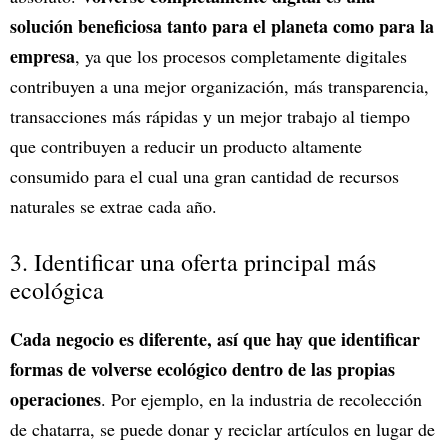
solución beneficiosa tanto para el planeta como para la
empresa
, ya que los procesos completamente digitales
contribuyen a una mejor organización, más transparencia,
transacciones más rápidas y un mejor trabajo al tiempo
que contribuyen a reducir un producto altamente
consumido para el cual una gran cantidad de recursos
naturales se extrae cada año.
3. Identificar una oferta principal más
ecológica
Cada negocio es diferente, así que hay que identificar
formas de volverse ecológico dentro de las propias
operaciones
. Por ejemplo, en la industria de recolección
de chatarra, se puede donar y reciclar artículos en lugar de