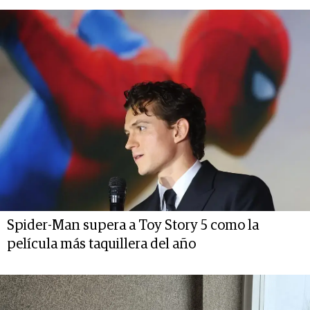
Spider-Man supera a Toy Story 5 como la
película más taquillera del año