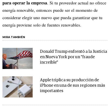
para operar la empresa
. Si tu proveedor actual no ofrece
energía renovable, entonces puede ser el momento de
considerar elegir uno nuevo que pueda garantizar que tu
energía proviene solo de fuentes renovables.
MIRA TAMBIÉN
Donald Trump enfrentó a la Justicia
en Nueva York por un "fraude
increíble"
Apple triplica su producción de
iPhone en una de sus regiones más
importantes