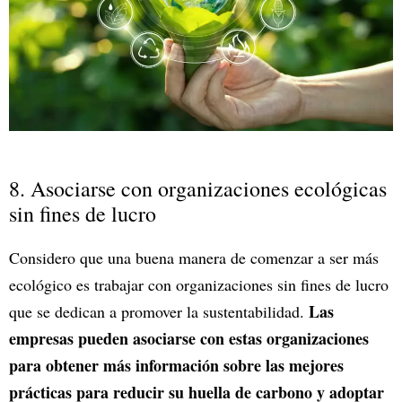
8. Asociarse con organizaciones ecológicas
sin fines de lucro
Considero que una buena manera de comenzar a ser más
ecológico es trabajar con organizaciones sin fines de lucro
Las
que se dedican a promover la sustentabilidad.
empresas pueden asociarse con estas organizaciones
para obtener más información sobre las mejores
prácticas para reducir su huella de carbono y adoptar