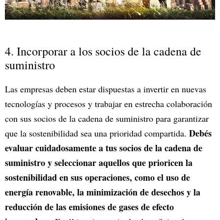
4. Incorporar a los socios de la cadena de
suministro
Las empresas deben estar dispuestas a invertir en nuevas
tecnologías y procesos y trabajar en estrecha colaboración
con sus socios de la cadena de suministro para garantizar
Debés
que la sostenibilidad sea una prioridad compartida.
evaluar cuidadosamente a tus socios de la cadena de
suministro y seleccionar aquellos que prioricen la
sostenibilidad en sus operaciones, como el uso de
energía renovable, la minimización de desechos y la
reducción de las emisiones de gases de efecto