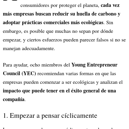
cada vez
consumidores por proteger el planeta,
más empresas buscan reducir su huella de carbono y
adoptar prácticas comerciales más ecológicas
. Sin
embargo, es posible que muchas no sepan por dónde
empezar, y ciertos esfuerzos pueden parecer falsos si no se
manejan adecuadamente.
Young Entrepreneur
Para ayudar, ocho miembros del
Council (YEC)
recomiendan varias formas en que las
empresas pueden comenzar a ser ecológicas y analizan el
impacto que puede tener en el éxito general de una
compañía
.
1. Empezar a pensar cíclicamente