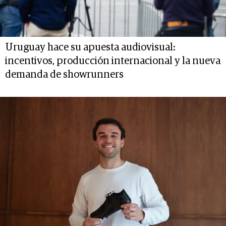
Uruguay hace su apuesta audiovisual:
incentivos, producción internacional y la nueva
demanda de showrunners