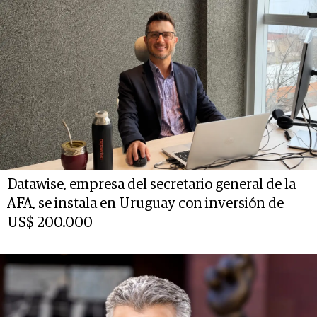
Datawise, empresa del secretario general de la
AFA, se instala en Uruguay con inversión de
US$ 200.000