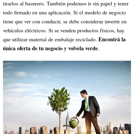
tirarlos al basurero. También podemos ir sin papel y tener
todo firmado en una aplicación. Si el modelo de negocio
tiene que ver con conducir, se debe considerar invertir en
vehículos eléctricos. Si se venden productos físicos, hay
Encontrá la
que utilizar material de embalaje reciclado.
única oferta de tu negocio y volvela verde
.