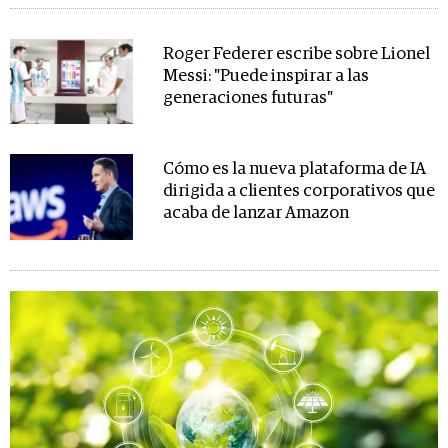
Roger Federer escribe sobre Lionel
Messi: "Puede inspirar a las
generaciones futuras"
Cómo es la nueva plataforma de IA
dirigida a clientes corporativos que
acaba de lanzar Amazon