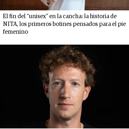
El fin del “unisex” en la cancha: la historia de
NITA, los primeros botines pensados para el pie
femenino