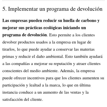
5. Implementar un programa de devolución
Las empresas pueden reducir su huella de carbono y
mejorar sus prácticas ecológicas iniciando un
programa de devolución
. Esto permite a los clientes
devolver productos usados a la empresa en lugar de
tirarlos, lo que puede ayudar a conservar las materias
primas y reducir el daño ambiental. Esto también ayudará
a las compañías a mejorar su reputación y atraer clientes
conscientes del medio ambiente. Además, la empresa
puede ofrecer incentivos para que los clientes aumenten su
participación y lealtad a la marca, lo que en última
instancia conduce a un aumento de las ventas y la
satisfacción del cliente.