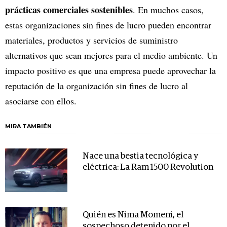
prácticas comerciales sostenibles
. En muchos casos,
estas organizaciones sin fines de lucro pueden encontrar
materiales, productos y servicios de suministro
alternativos que sean mejores para el medio ambiente. Un
impacto positivo es que una empresa puede aprovechar la
reputación de la organización sin fines de lucro al
asociarse con ellos.
MIRA TAMBIÉN
Nace una bestia tecnológica y
eléctrica: La Ram 1500 Revolution
Quién es Nima Momeni, el
sospechoso detenido por el