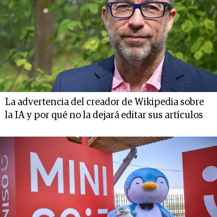
La advertencia del creador de Wikipedia sobre
la IA y por qué no la dejará editar sus artículos