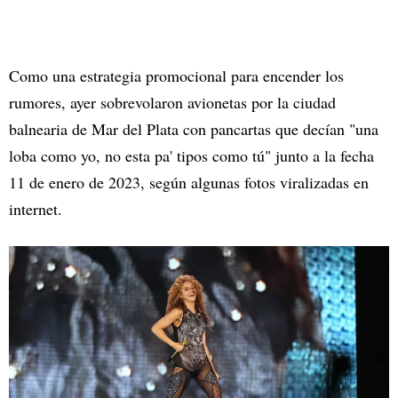
Como una estrategia promocional para encender los
rumores, ayer sobrevolaron avionetas por la ciudad
balnearia de Mar del Plata con pancartas que decían "una
loba como yo, no esta pa' tipos como tú" junto a la fecha
11 de enero de 2023, según algunas fotos viralizadas en
internet.