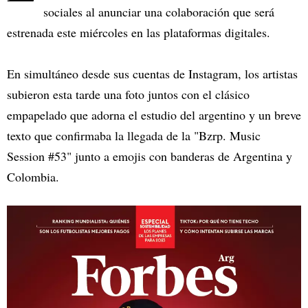
sociales al anunciar una colaboración que será
estrenada este miércoles en las plataformas digitales.
En simultáneo desde sus cuentas de Instagram, los artistas
subieron esta tarde una foto juntos con el clásico
empapelado que adorna el estudio del argentino y un breve
texto que confirmaba la llegada de la "Bzrp. Music
Session #53" junto a emojis con banderas de Argentina y
Colombia.