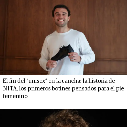
El fin del “unisex” en la cancha: la historia de
NITA, los primeros botines pensados para el pie
femenino