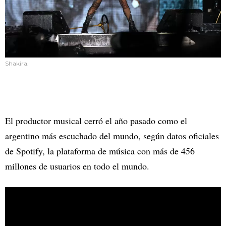
Shakira.
El productor musical cerró el año pasado como el
argentino más escuchado del mundo, según datos oficiales
de Spotify, la plataforma de música con más de 456
millones de usuarios en todo el mundo.