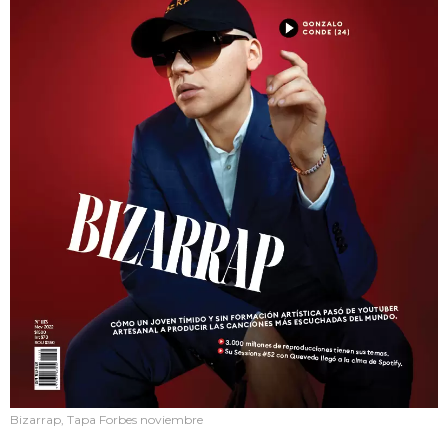
Bizarrap, Tapa Forbes noviembre