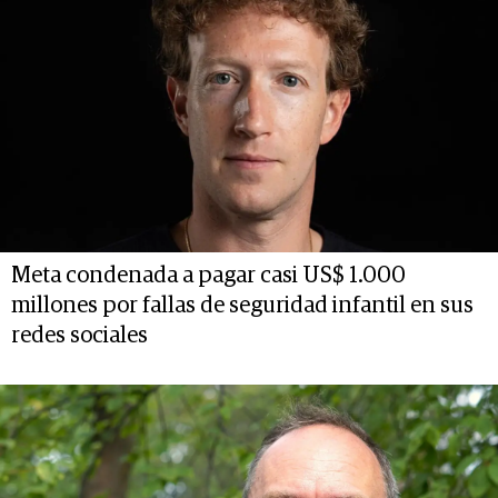
Meta condenada a pagar casi US$ 1.000
millones por fallas de seguridad infantil en sus
redes sociales