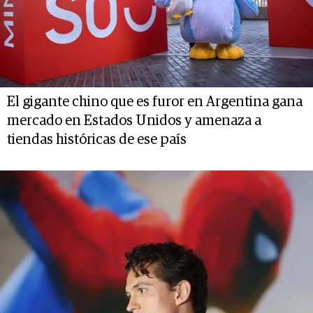
El gigante chino que es furor en Argentina gana
mercado en Estados Unidos y amenaza a
tiendas históricas de ese país