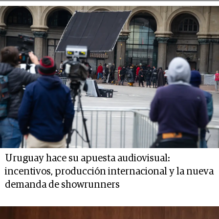
Uruguay hace su apuesta audiovisual:
incentivos, producción internacional y la nueva
demanda de showrunners