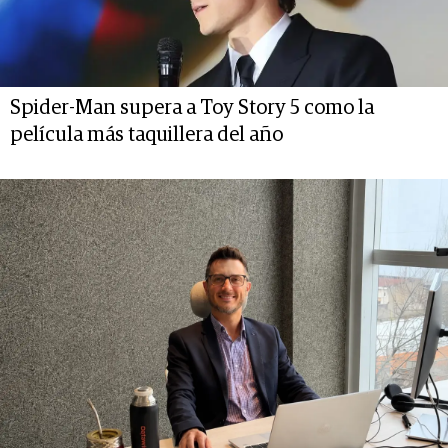
Spider-Man supera a Toy Story 5 como la
película más taquillera del año