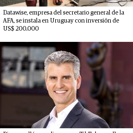
Datawise, empresa del secretario general de la
AFA, se instala en Uruguay con inversión de
US$ 200.000