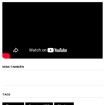
MIRA TAMBIÉN
TAGS