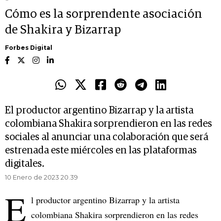
Cómo es la sorprendente asociación
de Shakira y Bizarrap
Forbes Digital
El productor argentino Bizarrap y la artista
colombiana Shakira sorprendieron en las redes
sociales al anunciar una colaboración que será
estrenada este miércoles en las plataformas
digitales.
10 Enero de 2023 20.39
E
l productor argentino Bizarrap y la artista
colombiana Shakira sorprendieron en las redes