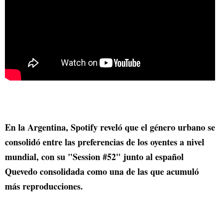
En la Argentina, Spotify reveló que el género urbano se
consolidó entre las preferencias de los oyentes a nivel
mundial, con su "Session #52" junto al español
Quevedo consolidada como una de las que acumuló
más reproducciones.