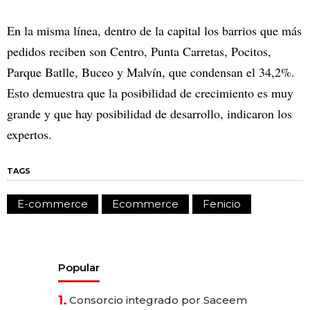
En la misma línea, dentro de la capital los barrios que más
pedidos reciben son Centro, Punta Carretas, Pocitos,
Parque Batlle, Buceo y Malvín, que condensan el 34,2%.
Esto demuestra que la posibilidad de crecimiento es muy
grande y que hay posibilidad de desarrollo, indicaron los
expertos.
TAGS
E-commerce
Ecommerce
Fenicio
Popular
1.
Consorcio integrado por Saceem