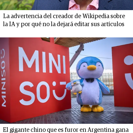
La advertencia del creador de Wikipedia sobre
la IA y por qué no la dejará editar sus artículos
El gigante chino que es furor en Argentina gana