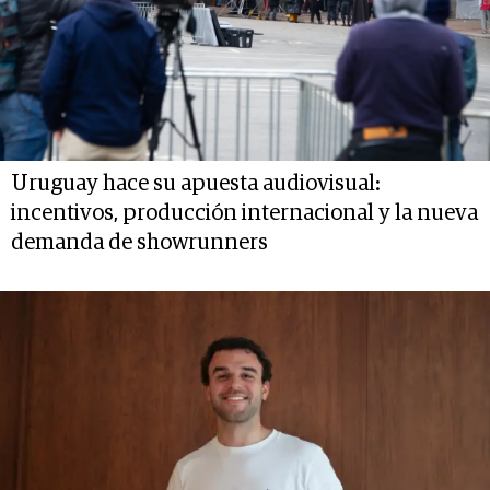
Uruguay hace su apuesta audiovisual:
incentivos, producción internacional y la nueva
demanda de showrunners