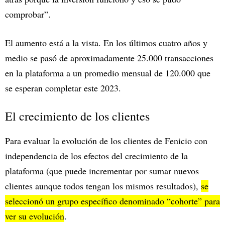
comprobar”.
El aumento está a la vista. En los últimos cuatro años y
medio se pasó de aproximadamente 25.000 transacciones
en la plataforma a un promedio mensual de 120.000 que
se esperan completar este 2023.
El crecimiento de los clientes
Para evaluar la evolución de los clientes de Fenicio con
independencia de los efectos del crecimiento de la
plataforma (que puede incrementar por sumar nuevos
clientes aunque todos tengan los mismos resultados),
se
seleccionó un grupo específico denominado “cohorte” para
ver su evolución
.