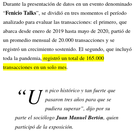
Durante la presentación de datos en un evento denominado
Fenicio Talks
“
”, se dividió en tres momentos el período
analizado para evaluar las transacciones: el primero, que
abarca desde enero de 2019 hasta mayo de 2020, partió de
un promedio mensual de 20.000 transacciones y se
registró un crecimiento sostenido. El segundo, que incluyó
toda la pandemia,
registró un total de 165.000
transacciones en un solo mes
.
“U
n pico histórico y tan fuerte que
pasaron tres años para que se
pudiera superar”, dijo por su
parte el sociólogo
Juan Manuel Bertón
, quien
participó de la exposición.