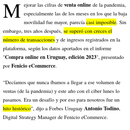
M
venta online
ejorar las cifras de
de la pandemia,
especialmente las de los meses en los que la baja
movilidad fue mayor, parecía
casi imposible
. Sin
embargo, tres años después,
se superó con creces el
número de transacciones
y de ingresos registrados en la
plataforma, según los datos aportados en el informe
Compra online en Uruguay, edición 2023
"
", presentado
Fenicio eCommerce
por
.
“Decíamos que nunca íbamos a llegar a ese volumen de
ventas (de la pandemia) y este año con el ciber lunes lo
pasamos. Era un desafío y por eso para nosotros fue un
Antonio Todino
hito histórico
”, dijo a Forbes Uruguay
,
Digital Strategy Manager de Fenicio eCommerce.