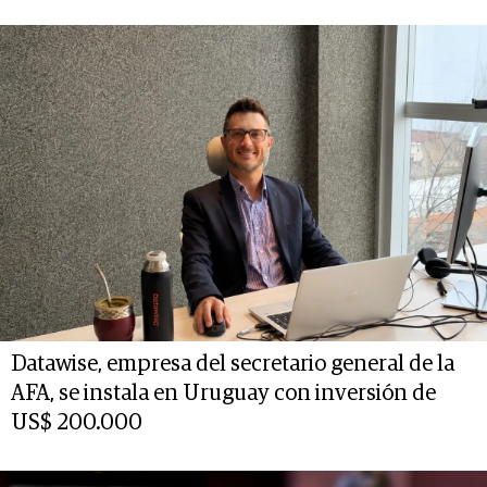
Datawise, empresa del secretario general de la
AFA, se instala en Uruguay con inversión de
US$ 200.000