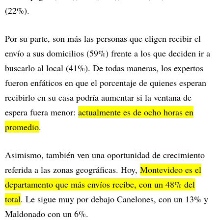
(22%).
Por su parte, son más las personas que eligen recibir el
envío a sus domicilios (59%) frente a los que deciden ir a
buscarlo al local (41%). De todas maneras, los expertos
fueron enfáticos en que el porcentaje de quienes esperan
recibirlo en su casa podría aumentar si la ventana de
espera fuera menor:
actualmente es de ocho horas en
promedio
.
Asimismo, también ven una oportunidad de crecimiento
referida a las zonas geográficas. Hoy,
Montevideo es el
departamento que más envíos recibe, con un 48% del
total
. Le sigue muy por debajo Canelones, con un 13% y
Maldonado con un 6%.