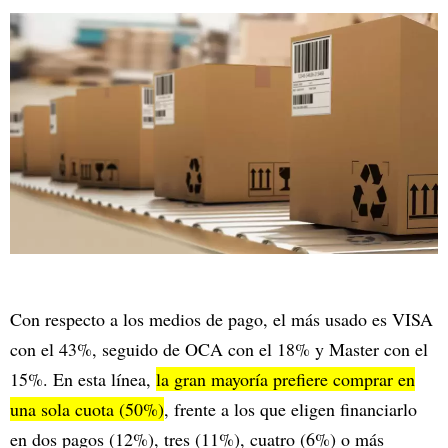
Con respecto a los medios de pago, el más usado es VISA
con el 43%, seguido de OCA con el 18% y Master con el
15%. En esta línea,
la gran mayoría prefiere comprar en
una sola cuota (50%)
, frente a los que eligen financiarlo
en dos pagos (12%), tres (11%), cuatro (6%) o más