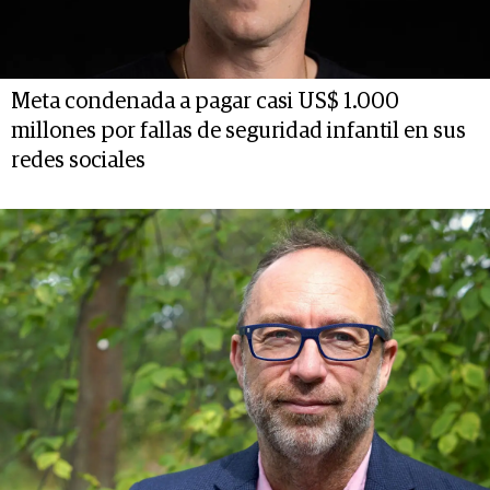
Meta condenada a pagar casi US$ 1.000
millones por fallas de seguridad infantil en sus
redes sociales