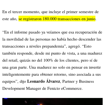
En el tercer momento, que incluye el primer semestre de
este año,
se registraron 180.000 transacciones en junio
.
“En el informe pasado ya veíamos que esa recuperación de
la movilidad de las personas no había hecho descender las
transacciones a niveles prepandemia”, agregó. “Esto
también responde, desde mi punto de vista, a una madurez
del retail, quizás no del 100% de los clientes, pero sí de
una gran parte. Una madurez no solo en pensar en invertir
inteligentemente para obtener retorno, sino asociada a sus
Leonardo Álvarez
equipos”, dijo
, Partner y Business
Development Manager de Fenicio eCommerce.