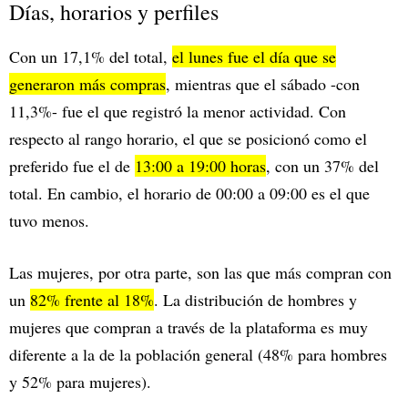
Días, horarios y perfiles
Con un 17,1% del total,
el lunes fue el día que se
generaron más compras
, mientras que el sábado -con
11,3%- fue el que registró la menor actividad. Con
respecto al rango horario, el que se posicionó como el
preferido fue el de
13:00 a 19:00 horas
, con un 37% del
total. En cambio, el horario de 00:00 a 09:00 es el que
tuvo menos.
Las mujeres, por otra parte, son las que más compran con
un
82% frente al 18%
. La distribución de hombres y
mujeres que compran a través de la plataforma es muy
diferente a la de la población general (48% para hombres
y 52% para mujeres).