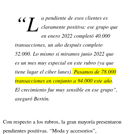
“L
a pendiente de esos clientes es
claramente positiva: ese grupo que
en enero 2022 completó 40.000
transacciones, un año después completo
52.000. Lo mismo si miramos junio 2022 que
es un mes muy especial en este rubro (ya que
tiene lugar el ciber lunes).
Pasamos de 78.000
transacciones en conjunto a 94.000 este año
.
El crecimiento fue muy sensible en ese grupo”,
aseguró Bertón.
Con respecto a los rubros, la gran mayoría presentaron
pendientes positivas. “Moda y accesorios”,