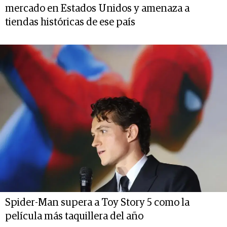
mercado en Estados Unidos y amenaza a
tiendas históricas de ese país
Spider-Man supera a Toy Story 5 como la
película más taquillera del año