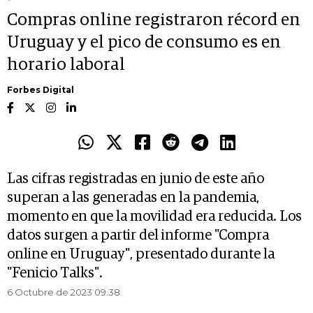
Compras online registraron récord en
Uruguay y el pico de consumo es en
horario laboral
Forbes Digital
Las cifras registradas en junio de este año
superan a las generadas en la pandemia,
momento en que la movilidad era reducida. Los
datos surgen a partir del informe "Compra
online en Uruguay", presentado durante la
"Fenicio Talks".
6 Octubre de 2023 09.38