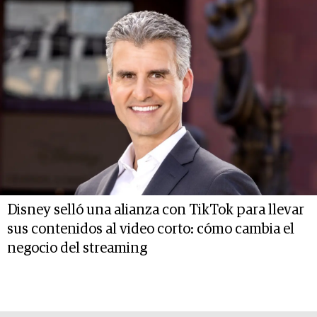
Disney selló una alianza con TikTok para llevar
sus contenidos al video corto: cómo cambia el
negocio del streaming