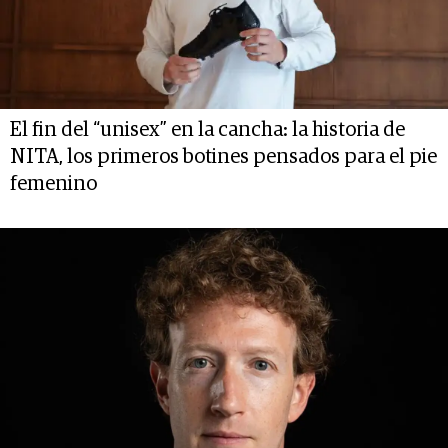
El fin del “unisex” en la cancha: la historia de
NITA, los primeros botines pensados para el pie
femenino