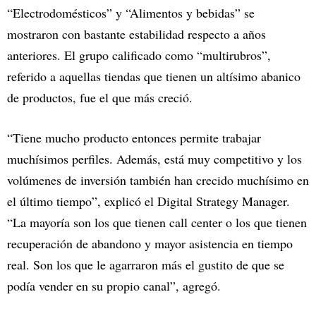
“Electrodomésticos” y “Alimentos y bebidas” se
mostraron con bastante estabilidad respecto a años
anteriores. El grupo calificado como “multirubros”,
referido a aquellas tiendas que tienen un altísimo abanico
de productos, fue el que más creció.
“Tiene mucho producto entonces permite trabajar
muchísimos perfiles. Además, está muy competitivo y los
volúmenes de inversión también han crecido muchísimo en
el último tiempo”, explicó el Digital Strategy Manager.
“La mayoría son los que tienen call center o los que tienen
recuperación de abandono y mayor asistencia en tiempo
real. Son los que le agarraron más el gustito de que se
podía vender en su propio canal”, agregó.