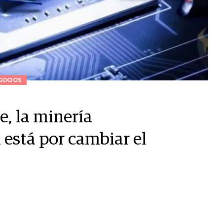
GOCIOS
e, la minería
 está por cambiar el