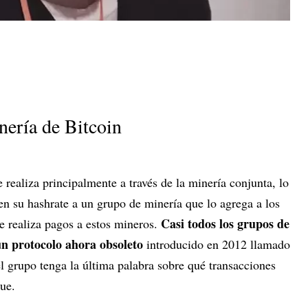
nería de Bitcoin
 realiza principalmente a través de la minería conjunta, lo
en su hashrate a un grupo de minería que lo agrega a los
Casi todos los grupos de
e realiza pagos a estos mineros.
n protocolo ahora obsoleto
introducido en 2012 llamado
l grupo tenga la última palabra sobre qué transacciones
ue.