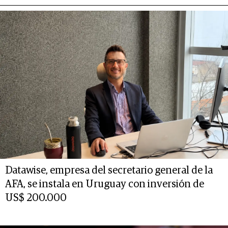
Datawise, empresa del secretario general de la
AFA, se instala en Uruguay con inversión de
US$ 200.000