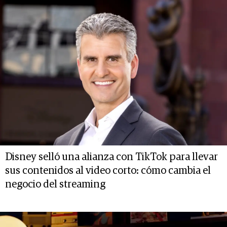
Disney selló una alianza con TikTok para llevar
sus contenidos al video corto: cómo cambia el
negocio del streaming