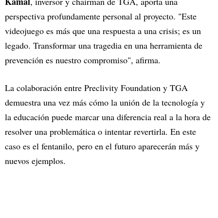
Kamal
, inversor y chairman de TGA, aporta una
perspectiva profundamente personal al proyecto. "Este
videojuego es más que una respuesta a una crisis; es un
legado. Transformar una tragedia en una herramienta de
prevención es nuestro compromiso", afirma.
La colaboración entre Preclivity Foundation y TGA
demuestra una vez más cómo la unión de la tecnología y
la educación puede marcar una diferencia real a la hora de
resolver una problemática o intentar revertirla. En este
caso es el fentanilo, pero en el futuro aparecerán más y
nuevos ejemplos.