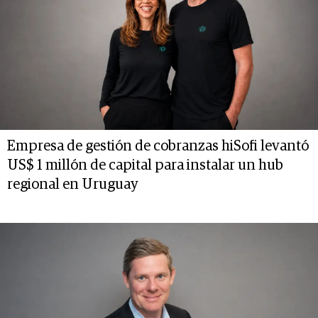
Empresa de gestión de cobranzas hiSofi levantó
US$ 1 millón de capital para instalar un hub
regional en Uruguay