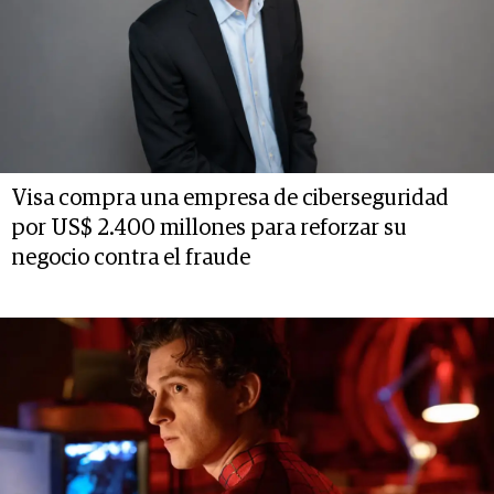
Visa compra una empresa de ciberseguridad
por US$ 2.400 millones para reforzar su
negocio contra el fraude