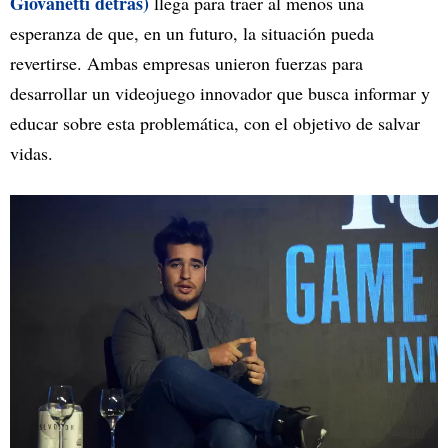
Giovanetti detrás)
llega para traer al menos una
esperanza de que, en un futuro, la situación pueda
revertirse. Ambas empresas unieron fuerzas para
desarrollar un videojuego innovador que busca informar y
educar sobre esta problemática, con el objetivo de salvar
vidas.