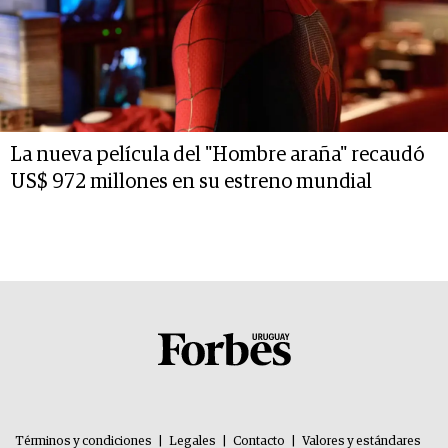
La nueva película del "Hombre araña" recaudó
US$ 972 millones en su estreno mundial
Términos y condiciones
|
Legales
|
Contacto
|
Valores y estándares