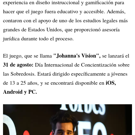
experiencia en diseño instruccional y gamificación para
hacer que el juego fuera educativo y accesible. Además,
contaron con el apoyo de uno de los estudios legales más
grandes de Estados Unidos, que proporcionó asesoría
jurídica durante todo el proceso.
"Johanna's Vision",
El juego, que se llama
se lanzará el
31 de agosto:
Día Internacional de Concientización sobre
las Sobredosis. Estará dirigido específicamente a jóvenes
iOS,
de 13 a 25 años, y se encontrará disponible en
Android y PC.