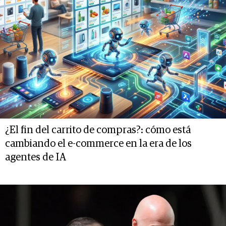
¿El fin del carrito de compras?: cómo está
cambiando el e-commerce en la era de los
agentes de IA