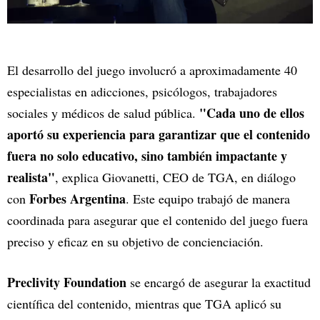
El desarrollo del juego involucró a aproximadamente 40
especialistas en adicciones, psicólogos, trabajadores
"Cada uno de ellos
sociales y médicos de salud pública.
aportó su experiencia para garantizar que el contenido
fuera no solo educativo, sino también impactante y
realista"
, explica Giovanetti, CEO de TGA, en diálogo
Forbes Argentina
con
. Este equipo trabajó de manera
coordinada para asegurar que el contenido del juego fuera
preciso y eficaz en su objetivo de concienciación.
Preclivity Foundation
se encargó de asegurar la exactitud
científica del contenido, mientras que TGA aplicó su