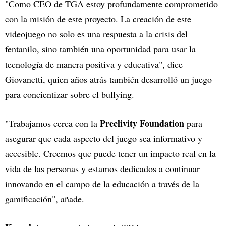
"Como CEO de TGA estoy profundamente comprometido
con la misión de este proyecto. La creación de este
videojuego no solo es una respuesta a la crisis del
fentanilo, sino también una oportunidad para usar la
tecnología de manera positiva y educativa", dice
Giovanetti, quien años atrás también desarrolló un juego
para concientizar sobre el bullying.
Preclivity Foundation
"Trabajamos cerca con la
para
asegurar que cada aspecto del juego sea informativo y
accesible. Creemos que puede tener un impacto real en la
vida de las personas y estamos dedicados a continuar
innovando en el campo de la educación a través de la
gamificación", añade.