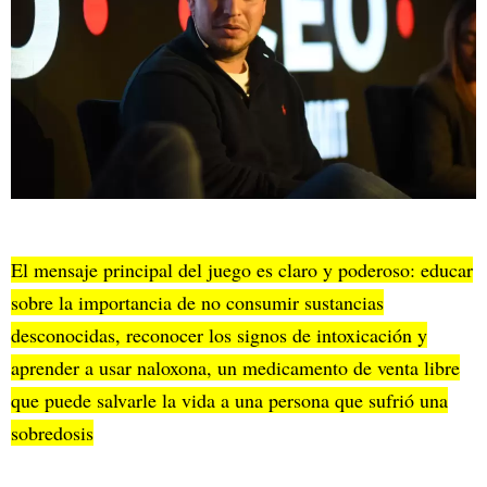
El mensaje principal del juego es claro y poderoso: educar
sobre la importancia de no consumir sustancias
desconocidas, reconocer los signos de intoxicación y
aprender a usar naloxona, un medicamento de venta libre
que puede salvarle la vida a una persona que sufrió una
sobredosis