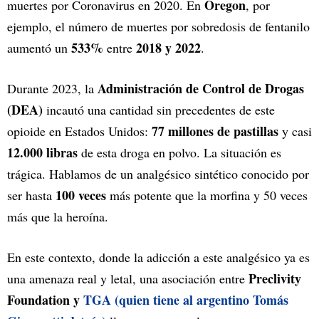
Oregon
muertes por Coronavirus en 2020. En
, por
ejemplo, el número de muertes por sobredosis de fentanilo
533%
2018 y 2022
aumentó un
entre
.
Administración de Control de Drogas
Durante 2023, la
(DEA)
incautó una cantidad sin precedentes de este
77 millones de pastillas
opioide en Estados Unidos:
y casi
12.000 libras
de esta droga en polvo. La situación es
trágica. Hablamos de un analgésico sintético conocido por
100 veces
ser hasta
más potente que la morfina y 50 veces
más que la heroína.
En este contexto, donde la adicción a este analgésico ya es
Preclivity
una amenaza real y letal, una asociación entre
Foundation y
TGA (quien tiene al argentino Tomás