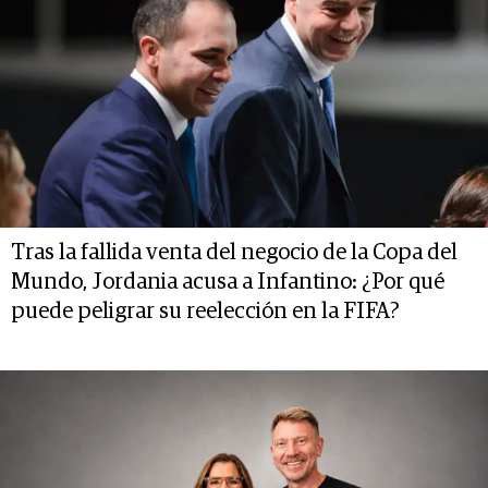
Tras la fallida venta del negocio de la Copa del
Mundo, Jordania acusa a Infantino: ¿Por qué
puede peligrar su reelección en la FIFA?