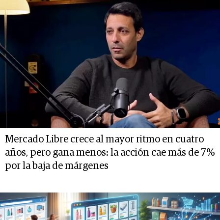
Mercado Libre crece al mayor ritmo en cuatro
años, pero gana menos: la acción cae más de 7%
por la baja de márgenes