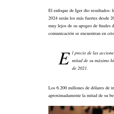
El enfoque de Iger dio resultados: 
2024 serán los más fuertes desde 
muy lejos de su apogeo de finales 
comunicación se encuentran en cris
E
l precio de las accion
mitad de su máximo his
de 2021.
Los 6.200 millones de dólares de i
aproximadamente la mitad de su be