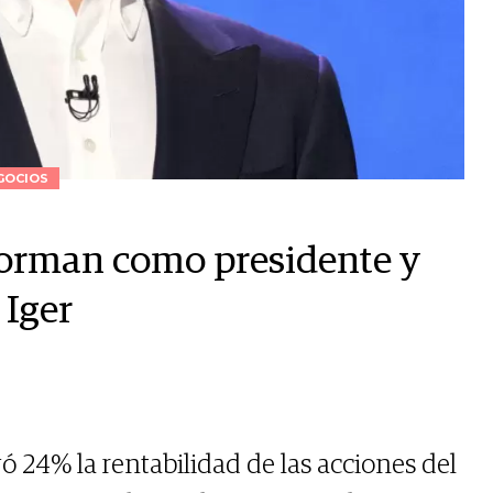
GOCIOS
orman como presidente y
 Iger
ó 24% la rentabilidad de las acciones del