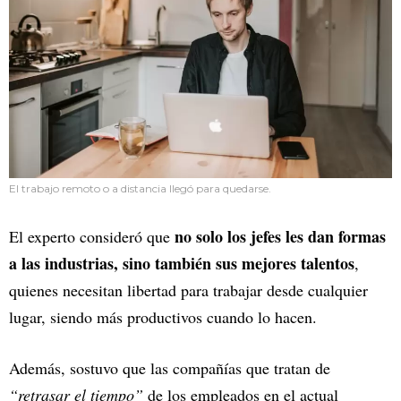
El trabajo remoto o a distancia llegó para quedarse.
no solo los jefes les dan formas
El experto consideró que
a las industrias, sino también sus mejores talentos
,
quienes necesitan libertad para trabajar desde cualquier
lugar, siendo más productivos cuando lo hacen.
Además, sostuvo que las compañías que tratan de
“retrasar el tiempo”
de los empleados en el actual