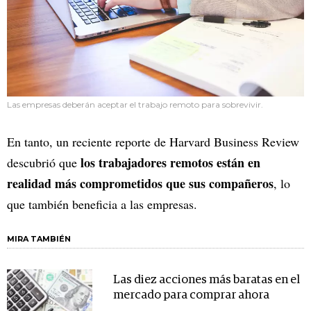
Las empresas deberán aceptar el trabajo remoto para sobrevivir.
En tanto, un reciente reporte de Harvard Business Review
los trabajadores remotos están en
descubrió que
realidad más comprometidos que sus compañeros
, lo
que también beneficia a las empresas.
MIRA TAMBIÉN
Las diez acciones más baratas en el
mercado para comprar ahora