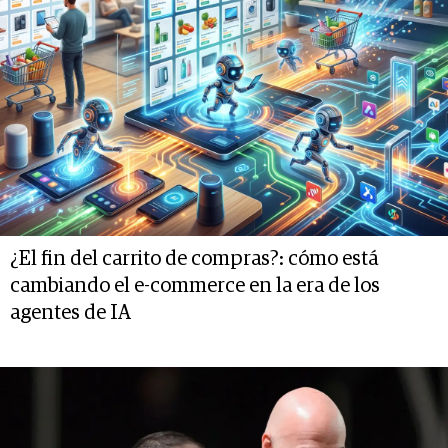
¿El fin del carrito de compras?: cómo está
cambiando el e-commerce en la era de los
agentes de IA