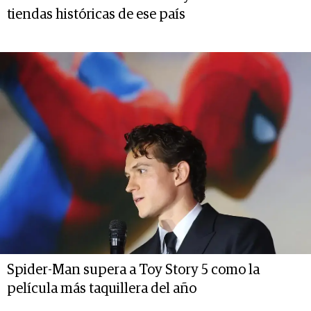
tiendas históricas de ese país
Spider-Man supera a Toy Story 5 como la
película más taquillera del año