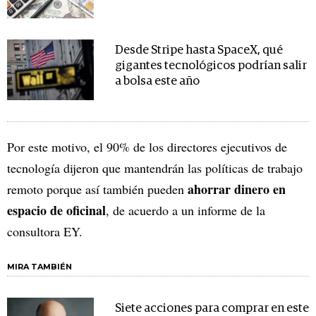
Desde Stripe hasta SpaceX, qué
gigantes tecnológicos podrían salir
a bolsa este año
Por este motivo, el 90% de los directores ejecutivos de
tecnología dijeron que mantendrán las políticas de trabajo
ahorrar dinero en
remoto porque así también pueden
espacio de oficinal
, de acuerdo a un informe de la
consultora EY.
MIRA TAMBIÉN
Siete acciones para comprar en este