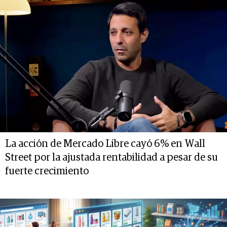
La acción de Mercado Libre cayó 6% en Wall
Street por la ajustada rentabilidad a pesar de su
fuerte crecimiento