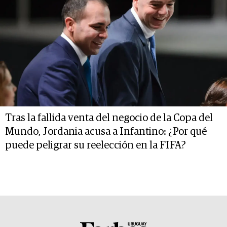
Tras la fallida venta del negocio de la Copa del
Mundo, Jordania acusa a Infantino: ¿Por qué
puede peligrar su reelección en la FIFA?