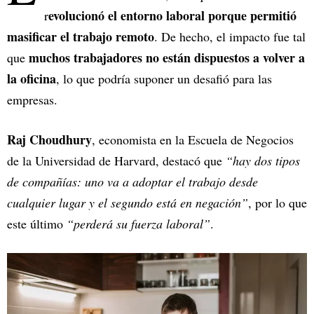
evolucionó el entorno laboral porque permitió
r
masificar el trabajo remoto
. De hecho, el impacto fue tal
muchos trabajadores no están dispuestos a volver a
que
la oficina
, lo que podría suponer un desafió para las
empresas.
Raj Choudhury
, economista en la Escuela de Negocios
de la Universidad de Harvard, destacó que
“hay dos tipos
de compañías: uno va a adoptar el trabajo desde
cualquier lugar y el segundo está en negación”
, por lo que
este último
“perderá su fuerza laboral”
.