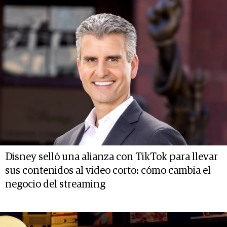
Disney selló una alianza con TikTok para llevar
sus contenidos al video corto: cómo cambia el
negocio del streaming