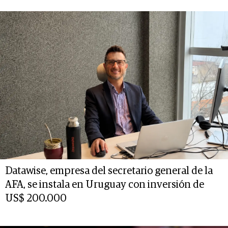
Datawise, empresa del secretario general de la
AFA, se instala en Uruguay con inversión de
US$ 200.000