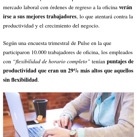
verán
mercado laboral con órdenes de regreso a la oficina
irse a sus mejores trabajadores
, lo que atentará contra la
productividad y el crecimiento del negocio.
Según una encuesta trimestral de Pulse en la que
participaron 10.000 trabajadores de oficina, los empleados
puntajes de
con
“flexibilidad de horario completo”
tenían
productividad que eran un 29% más altos que aquellos
sin flexibilidad
.