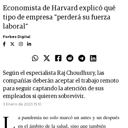
Economista de Harvard explicó qué
tipo de empresa "perderá su fuerza
laboral"
Forbes Digital
Según el especialista Raj Choudhury, las
compañías deberán aceptar el trabajo remoto
para seguir captando la atención de sus
empleados si quieren sobrevivir.
3 Enero de 2023 15.10
L
a pandemia no solo marcó un antes y un después
en el ámbito de la salud, sino que también