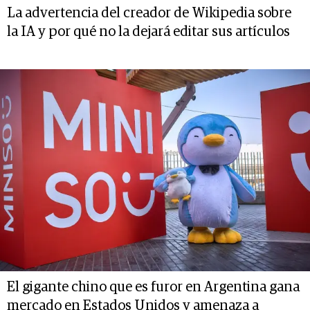
La advertencia del creador de Wikipedia sobre
la IA y por qué no la dejará editar sus artículos
El gigante chino que es furor en Argentina gana
mercado en Estados Unidos y amenaza a