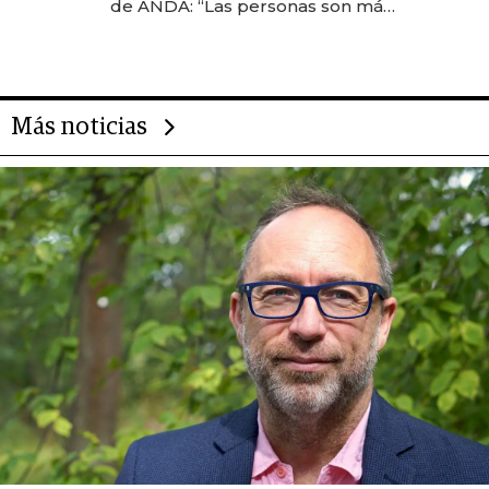
de ANDA: “Las personas son más
importantes que los problemas”
Más noticias