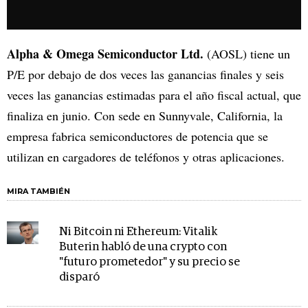
Alpha & Omega Semiconductor Ltd.
(AOSL) tiene un
P/E por debajo de dos veces las ganancias finales y seis
veces las ganancias estimadas para el año fiscal actual, que
finaliza en junio. Con sede en Sunnyvale, California, la
empresa fabrica semiconductores de potencia que se
utilizan en cargadores de teléfonos y otras aplicaciones.
MIRA TAMBIÉN
Ni Bitcoin ni Ethereum: Vitalik
Buterin habló de una crypto con
"futuro prometedor" y su precio se
disparó