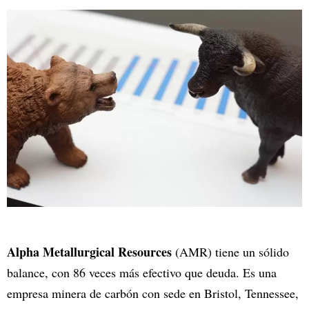
Alpha Metallurgical Resources
(AMR) tiene un sólido
balance, con 86 veces más efectivo que deuda. Es una
empresa minera de carbón con sede en Bristol, Tennessee,