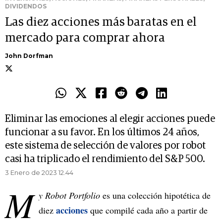
DIVIDENDOS
Las diez acciones más baratas en el
mercado para comprar ahora
John Dorfman
Eliminar las emociones al elegir acciones puede
funcionar a su favor. En los últimos 24 años,
este sistema de selección de valores por robot
casi ha triplicado el rendimiento del S&P 500.
3 Enero de 2023 12.44
M
y Robot Portfolio
es una colección hipotética de
acciones
diez
que compilé cada año a partir de