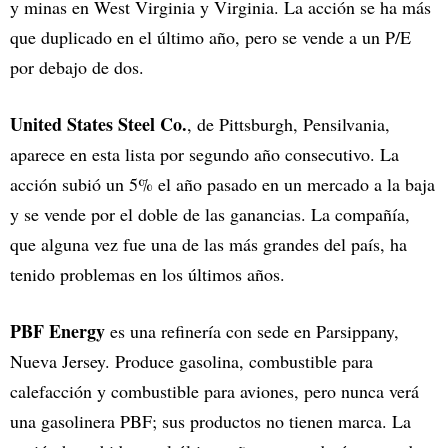
y minas en West Virginia y Virginia. La acción se ha más
que duplicado en el último año, pero se vende a un P/E
por debajo de dos.
United States Steel Co.
, de Pittsburgh, Pensilvania,
aparece en esta lista por segundo año consecutivo. La
acción subió un 5% el año pasado en un mercado a la baja
y se vende por el doble de las ganancias. La compañía,
que alguna vez fue una de las más grandes del país, ha
tenido problemas en los últimos años.
PBF Energy
es una refinería con sede en Parsippany,
Nueva Jersey. Produce gasolina, combustible para
calefacción y combustible para aviones, pero nunca verá
una gasolinera PBF; sus productos no tienen marca. La