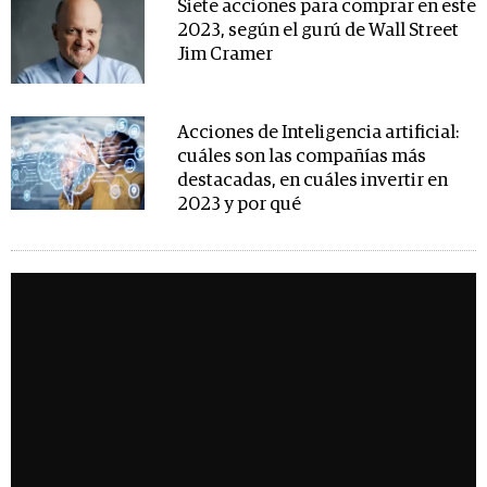
Siete acciones para comprar en este
2023, según el gurú de Wall Street
Jim Cramer
Acciones de Inteligencia artificial:
cuáles son las compañías más
destacadas, en cuáles invertir en
2023 y por qué