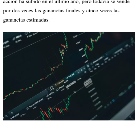
acción ha subido en el último año, pero todavía se vende
por dos veces las ganancias finales y cinco veces las
ganancias estimadas.