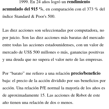
rendimiento
1999. En 24 años logró un
acumulado del 915 %
, en comparación con el 373 % del
índice Standard & Poor's 500.
Las diez acciones son seleccionadas por computadora, no
por juicio. Son las diez acciones más baratas del mercado
entre todas las acciones estadounidenses, con un valor de
mercado de US$ 500 millones o más, ganancias positivas
y una deuda que no supera el valor neto de las empresas.
precio/beneficio
Por “barato” me refiero a una relación
baja: el precio de la acción dividido por sus beneficios por
acción. Una relación P/E normal la mayoría de los años es
de aproximadamente 15. Las acciones de Robot de este
año tienen una relación de dos o menos.