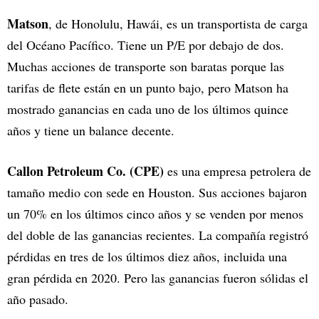
Matson
, de Honolulu, Hawái, es un transportista de carga
del Océano Pacífico. Tiene un P/E por debajo de dos.
Muchas acciones de transporte son baratas porque las
tarifas de flete están en un punto bajo, pero Matson ha
mostrado ganancias en cada uno de los últimos quince
años y tiene un balance decente.
Callon Petroleum Co. (CPE)
es una empresa petrolera de
tamaño medio con sede en Houston. Sus acciones bajaron
un 70% en los últimos cinco años y se venden por menos
del doble de las ganancias recientes. La compañía registró
pérdidas en tres de los últimos diez años, incluida una
gran pérdida en 2020. Pero las ganancias fueron sólidas el
año pasado.