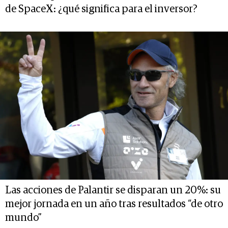
de SpaceX: ¿qué significa para el inversor?
Las acciones de Palantir se disparan un 20%: su
mejor jornada en un año tras resultados “de otro
mundo”