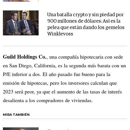
Una batalla crypto y sin piedad por
900 millones de dólares: Así es la
pelea que están dando los gemelos
Winklevoss
Guild Holdings Co.
, una compañía hipotecaria con sede
en San Diego, California, es la segunda más barata con un
P/E inferior a dos. El año pasado fue bueno para la
emisión de hipotecas, pero los inversores calculan que
2023 será peor, ya que el aumento de las tasas de interés
desalienta a los compradores de viviendas.
MIRA TAMBIÉN