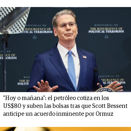
"Hoy o mañana": el petróleo cotiza en los
US$80 y suben las bolsas tras que Scott Bessent
anticipe un acuerdo inminente por Ormuz