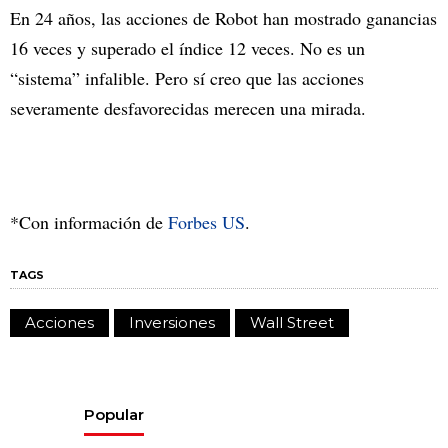
En 24 años, las acciones de Robot han mostrado ganancias
16 veces y superado el índice 12 veces. No es un
“sistema” infalible. Pero sí creo que las acciones
severamente desfavorecidas merecen una mirada.
*Con información de
Forbes US
.
TAGS
Acciones
Inversiones
Wall Street
Popular