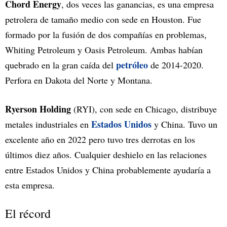
Chord Energy
, dos veces las ganancias, es una empresa
petrolera de tamaño medio con sede en Houston. Fue
formado por la fusión de dos compañías en problemas,
Whiting Petroleum y Oasis Petroleum. Ambas habían
petróleo
quebrado en la gran caída del
de 2014-2020.
Perfora en Dakota del Norte y Montana.
Ryerson Holding
(RYI), con sede en Chicago, distribuye
Estados Unidos
metales industriales en
y China. Tuvo un
excelente año en 2022 pero tuvo tres derrotas en los
últimos diez años. Cualquier deshielo en las relaciones
entre Estados Unidos y China probablemente ayudaría a
esta empresa.
El récord