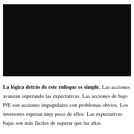
La lógica detrás de este enfoque es simple.
Las acciones
avanzan superando las expectativas. Las acciones de bajo
P/E son acciones impopulares con problemas obvios. Los
inversores esperan muy poco de ellos. Las expectativas
bajas son más fáciles de superar que las altas.