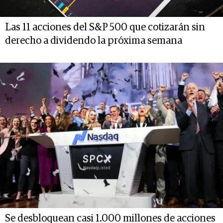
Las 11 acciones del S&P 500 que cotizarán sin
derecho a dividendo la próxima semana
Se desbloquean casi 1.000 millones de acciones