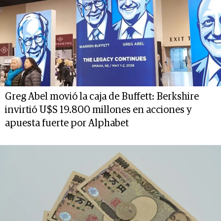
Greg Abel movió la caja de Buffett: Berkshire
invirtió U$S 19.800 millones en acciones y
apuesta fuerte por Alphabet