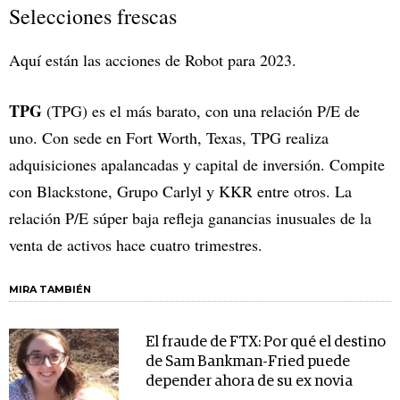
Selecciones frescas
Aquí están las acciones de Robot para 2023.
TPG
(TPG) es el más barato, con una relación P/E de
uno. Con sede en Fort Worth, Texas, TPG realiza
adquisiciones apalancadas y capital de inversión. Compite
con Blackstone, Grupo Carlyl y KKR entre otros. La
relación P/E súper baja refleja ganancias inusuales de la
venta de activos hace cuatro trimestres.
MIRA TAMBIÉN
El fraude de FTX: Por qué el destino
de Sam Bankman-Fried puede
depender ahora de su ex novia