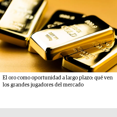
El oro como oportunidad a largo plazo: qué ven
los grandes jugadores del mercado