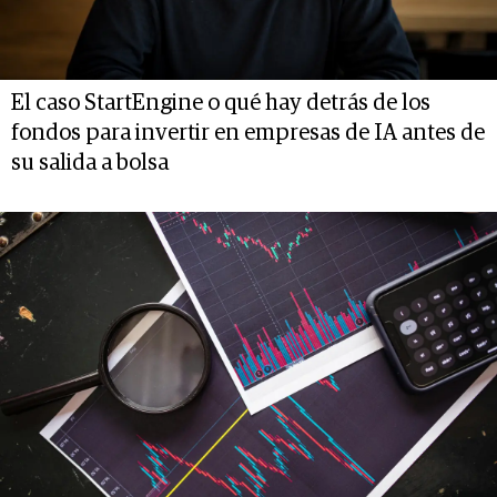
El caso StartEngine o qué hay detrás de los
fondos para invertir en empresas de IA antes de
su salida a bolsa