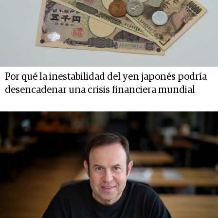
Por qué la inestabilidad del yen japonés podría
desencadenar una crisis financiera mundial