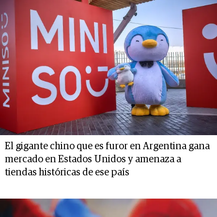
El gigante chino que es furor en Argentina gana
mercado en Estados Unidos y amenaza a
tiendas históricas de ese país