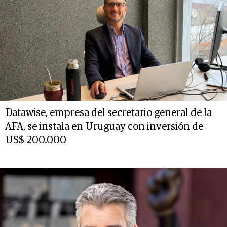
Datawise, empresa del secretario general de la
AFA, se instala en Uruguay con inversión de
US$ 200.000