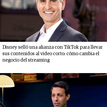
Disney selló una alianza con TikTok para llevar
sus contenidos al video corto: cómo cambia el
negocio del streaming