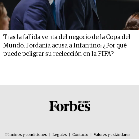
Tras la fallida venta del negocio de la Copa del
Mundo, Jordania acusa a Infantino: ¿Por qué
puede peligrar su reelección en la FIFA?
Términos y condiciones
|
Legales
|
Contacto
|
Valores y estándares