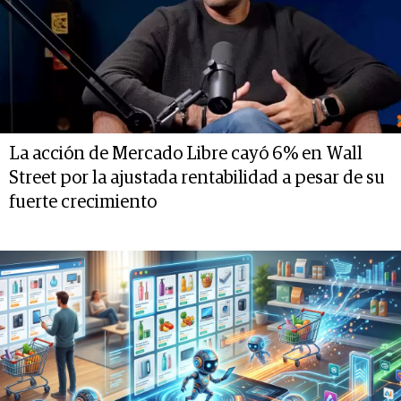
La acción de Mercado Libre cayó 6% en Wall
Street por la ajustada rentabilidad a pesar de su
fuerte crecimiento