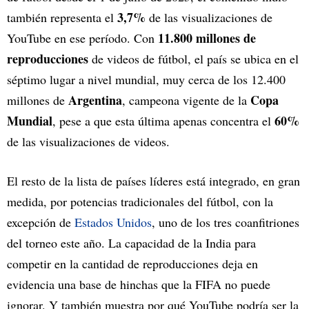
3,7%
también representa el
de las visualizaciones de
11.800 millones de
YouTube en ese período. Con
reproducciones
de videos de fútbol, el país se ubica en el
séptimo lugar a nivel mundial, muy cerca de los 12.400
Argentina
Copa
millones de
, campeona vigente de la
Mundial
60%
, pese a que esta última apenas concentra el
de las visualizaciones de videos.
El resto de la lista de países líderes está integrado, en gran
medida, por potencias tradicionales del fútbol, con la
excepción de
Estados Unidos
, uno de los tres coanfitriones
del torneo este año. La capacidad de la India para
competir en la cantidad de reproducciones deja en
evidencia una base de hinchas que la FIFA no puede
ignorar. Y también muestra por qué YouTube podría ser la