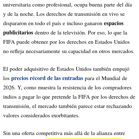
universitaria como profesional, ocupa buena parte del día
y de la noche. Los derechos de transmisión en vivo se
espacios
dispararon en todo el país e incluso ganaron
publicitarios
dentro de la televisión. Por eso, lo que la
FIFA puede obtener por los derechos en Estados Unidos
no refleja necesariamente su capacidad en otros mercados.
El poder adquisitivo de Estados Unidos también empujó
precios récord de las entradas
los
para el Mundial de
2026. Y, como muestra la resistencia de los compradores
indios a pagar lo que pretende la FIFA por los derechos de
transmisión, el mercado también parece estar rechazando
valores considerados exorbitantes.
Sin una oferta competitiva más allá de la alianza entre