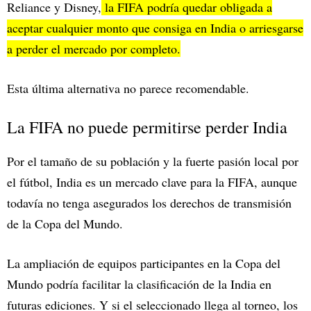
Reliance y Disney,
la FIFA podría quedar obligada a
aceptar cualquier monto que consiga en India o arriesgarse
a perder el mercado por completo.
Esta última alternativa no parece recomendable.
La FIFA no puede permitirse perder India
Por el tamaño de su población y la fuerte pasión local por
el fútbol, India es un mercado clave para la FIFA, aunque
todavía no tenga asegurados los derechos de transmisión
de la Copa del Mundo.
La ampliación de equipos participantes en la Copa del
Mundo podría facilitar la clasificación de la India en
futuras ediciones. Y si el seleccionado llega al torneo, los