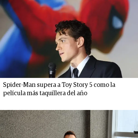
Spider-Man supera a Toy Story 5 como la
película más taquillera del año