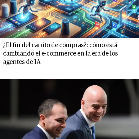
¿El fin del carrito de compras?: cómo está
cambiando el e-commerce en la era de los
agentes de IA