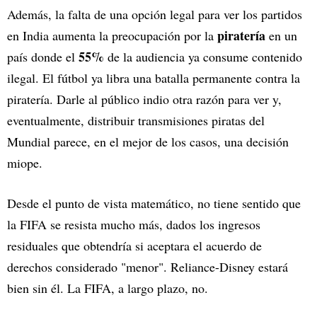
Además, la falta de una opción legal para ver los partidos
piratería
en India aumenta la preocupación por la
en un
55%
país donde el
de la audiencia ya consume contenido
ilegal. El fútbol ya libra una batalla permanente contra la
piratería. Darle al público indio otra razón para ver y,
eventualmente, distribuir transmisiones piratas del
Mundial parece, en el mejor de los casos, una decisión
miope.
Desde el punto de vista matemático, no tiene sentido que
la FIFA se resista mucho más, dados los ingresos
residuales que obtendría si aceptara el acuerdo de
derechos considerado "menor". Reliance-Disney estará
bien sin él. La FIFA, a largo plazo, no.