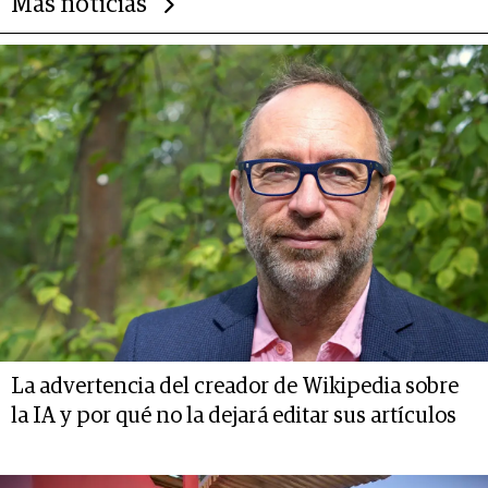
Más noticias
La advertencia del creador de Wikipedia sobre
la IA y por qué no la dejará editar sus artículos