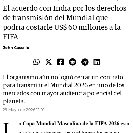
El acuerdo con India por los derechos
de transmisión del Mundial que
podría costarle US$ 60 millones a la
FIFA
John Cassillo
El organismo aún no logró cerrar un contrato
para transmitir el Mundial 2026 en uno de los
mercados con mayor audiencia potencial del
planeta.
29 Mayo de 2026 12.01
L
Copa Mundial Masculina de la FIFA 2026
a
está
a solo unas semanas, pero el torneo todavía no