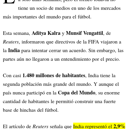
tiene un socio de medios en uno de los mercados
más importantes del mundo para el fútbol.
Aditya Kalra
Munsif Vengattil
Esta semana,
y
, de
Reuters
, informaron que directivos de la FIFA viajaron a
India
la
para intentar cerrar un acuerdo. Sin embargo, las
partes aún no llegaron a un entendimiento por el precio.
1.480 millones de habitantes
Con casi
, India tiene la
segunda población más grande del mundo. Y aunque el
Copa del Mundo
país nunca participó en la
, su enorme
cantidad de habitantes le permitió construir una fuerte
base de hinchas del fútbol.
2,9%
El artículo de
Reuters
señala que
India representó el