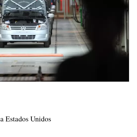
 a Estados Unidos