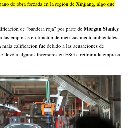
ano de obra forzada en la región de Xinjiang, algo que
Morgan Stanley
ificación de "bandera roja" por parte de
a las empresas en función de métricas medioambientales,
 mala calificación fue debido a las acusaciones de
ue llevó a algunos inversores en ESG a retirar a la empresa