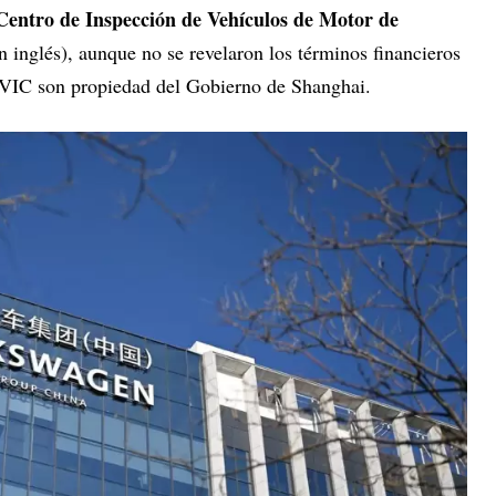
Centro de Inspección de Vehículos de Motor de
inglés), aunque no se revelaron los términos financieros
IC son propiedad del Gobierno de Shanghai.