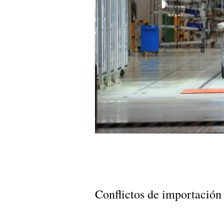
Conflictos de importación