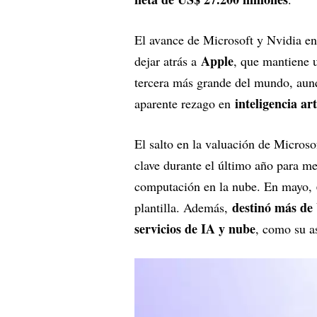
El avance de Microsoft y Nvidia en
Apple
dejar atrás a
, que mantiene 
tercera más grande del mundo, aun
inteligencia art
aparente rezago en
El salto en la valuación de Micros
clave durante el último año para mete
computación en la nube. En mayo,
destinó más de 
plantilla. Además,
servicios de IA y nube
, como su a