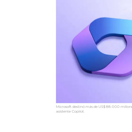
Microsoft destinó más de US$ 88.000 millones
asistente Copilot.