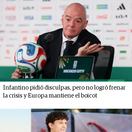
Infantino pidió disculpas, pero no logró frenar
la crisis y Europa mantiene el boicot