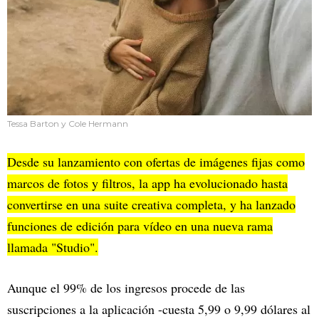
Tessa Barton y Cole Hermann
Desde su lanzamiento con ofertas de imágenes fijas como
marcos de fotos y filtros, la app ha evolucionado hasta
convertirse en una suite creativa completa, y ha lanzado
funciones de edición para vídeo en una nueva rama
llamada "Studio".
Aunque el 99% de los ingresos procede de las
suscripciones a la aplicación -cuesta 5,99 o 9,99 dólares al