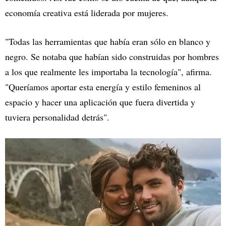
economía creativa está liderada por mujeres.
"Todas las herramientas que había eran sólo en blanco y
negro. Se notaba que habían sido construidas por hombres
a los que realmente les importaba la tecnología", afirma.
"Queríamos aportar esta energía y estilo femeninos al
espacio y hacer una aplicación que fuera divertida y
tuviera personalidad detrás".