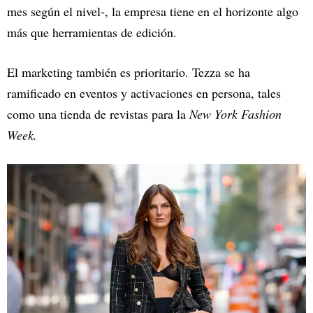
mes según el nivel-, la empresa tiene en el horizonte algo
más que herramientas de edición.
El marketing también es prioritario. Tezza se ha
ramificado en eventos y activaciones en persona, tales
como una tienda de revistas para la
New York Fashion
Week.