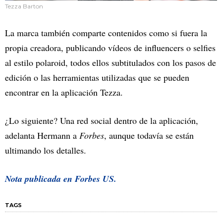
Tezza Barton
La marca también comparte contenidos como si fuera la
propia creadora, publicando vídeos de influencers o selfies
al estilo polaroid, todos ellos subtitulados con los pasos de
edición o las herramientas utilizadas que se pueden
encontrar en la aplicación Tezza.
¿Lo siguiente? Una red social dentro de la aplicación,
adelanta Hermann a
Forbes
, aunque todavía se están
ultimando los detalles.
Nota publicada en
Forbes US.
TAGS