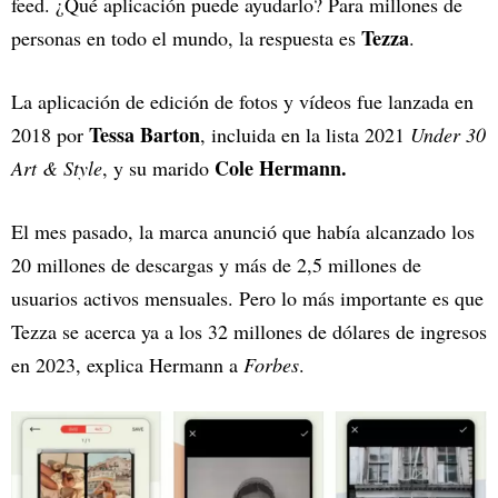
feed. ¿Qué aplicación puede ayudarlo? Para millones de
Tezza
personas en todo el mundo, la respuesta es
.
La aplicación de edición de fotos y vídeos fue lanzada en
Tessa Barton
2018 por
, incluida en la lista 2021
Under 30
Cole Hermann.
Art & Style
, y su marido
El mes pasado, la marca anunció que había alcanzado los
20 millones de descargas y más de 2,5 millones de
usuarios activos mensuales. Pero lo más importante es que
Tezza se acerca ya a los 32 millones de dólares de ingresos
en 2023, explica Hermann a
Forbes
.