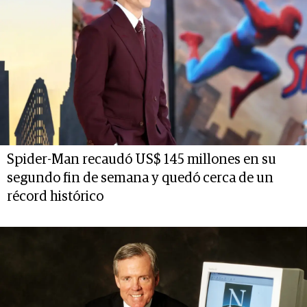
Spider-Man recaudó US$ 145 millones en su
segundo fin de semana y quedó cerca de un
récord histórico