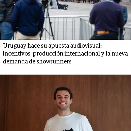
Uruguay hace su apuesta audiovisual:
incentivos, producción internacional y la nueva
demanda de showrunners