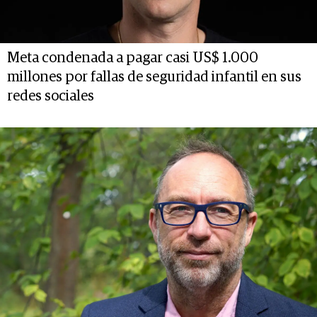
Meta condenada a pagar casi US$ 1.000
millones por fallas de seguridad infantil en sus
redes sociales