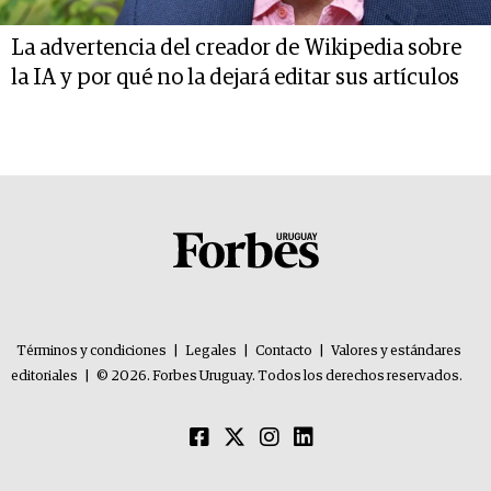
La advertencia del creador de Wikipedia sobre
la IA y por qué no la dejará editar sus artículos
Términos y condiciones
|
Legales
|
Contacto
|
Valores y estándares
editoriales
|
© 2026. Forbes Uruguay. Todos los derechos reservados.