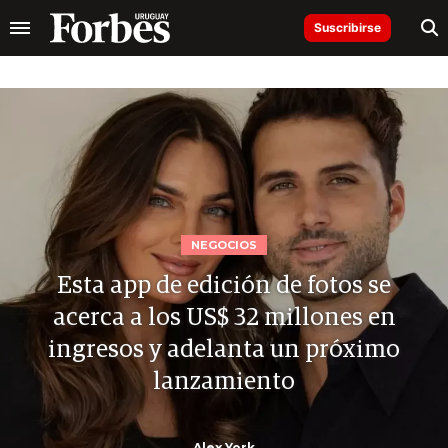
Suscribirse
NEGOCIOS
Esta app de edición de fotos se
acerca a los US$ 32 millones en
ingresos y adelanta un próximo
lanzamiento
Alex York