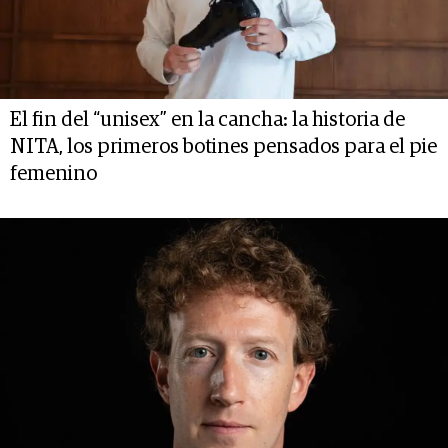
El fin del “unisex” en la cancha: la historia de
NITA, los primeros botines pensados para el pie
femenino