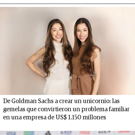
De Goldman Sachs a crear un unicornio: las
gemelas que convirtieron un problema familiar
en una empresa de US$ 1.150 millones