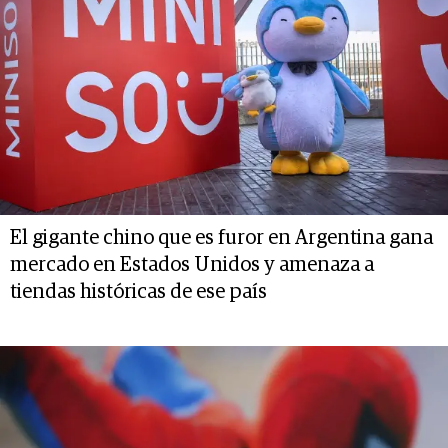
El gigante chino que es furor en Argentina gana
mercado en Estados Unidos y amenaza a
tiendas históricas de ese país