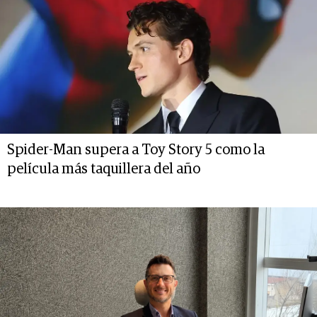
Spider-Man supera a Toy Story 5 como la
película más taquillera del año