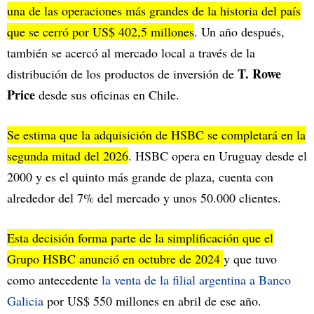
una de las operaciones más grandes de la historia del país
que se cerró por US$ 402,5 millones
. Un año después,
también se acercó al mercado local a través de la
T. Rowe
distribución de los productos de inversión de
Price
desde sus oficinas en Chile.
Se estima que la adquisición de HSBC se completará en la
segunda mitad del 2026
. HSBC opera en Uruguay desde el
2000 y es el quinto más grande de plaza, cuenta con
alrededor del 7% del mercado y unos 50.000 clientes.
Esta decisión forma parte de la simplificación que el
Grupo HSBC anunció en octubre de 2024
y que tuvo
como antecedente
la venta de la filial argentina a Banco
Galicia
por US$ 550 millones en abril de ese año.