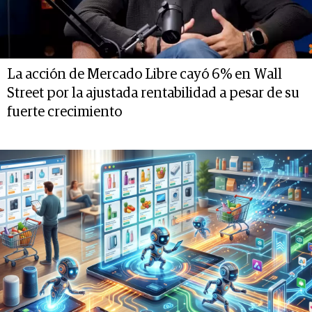
La acción de Mercado Libre cayó 6% en Wall
Street por la ajustada rentabilidad a pesar de su
fuerte crecimiento