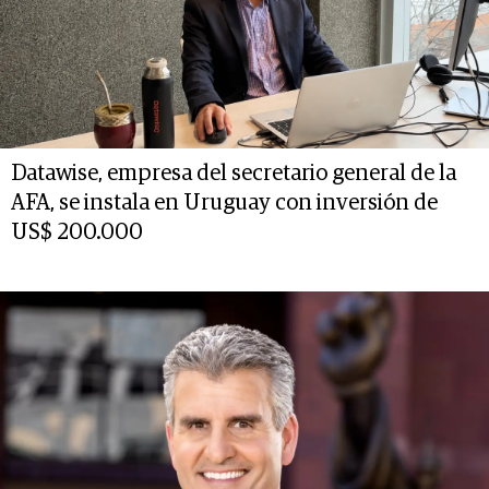
Datawise, empresa del secretario general de la
AFA, se instala en Uruguay con inversión de
US$ 200.000