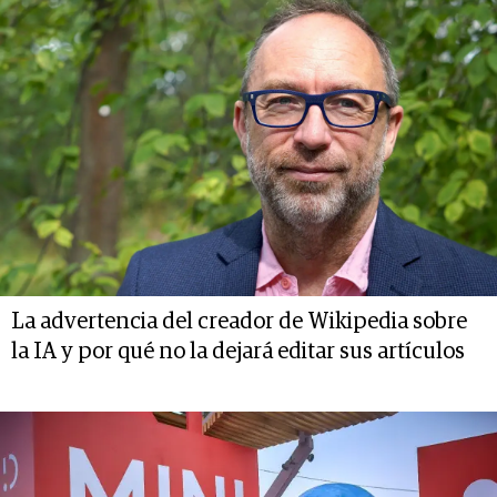
La advertencia del creador de Wikipedia sobre
la IA y por qué no la dejará editar sus artículos