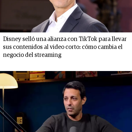
Disney selló una alianza con TikTok para llevar
sus contenidos al video corto: cómo cambia el
negocio del streaming