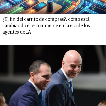
¿El fin del carrito de compras?: cómo está
cambiando el e-commerce en la era de los
agentes de IA