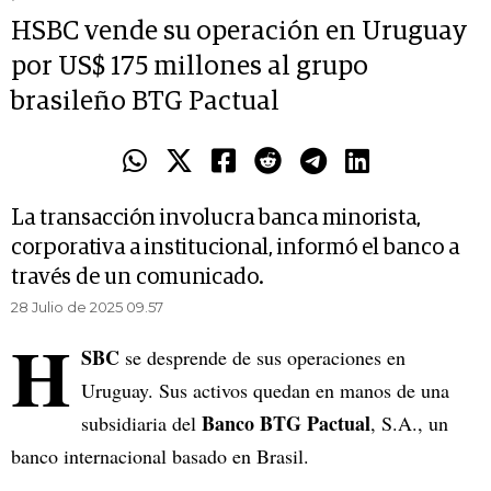
HSBC vende su operación en Uruguay
por US$ 175 millones al grupo
brasileño BTG Pactual
La transacción involucra banca minorista,
corporativa a institucional, informó el banco a
través de un comunicado.
28 Julio de 2025 09.57
H
SBC
se desprende de sus operaciones en
Uruguay. Sus activos quedan en manos de una
Banco BTG Pactual
subsidiaria del
, S.A., un
banco internacional basado en Brasil.