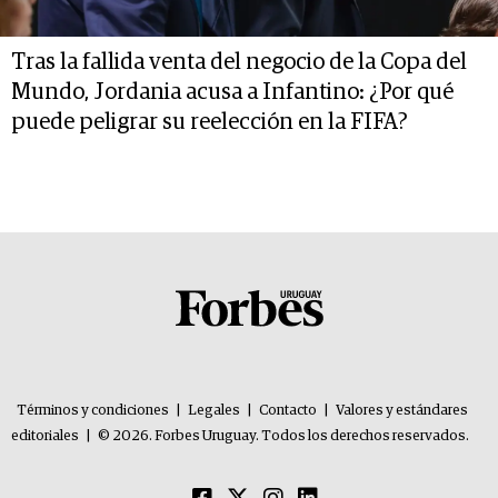
Tras la fallida venta del negocio de la Copa del
Mundo, Jordania acusa a Infantino: ¿Por qué
puede peligrar su reelección en la FIFA?
Términos y condiciones
|
Legales
|
Contacto
|
Valores y estándares
editoriales
|
© 2026. Forbes Uruguay. Todos los derechos reservados.