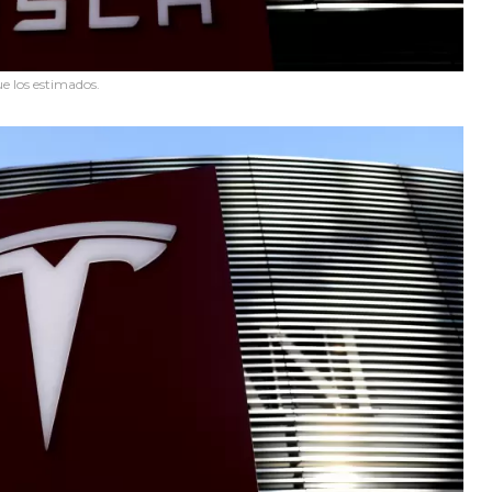
ue los estimados.