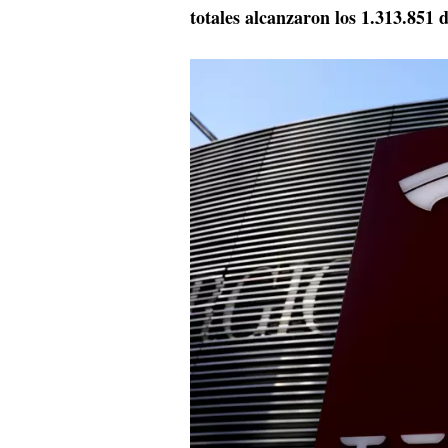
totales alcanzaron los 1.313.851 