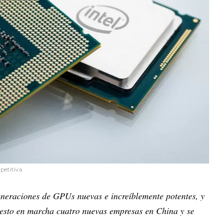
petitiva.
neraciones de GPUs nuevas e increíblemente potentes, y
esto en marcha cuatro nuevas empresas en China y se