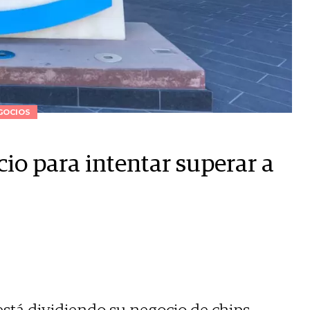
GOCIOS
cio para intentar superar a