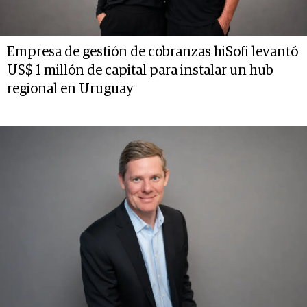
Empresa de gestión de cobranzas hiSofi levantó
US$ 1 millón de capital para instalar un hub
regional en Uruguay