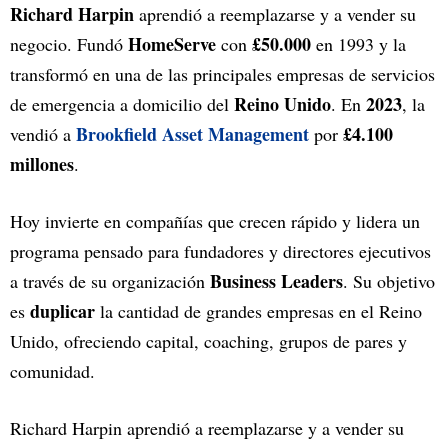
Richard Harpin
aprendió a reemplazarse y a vender su
HomeServe
£50.000
negocio. Fundó
con
en 1993 y la
transformó en una de las principales empresas de servicios
Reino Unido
2023
de emergencia a domicilio del
. En
, la
Brookfield Asset Management
£4.100
vendió a
por
millones
.
Hoy invierte en compañías que crecen rápido y lidera un
programa pensado para fundadores y directores ejecutivos
Business Leaders
a través de su organización
. Su objetivo
duplicar
es
la cantidad de grandes empresas en el Reino
Unido, ofreciendo capital, coaching, grupos de pares y
comunidad.
Richard Harpin aprendió a reemplazarse y a vender su