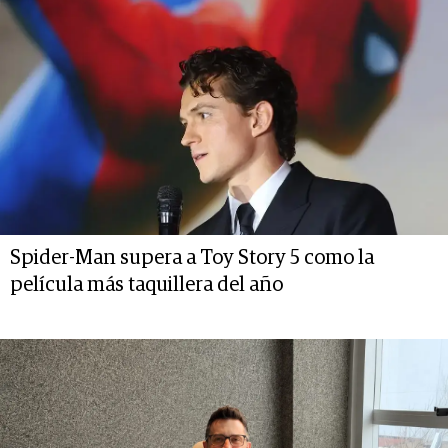
Spider-Man supera a Toy Story 5 como la
película más taquillera del año