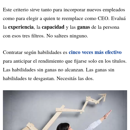
Este criterio sirve tanto para incorporar nuevos empleados
como para elegir a quien te reemplace como CEO. Evaluá
experiencia
capacidad
ganas
la
, la
y las
de la persona
con esos tres filtros. No saltees ninguno.
cinco veces más efectivo
Contratar según habilidades es
para anticipar el rendimiento que fijarse solo en los títulos.
Las habilidades sin ganas no alcanzan. Las ganas sin
habilidades te desgastan. Necesitás las dos.