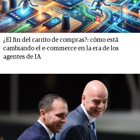
¿El fin del carrito de compras?: cómo está
cambiando el e-commerce en la era de los
agentes de IA