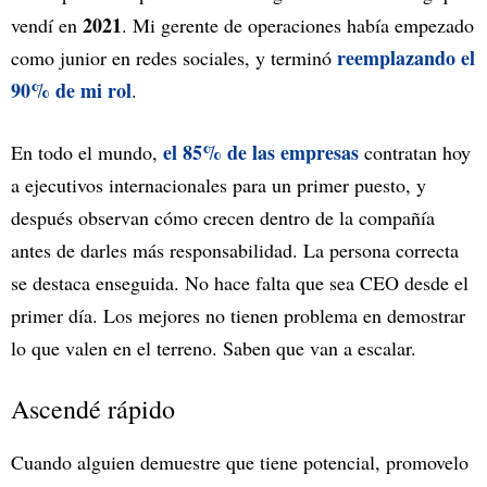
2021
vendí en
. Mi gerente de operaciones había empezado
reemplazando el
como junior en redes sociales, y terminó
90% de mi rol
.
el 85% de las empresas
En todo el mundo,
contratan hoy
a ejecutivos internacionales para un primer puesto, y
después observan cómo crecen dentro de la compañía
antes de darles más responsabilidad. La persona correcta
se destaca enseguida. No hace falta que sea CEO desde el
primer día. Los mejores no tienen problema en demostrar
lo que valen en el terreno. Saben que van a escalar.
Ascendé rápido
Cuando alguien demuestre que tiene potencial, promovelo