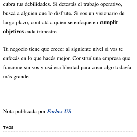
cubra tus debilidades. Si detestás el trabajo operativo,
buscá a alguien que lo disfrute. Si sos un visionario de
cumplir
largo plazo, contratá a quien se enfoque en
objetivos
cada trimestre.
Tu negocio tiene que crecer al siguiente nivel si vos te
enfocás en lo que hacés mejor. Construí una empresa que
funcione sin vos y usá esa libertad para crear algo todavía
más grande.
Nota publicada por
Forbes US
TAGS