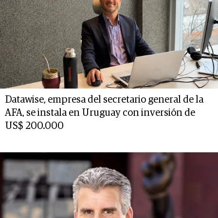
Datawise, empresa del secretario general de la
AFA, se instala en Uruguay con inversión de
US$ 200.000