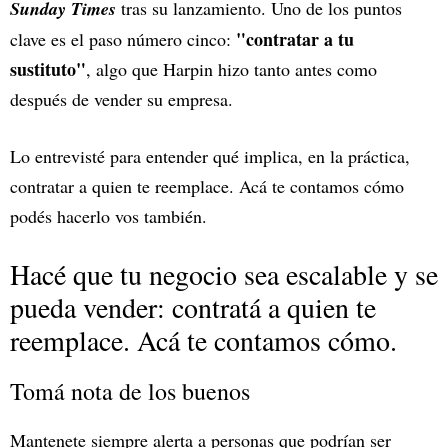
Sunday Times
tras su lanzamiento. Uno de los puntos
"contratar a tu
clave es el paso número cinco:
sustituto"
, algo que Harpin hizo tanto antes como
después de vender su empresa.
Lo entrevisté para entender qué implica, en la práctica,
contratar a quien te reemplace. Acá te contamos cómo
podés hacerlo vos también.
Hacé que tu negocio sea escalable y se
pueda vender: contratá a quien te
reemplace. Acá te contamos cómo.
Tomá nota de los buenos
Mantenete siempre alerta a personas que podrían ser