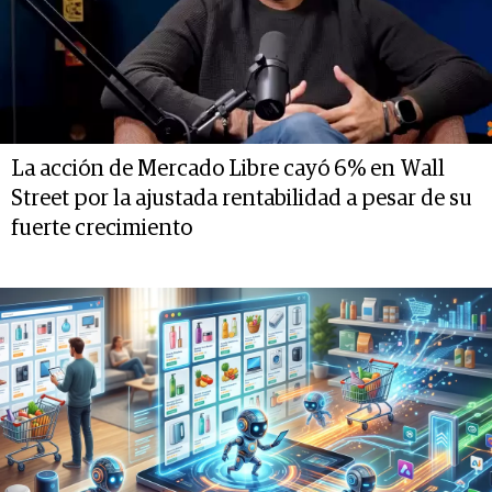
La acción de Mercado Libre cayó 6% en Wall
Street por la ajustada rentabilidad a pesar de su
fuerte crecimiento