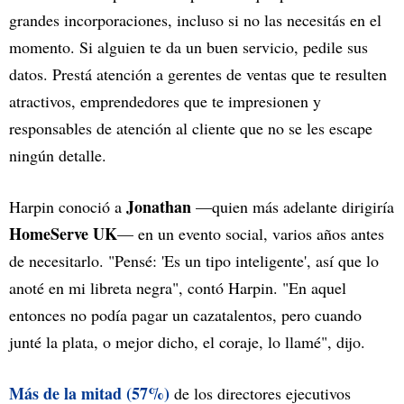
grandes incorporaciones, incluso si no las necesitás en el
momento. Si alguien te da un buen servicio, pedile sus
datos. Prestá atención a gerentes de ventas que te resulten
atractivos, emprendedores que te impresionen y
responsables de atención al cliente que no se les escape
ningún detalle.
Jonathan
Harpin conoció a
—quien más adelante dirigiría
HomeServe UK
— en un evento social, varios años antes
de necesitarlo. "Pensé: 'Es un tipo inteligente', así que lo
anoté en mi libreta negra", contó Harpin. "En aquel
entonces no podía pagar un cazatalentos, pero cuando
junté la plata, o mejor dicho, el coraje, lo llamé", dijo.
Más de la mitad (57%)
de los directores ejecutivos