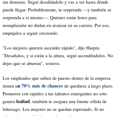
sin demoras. Seguí desafiándolo y vas a ver hasta dónde
puede llegar. Probablemente, te sorprenda —y también se
sorprenda a sí mismo—. Quienes están listos para
reemplazarte no dudan en avanzar en su carrera. Por eso,
empujalos a seguir creciendo.
"Los mejores quieren ascender rápido", dijo Harpin.
"Desafialos, y si están a la altura, seguí ascendéndolos. No
dejes que se aburran", sostuvo.
Los empleados que suben de puesto dentro de la empresa
n
70% más de chances
tienen u
de quedarse a largo plazo.
Promover con rapidez a tus talentos emergentes no solo
lealtad
genera
, también te asegura una fuente sólida de
liderazgo. Los mejores no se quedan esperando. Si no