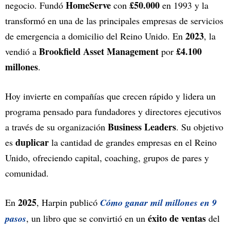
HomeServe
£50.000
negocio. Fundó
con
en 1993 y la
transformó en una de las principales empresas de servicios
2023
de emergencia a domicilio del Reino Unido. En
, la
Brookfield Asset Management
£4.100
vendió a
por
millones
.
Hoy invierte en compañías que crecen rápido y lidera un
programa pensado para fundadores y directores ejecutivos
Business Leaders
a través de su organización
. Su objetivo
duplicar
es
la cantidad de grandes empresas en el Reino
Unido, ofreciendo capital, coaching, grupos de pares y
comunidad.
2025
En
, Harpin publicó
Cómo ganar mil millones en 9
éxito de ventas
pasos
, un libro que se convirtió en un
del