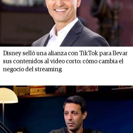
Disney selló una alianza con TikTok para llevar
sus contenidos al video corto: cómo cambia el
negocio del streaming