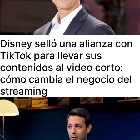
Disney selló una alianza con
TikTok para llevar sus
contenidos al video corto:
cómo cambia el negocio del
streaming