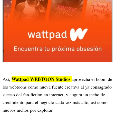
Wattpad WEBTOON Studios
Así,
aprovecha el boom de
los webtoons como nueva fuente creativa al ya consagrado
suceso del fan-fiction en internet, y augura un techo de
crecimiento para el negocio cada vez más alto, así como
nuevos nichos por explorar.