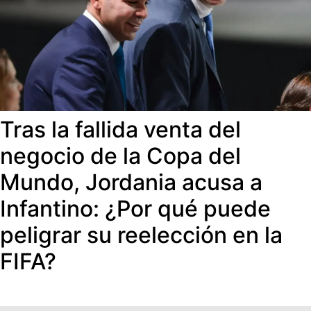
Tras la fallida venta del
negocio de la Copa del
Mundo, Jordania acusa a
Infantino: ¿Por qué puede
peligrar su reelección en la
FIFA?