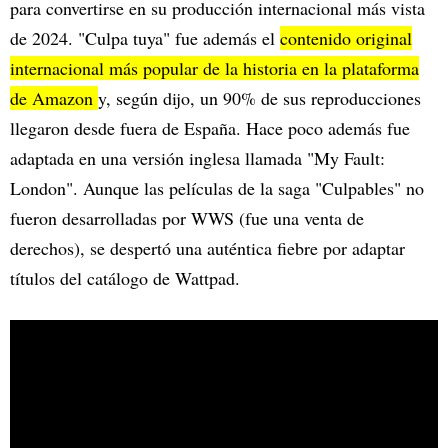
para convertirse en su producción internacional más vista
de 2024. "Culpa tuya" fue además el
contenido original
internacional más popular de la historia en la plataforma
de Amazon
y, según dijo, un 90% de sus reproducciones
llegaron desde fuera de España. Hace poco además fue
adaptada en una versión inglesa llamada "My Fault:
London". Aunque las películas de la saga "Culpables" no
fueron desarrolladas por WWS (fue una venta de
derechos), se despertó una auténtica fiebre por adaptar
títulos del catálogo de Wattpad.