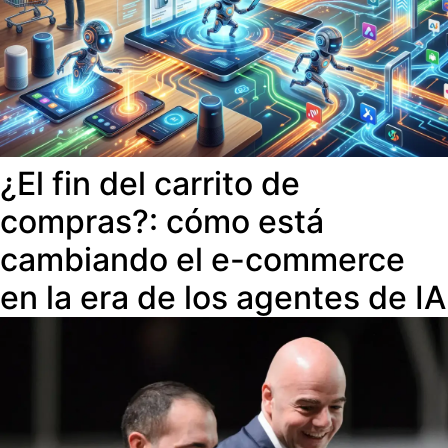
¿El fin del carrito de
compras?: cómo está
cambiando el e-commerce
en la era de los agentes de IA