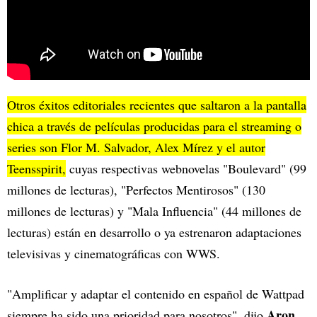
Otros éxitos editoriales recientes que saltaron a la pantalla
chica a través de películas producidas para el streaming o
series son Flor M. Salvador, Alex Mírez y el autor
Teensspirit,
cuyas respectivas webnovelas "Boulevard" (99
millones de lecturas), "Perfectos Mentirosos" (130
millones de lecturas) y "Mala Influencia" (44 millones de
lecturas) están en desarrollo o ya estrenaron adaptaciones
televisivas y cinematográficas con WWS.
"Amplificar y adaptar el contenido en español de Wattpad
Aron
siempre ha sido una prioridad para nosotros", dijo