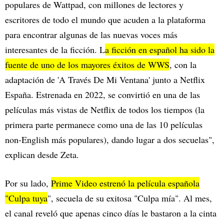
populares de Wattpad, con millones de lectores y
escritores de todo el mundo que acuden a la plataforma
para encontrar algunas de las nuevas voces más
interesantes de la ficción. L
a ficción en español ha sido la
fuente de uno de los mayores éxitos de WWS
, con la
adaptación de 'A Través De Mi Ventana' junto a Netflix
España. Estrenada en 2022, se convirtió en una de las
películas más vistas de Netflix de todos los tiempos (la
primera parte permanece como una de las 10 películas
non-English más populares), dando lugar a dos secuelas",
explican desde Zeta.
Por su lado,
Prime Video estrenó la película española
"Culpa tuya
", secuela de su exitosa "Culpa mía". Al mes,
el canal reveló que apenas cinco días le bastaron a la cinta