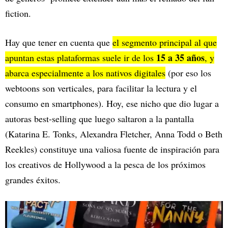
fiction.
Hay que tener en cuenta que
el segmento principal al que
15 a 35 años
apuntan estas plataformas suele ir de los
, y
abarca especialmente a los nativos digitales
(por eso los
webtoons son verticales, para facilitar la lectura y el
consumo en smartphones). Hoy, ese nicho que dio lugar a
autoras best-selling que luego saltaron a la pantalla
(Katarina E. Tonks, Alexandra Fletcher, Anna Todd o Beth
Reekles) constituye una valiosa fuente de inspiración para
los creativos de Hollywood a la pesca de los próximos
grandes éxitos.