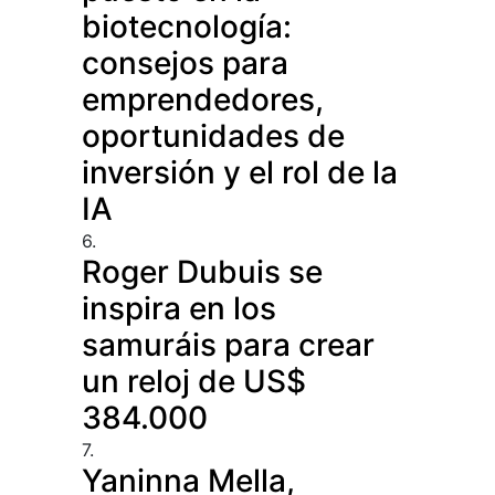
biotecnología:
consejos para
emprendedores,
oportunidades de
inversión y el rol de la
IA
6.
Roger Dubuis se
inspira en los
samuráis para crear
un reloj de US$
384.000
7.
Yaninna Mella,