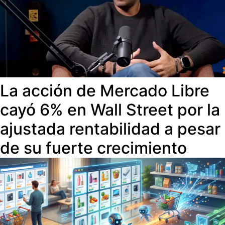
La acción de Mercado Libre
cayó 6% en Wall Street por la
ajustada rentabilidad a pesar
de su fuerte crecimiento