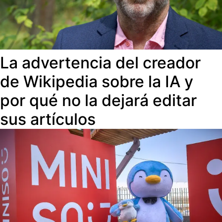
La advertencia del creador
de Wikipedia sobre la IA y
por qué no la dejará editar
sus artículos