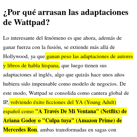
¿Por qué arrasan las adaptaciones
de Wattpad?
Lo interesante del fenómeno es que ahora, además de
ganar fuerza con la fusión, se extiende más allá de
Hollywood, ya que
ganan peso las adaptaciones de autores
y libros de habla hispana,
que luego tienen sus
adaptaciones al inglés, algo que quizás hace unos años
hubiera sido impensable como modelo de negocios. De
este modo, Wattpad se consolida como cantera global de
IP,
volviendo éxito ficciones del YA (Young Adult)
"A Través De Mi Ventana" (Netflix) de
español como
Ariana Godoy o "Culpa tuya" (Amazon Prime) de
Mercedes Ron
, ambas transformadas en sagas con