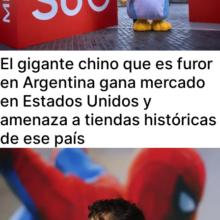
El gigante chino que es furor
en Argentina gana mercado
en Estados Unidos y
amenaza a tiendas históricas
de ese país