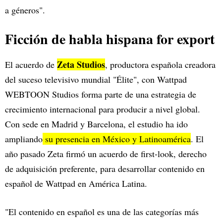
a géneros".
Ficción de habla hispana for export
Zeta Studios
El acuerdo de
, productora española creadora
del suceso televisivo mundial "Élite", con Wattpad
WEBTOON Studios forma parte de una estrategia de
crecimiento internacional para producir a nivel global.
Con sede en Madrid y Barcelona, el estudio ha ido
ampliando
su presencia en México y Latinoamérica
. El
año pasado Zeta firmó un acuerdo de first-look, derecho
de adquisición preferente, para desarrollar contenido en
español de Wattpad en América Latina.
"El contenido en español es una de las categorías más