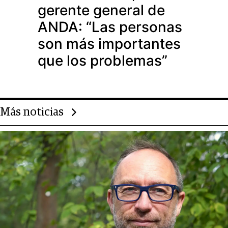
gerente general de
ANDA: “Las personas
son más importantes
que los problemas”
Más noticias