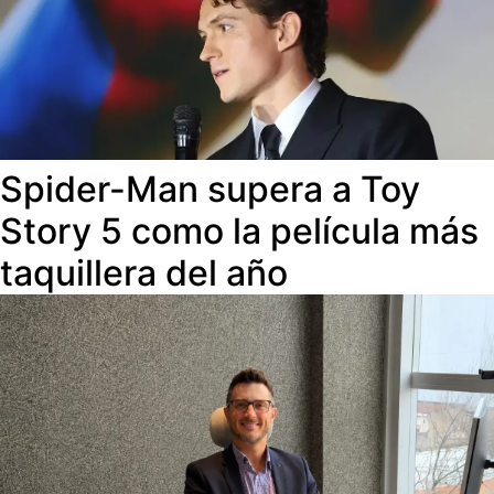
Spider-Man supera a Toy
Story 5 como la película más
taquillera del año