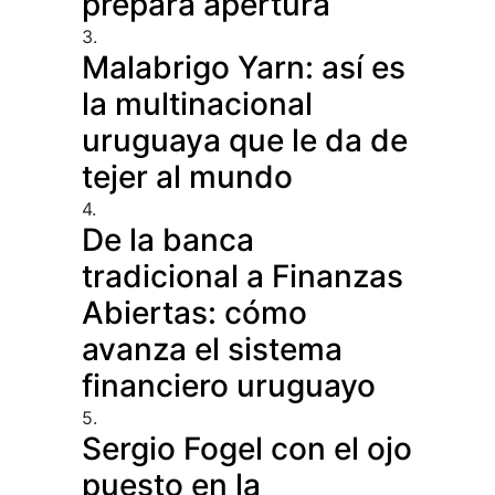
prepara apertura
3.
Malabrigo Yarn: así es
la multinacional
uruguaya que le da de
tejer al mundo
4.
De la banca
tradicional a Finanzas
Abiertas: cómo
avanza el sistema
financiero uruguayo
5.
Sergio Fogel con el ojo
puesto en la