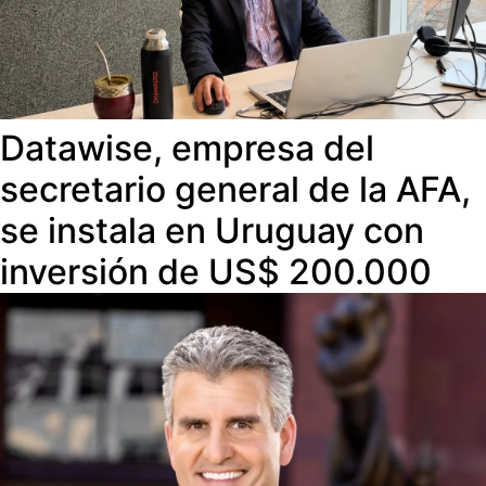
Datawise, empresa del
secretario general de la AFA,
se instala en Uruguay con
inversión de US$ 200.000