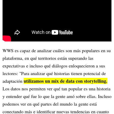
WWS es capaz de analizar cuáles son más populares en su
plataforma, en qué territorios están superando las
expectativas e incluso qué diálogos enloquecieron a sus
lectores: "Para analizar qué historias tienen potencial de
utilizamos un mix de data con storytelling.
adaptación
Los datos nos permiten ver qué tan popular es una historia
y entender qué fue lo que la gente amó sobre ellas. Incluso
podemos ver en qué partes del mundo la gente está
conectando más e identificar nuevas tendencias en cuanto