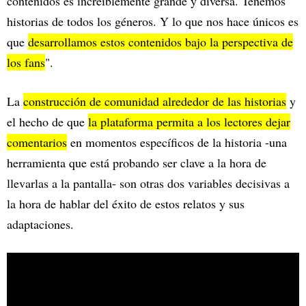
contenidos es increíblemente grande y diversa. Tenemos
historias de todos los géneros. Y lo que nos hace únicos es
que
desarrollamos estos contenidos bajo la perspectiva de
los fans
".
La
construcción de comunidad alrededor de las historias
y
el hecho de que
la plataforma permita a los lectores dejar
comentarios
en momentos específicos de la historia -una
herramienta que está probando ser clave a la hora de
llevarlas a la pantalla- son otras dos variables decisivas a
la hora de hablar del éxito de estos relatos y sus
adaptaciones.