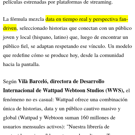
películas estrenadas por plataformas de streaming.
La fórmula mezcla
data en tiempo real y perspectiva fan-
driven
, seleccionado historias que conectan con un público
joven y local (hispano, latino) que, luego de encontrar un
público fiel, se adaptan respetando ese vínculo. Un modelo
que redefine cómo se produce hoy, desde la comunidad
hacia la pantalla.
Vilà Barceló, directora de Desarrollo
Según
Internacional de Wattpad Webtoon Studios (WWS),
el
fenómeno no es casual: Wattpad ofrece una combinación
única de historias, data y un público cautivo masivo y
global (Wattpad y Webtoon suman 160 millones de
usuarios mensuales activos): "Nuestra librería de