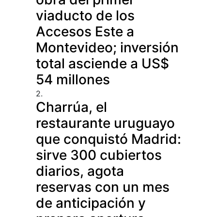
viaducto de los
Accesos Este a
Montevideo; inversión
total asciende a US$
54 millones
2.
Charrúa, el
restaurante uruguayo
que conquistó Madrid:
sirve 300 cubiertos
diarios, agota
reservas con un mes
de anticipación y