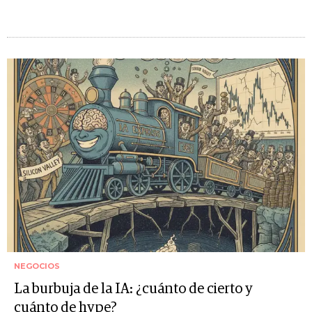
NEGOCIOS
La burbuja de la IA: ¿cuánto de cierto y
cuánto de hype?