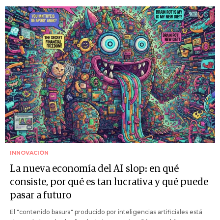
INNOVACIÓN
La nueva economía del AI slop: en qué
consiste, por qué es tan lucrativa y qué puede
pasar a futuro
El "contenido basura" producido por inteligencias artificiales está