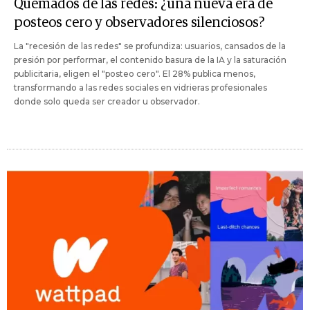
Quemados de las redes: ¿una nueva era de
posteos cero y observadores silenciosos?
La "recesión de las redes" se profundiza: usuarios, cansados de la
presión por performar, el contenido basura de la IA y la saturación
publicitaria, eligen el "posteo cero". El 28% publica menos,
transformando a las redes sociales en vidrieras profesionales
donde solo queda ser creador u observador.