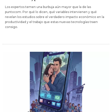
Los expertos temen una burbuja aún mayor que la de las
puntocom. Por qué lo dicen, qué variables intervienen y qué
revelan los estudios sobre el verdadero impacto económico en la
productividad y el trabajo que estas nuevas tecnologías traen
consigo.