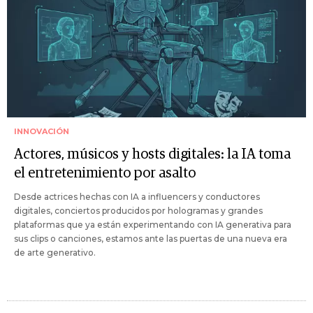
INNOVACIÓN
Actores, músicos y hosts digitales: la IA toma
el entretenimiento por asalto
Desde actrices hechas con IA a influencers y conductores
digitales, conciertos producidos por hologramas y grandes
plataformas que ya están experimentando con IA generativa para
sus clips o canciones, estamos ante las puertas de una nueva era
de arte generativo.