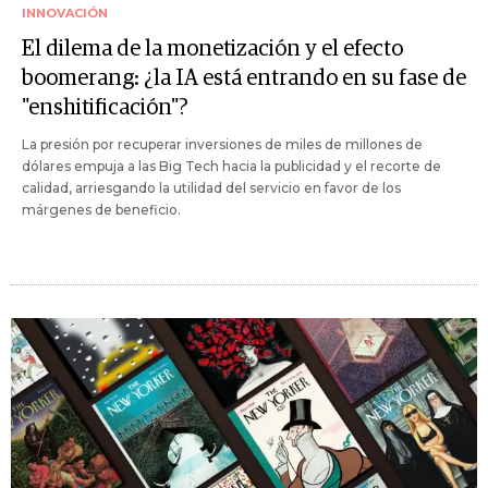
INNOVACIÓN
El dilema de la monetización y el efecto
boomerang: ¿la IA está entrando en su fase de
"enshitificación"?
La presión por recuperar inversiones de miles de millones de
dólares empuja a las Big Tech hacia la publicidad y el recorte de
calidad, arriesgando la utilidad del servicio en favor de los
márgenes de beneficio.