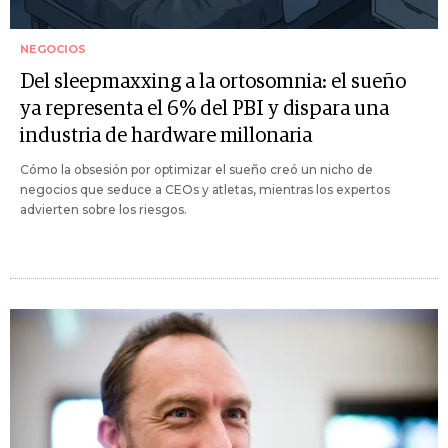
NEGOCIOS
Del sleepmaxxing a la ortosomnia: el sueño
ya representa el 6% del PBI y dispara una
industria de hardware millonaria
Cómo la obsesión por optimizar el sueño creó un nicho de
negocios que seduce a CEOs y atletas, mientras los expertos
advierten sobre los riesgos.