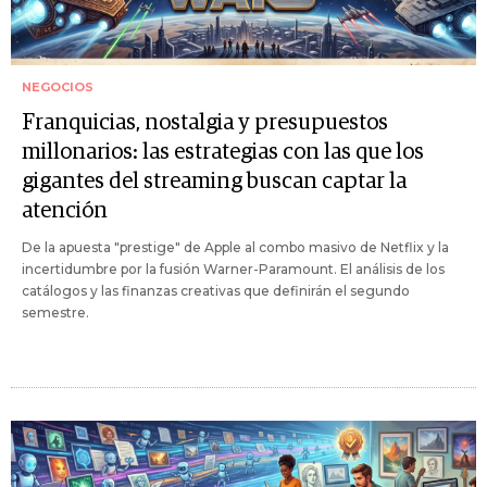
NEGOCIOS
Franquicias, nostalgia y presupuestos
millonarios: las estrategias con las que los
gigantes del streaming buscan captar la
atención
De la apuesta "prestige" de Apple al combo masivo de Netflix y la
incertidumbre por la fusión Warner-Paramount. El análisis de los
catálogos y las finanzas creativas que definirán el segundo
semestre.