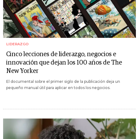
LIDERAZGO
Cinco lecciones de liderazgo, negocios e
innovación que dejan los 100 años de The
New Yorker
El documental sobre el primer siglo de la publicación deja un
pequeño manual útil para aplicar en todos los negocios.