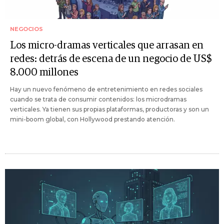
NEGOCIOS
Los micro-dramas verticales que arrasan en
redes: detrás de escena de un negocio de US$
8.000 millones
Hay un nuevo fenómeno de entretenimiento en redes sociales
cuando se trata de consumir contenidos: los microdramas
verticales. Ya tienen sus propias plataformas, productoras y son un
mini-boom global, con Hollywood prestando atención.