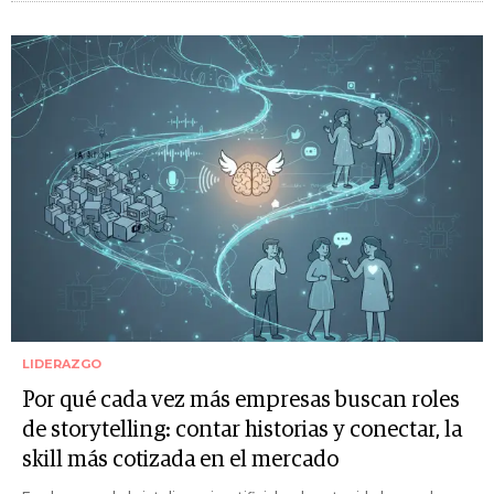
LIDERAZGO
Por qué cada vez más empresas buscan roles
de storytelling: contar historias y conectar, la
skill más cotizada en el mercado