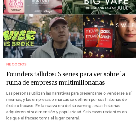
NEGOCIOS
Founders fallidos: 6 series para ver sobre la
ruina de empresas multimillonarias
Las personas utilizan las narrativas para presentarse o venderse a sí
mismas, y las empresas o marcas se definen por sus historias de
éxito o fracaso. En la nueva era del streaming, estas historias
adquieren otra dimensión y popularidad. Seis casos recientes en
los que el fracaso toma el lugar central.