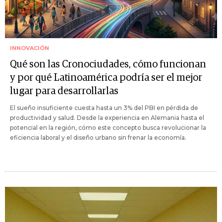
INNOVACIÓN
Qué son las Cronociudades, cómo funcionan
y por qué Latinoamérica podría ser el mejor
lugar para desarrollarlas
El sueño insuficiente cuesta hasta un 3% del PBI en pérdida de
productividad y salud. Desde la experiencia en Alemania hasta el
potencial en la región, cómo este concepto busca revolucionar la
eficiencia laboral y el diseño urbano sin frenar la economía.