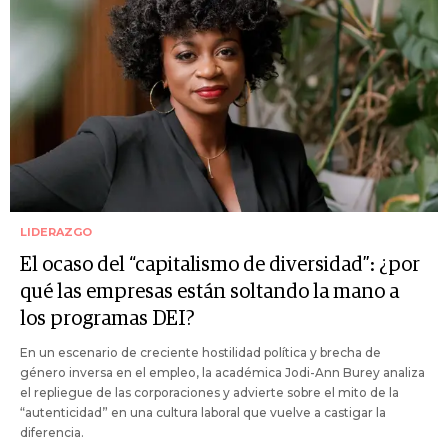
LIDERAZGO
El ocaso del “capitalismo de diversidad”: ¿por
qué las empresas están soltando la mano a
los programas DEI?
En un escenario de creciente hostilidad política y brecha de
género inversa en el empleo, la académica Jodi-Ann Burey analiza
el repliegue de las corporaciones y advierte sobre el mito de la
“autenticidad” en una cultura laboral que vuelve a castigar la
diferencia.