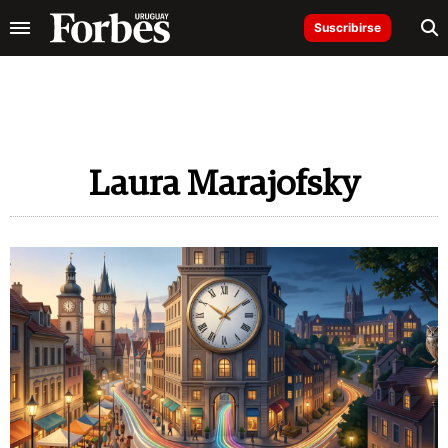
Suscribirse
Laura Marajofsky