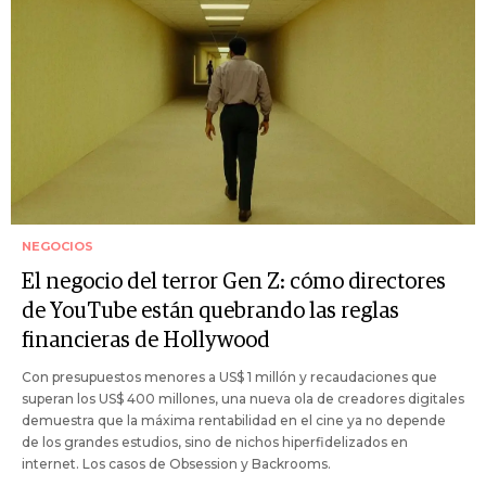
NEGOCIOS
El negocio del terror Gen Z: cómo directores
de YouTube están quebrando las reglas
financieras de Hollywood
Con presupuestos menores a US$ 1 millón y recaudaciones que
superan los US$ 400 millones, una nueva ola de creadores digitales
demuestra que la máxima rentabilidad en el cine ya no depende
de los grandes estudios, sino de nichos hiperfidelizados en
internet. Los casos de Obsession y Backrooms.