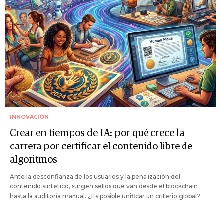
INNOVACIÓN
Crear en tiempos de IA: por qué crece la
carrera por certificar el contenido libre de
algoritmos
Ante la desconfianza de los usuarios y la penalización del
contenido sintético, surgen sellos que van desde el blockchain
hasta la auditoría manual. ¿Es posible unificar un criterio global?