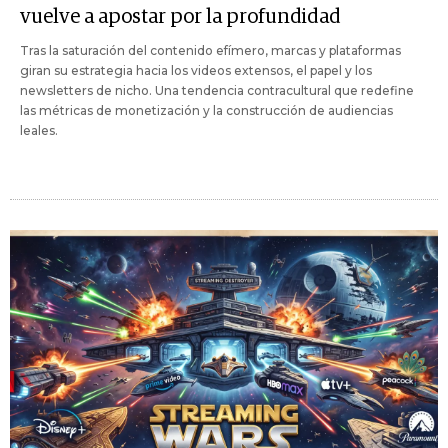
vuelve a apostar por la profundidad
Tras la saturación del contenido efímero, marcas y plataformas
giran su estrategia hacia los videos extensos, el papel y los
newsletters de nicho. Una tendencia contracultural que redefine
las métricas de monetización y la construcción de audiencias
leales.