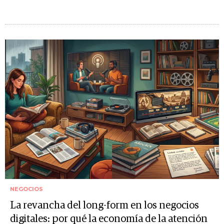
NEGOCIOS
La revancha del long-form en los negocios
digitales: por qué la economía de la atención