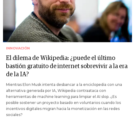
INNOVACIÓN
El dilema de Wikipedia: ¿puede el último
bastión gratuito de internet sobrevivir a la era
de la IA?
Mientras Elon Musk intenta desbancar a la enciclopedia con una
alternativa generada por IA, Wikipedia contraataca con
herramientas de machine learning para limpiar el AI slop. ¿Es
posible sostener un proyecto basado en voluntarios cuando los
incentivos digitales migran hacia la monetización en las redes
sociales?