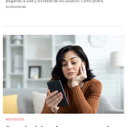
plagando la web y los feeds de los usuarios. Cómo podría
evolucionar.
NEGOCIOS