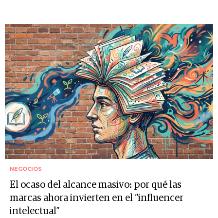
NEGOCIOS
El ocaso del alcance masivo: por qué las
marcas ahora invierten en el “influencer
intelectual”