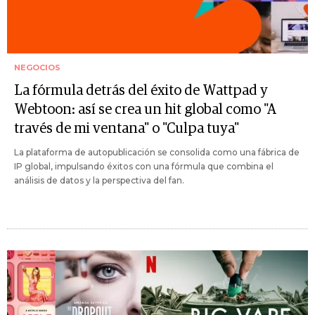
NEGOCIOS
La fórmula detrás del éxito de Wattpad y
Webtoon: así se crea un hit global como "A
través de mi ventana" o "Culpa tuya"
La plataforma de autopublicación se consolida como una fábrica de
IP global, impulsando éxitos con una fórmula que combina el
análisis de datos y la perspectiva del fan.