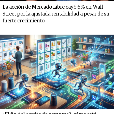
La acción de Mercado Libre cayó 6% en Wall
Street por la ajustada rentabilidad a pesar de su
fuerte crecimiento