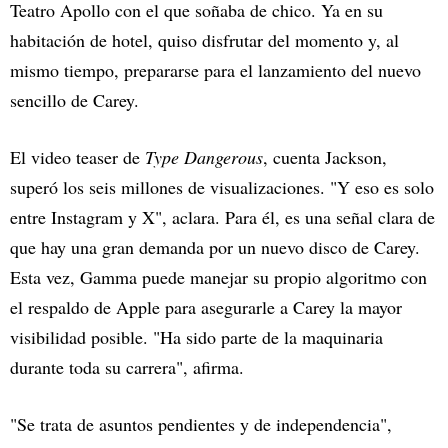
Teatro Apollo con el que soñaba de chico. Ya en su
habitación de hotel, quiso disfrutar del momento y, al
mismo tiempo, prepararse para el lanzamiento del nuevo
sencillo de Carey.
El video teaser de
Type Dangerous
, cuenta Jackson,
superó los seis millones de visualizaciones. "Y eso es solo
entre Instagram y X", aclara. Para él, es una señal clara de
que hay una gran demanda por un nuevo disco de Carey.
Esta vez, Gamma puede manejar su propio algoritmo con
el respaldo de Apple para asegurarle a Carey la mayor
visibilidad posible. "Ha sido parte de la maquinaria
durante toda su carrera", afirma.
"Se trata de asuntos pendientes y de independencia",