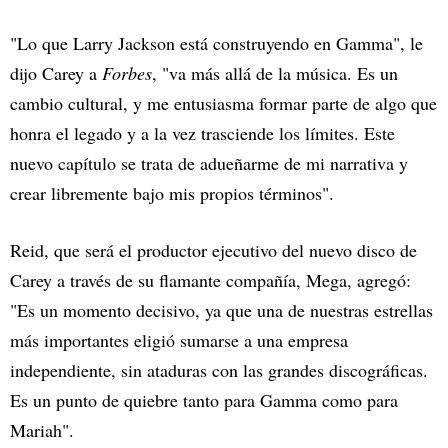
"Lo que Larry Jackson está construyendo en Gamma", le
dijo Carey a
Forbes
, "va más allá de la música. Es un
cambio cultural, y me entusiasma formar parte de algo que
honra el legado y a la vez trasciende los límites. Este
nuevo capítulo se trata de adueñarme de mi narrativa y
crear libremente bajo mis propios términos".
Reid, que será el productor ejecutivo del nuevo disco de
Carey a través de su flamante compañía, Mega, agregó:
"Es un momento decisivo, ya que una de nuestras estrellas
más importantes eligió sumarse a una empresa
independiente, sin ataduras con las grandes discográficas.
Es un punto de quiebre tanto para Gamma como para
Mariah".