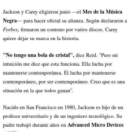
Mes de la Música
Jackson y Carey eligieron junio —el
Negra
— para hacer oficial su alianza. Según declararon a
Forbes
, firmaron un contrato por varios discos. Carey
quiere dejar su marca en la historia.
"No tengo una bola de cristal",
dice Reid. "Pero mi
intuición me dice que esta funciona. Ella lucha por
mantenerse contemporánea. Él lucha por mantenerse
contemporáneo, por ser contemporáneo. Creo que es una
situación en la que todos ganan".
Nacido en San Francisco en 1980, Jackson es hijo de un
profesor universitario y de un ingeniero tecnológico. Su
Advanced Micro Devices
padre trabajó durante años en