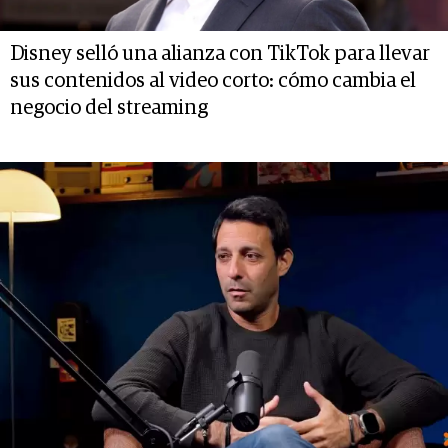
Disney selló una alianza con TikTok para llevar
sus contenidos al video corto: cómo cambia el
negocio del streaming