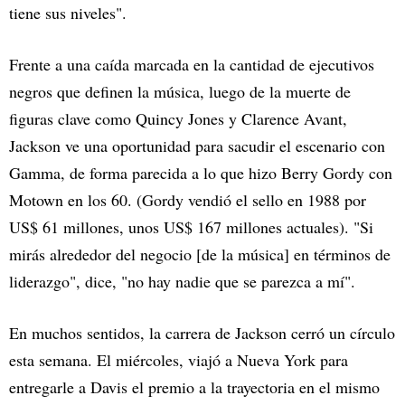
tiene sus niveles".
Frente a una caída marcada en la cantidad de ejecutivos
negros que definen la música, luego de la muerte de
figuras clave como Quincy Jones y Clarence Avant,
Jackson ve una oportunidad para sacudir el escenario con
Gamma, de forma parecida a lo que hizo Berry Gordy con
Motown en los 60. (Gordy vendió el sello en 1988 por
US$ 61 millones, unos US$ 167 millones actuales). "Si
mirás alrededor del negocio [de la música] en términos de
liderazgo", dice, "no hay nadie que se parezca a mí".
En muchos sentidos, la carrera de Jackson cerró un círculo
esta semana. El miércoles, viajó a Nueva York para
entregarle a Davis el premio a la trayectoria en el mismo