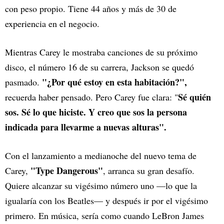
con peso propio. Tiene 44 años y más de 30 de
experiencia en el negocio.
Mientras Carey le mostraba canciones de su próximo
disco, el número 16 de su carrera, Jackson se quedó
"¿Por qué estoy en esta habitación?",
pasmado.
Sé quién
recuerda haber pensado. Pero Carey fue clara: "
sos. Sé lo que hiciste. Y creo que sos la persona
indicada para llevarme a nuevas alturas".
Con el lanzamiento a medianoche del nuevo tema de
"Type Dangerous"
Carey,
, arranca su gran desafío.
Quiere alcanzar su vigésimo número uno —lo que la
igualaría con los Beatles— y después ir por el vigésimo
primero. En música, sería como cuando LeBron James