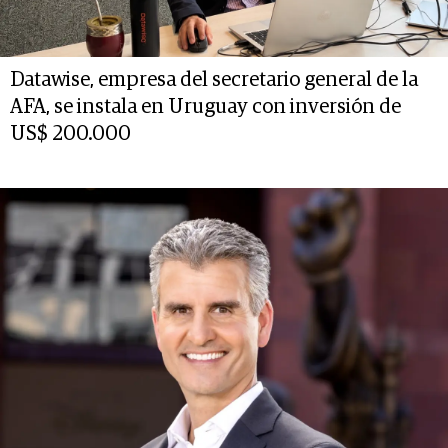
Datawise, empresa del secretario general de la
AFA, se instala en Uruguay con inversión de
US$ 200.000