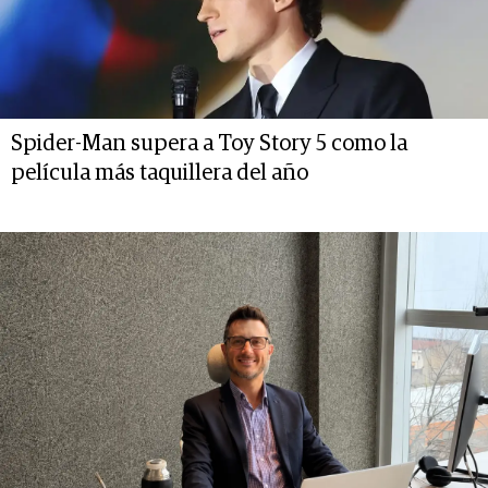
Spider-Man supera a Toy Story 5 como la
película más taquillera del año