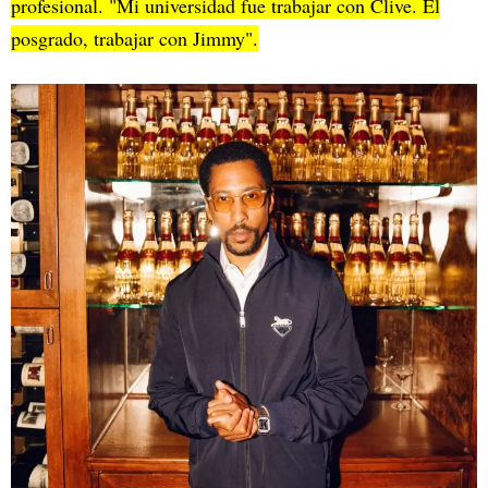
profesional. "Mi universidad fue trabajar con Clive. El
posgrado, trabajar con Jimmy".