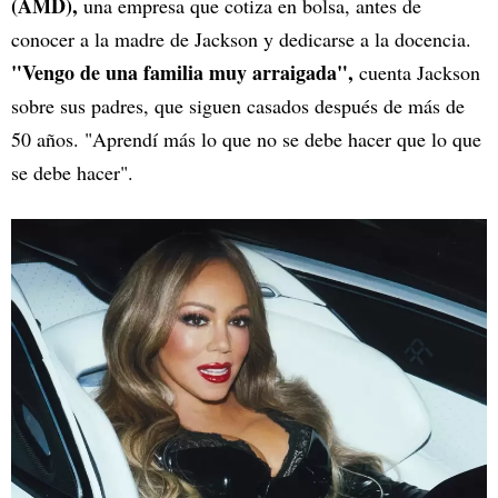
(AMD),
una empresa que cotiza en bolsa, antes de
conocer a la madre de Jackson y dedicarse a la docencia.
"Vengo de una familia muy arraigada",
cuenta Jackson
sobre sus padres, que siguen casados después de más de
50 años. "Aprendí más lo que no se debe hacer que lo que
se debe hacer".