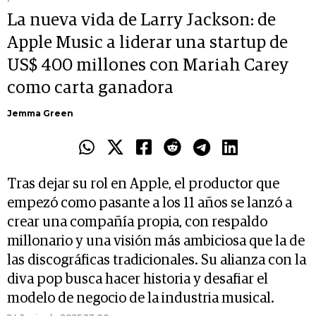
La nueva vida de Larry Jackson: de
Apple Music a liderar una startup de
US$ 400 millones con Mariah Carey
como carta ganadora
Jemma Green
Tras dejar su rol en Apple, el productor que
empezó como pasante a los 11 años se lanzó a
crear una compañía propia, con respaldo
millonario y una visión más ambiciosa que la de
las discográficas tradicionales. Su alianza con la
diva pop busca hacer historia y desafiar el
modelo de negocio de la industria musical.