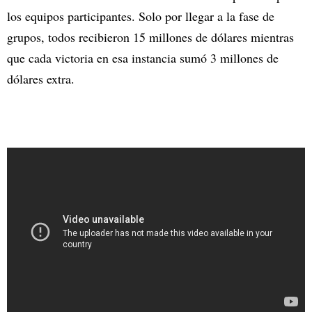
los equipos participantes. Solo por llegar a la fase de
grupos, todos recibieron 15 millones de dólares mientras
que cada victoria en esa instancia sumó 3 millones de
dólares extra.