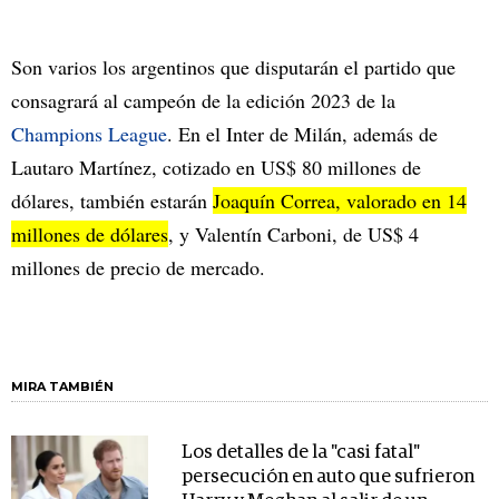
Son varios los argentinos que disputarán el partido que
consagrará al campeón de la edición 2023 de la
Champions League
. En el Inter de Milán, además de
Lautaro Martínez, cotizado en US$ 80 millones de
dólares, también estarán
Joaquín Correa, valorado en 14
millones de dólares
, y Valentín Carboni, de US$ 4
millones de precio de mercado.
MIRA TAMBIÉN
Los detalles de la "casi fatal"
persecución en auto que sufrieron