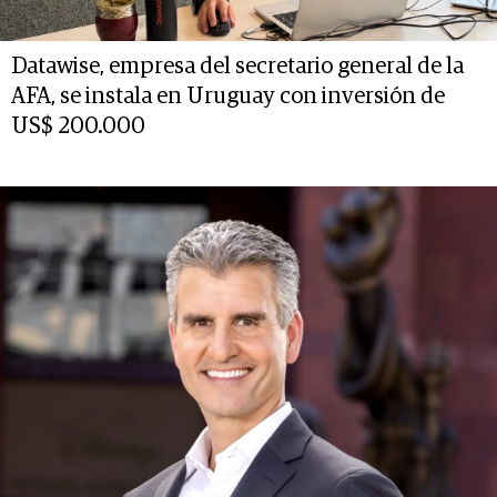
Datawise, empresa del secretario general de la
AFA, se instala en Uruguay con inversión de
US$ 200.000