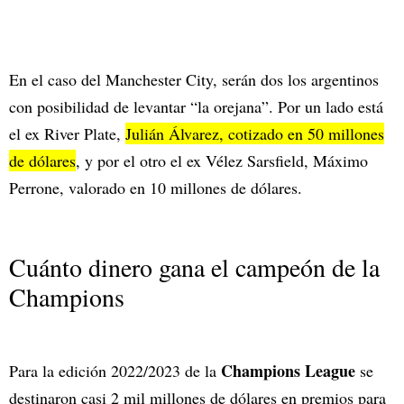
En el caso del Manchester City, serán dos los argentinos
con posibilidad de levantar “la orejana”. Por un lado está
el ex River Plate,
Julián Álvarez, cotizado en 50 millones
de dólares
, y por el otro el ex Vélez Sarsfield, Máximo
Perrone, valorado en 10 millones de dólares.
Cuánto dinero gana el campeón de la
Champions
Champions League
Para la edición 2022/2023 de la
se
destinaron casi 2 mil millones de dólares en premios para