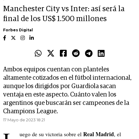
Manchester City vs Inter: así será la
final de los US$ 1.500 millones
Forbes Digital
Ambos equipos cuentan con planteles
altamente cotizados en el fútbol internacional,
aunque los dirigidos por Guardiola sacan
ventaja en este aspecto. Cuánto valen los
argentinos que buscarán ser campeones de la
Champions League.
17 Mayo de 2023 18.21
Real Madrid
uego de su victoria sobre el
, el