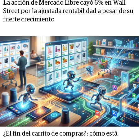
La acción de Mercado Libre cayó 6% en Wall
Street por la ajustada rentabilidad a pesar de su
fuerte crecimiento
¿El fin del carrito de compras?: cómo está