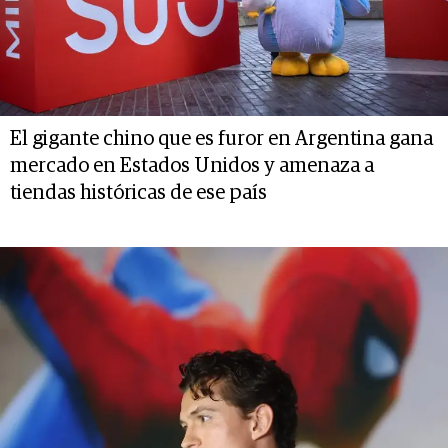
El gigante chino que es furor en Argentina gana
mercado en Estados Unidos y amenaza a
tiendas históricas de ese país