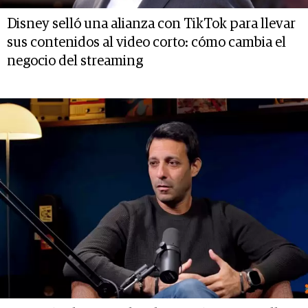
Disney selló una alianza con TikTok para llevar
sus contenidos al video corto: cómo cambia el
negocio del streaming