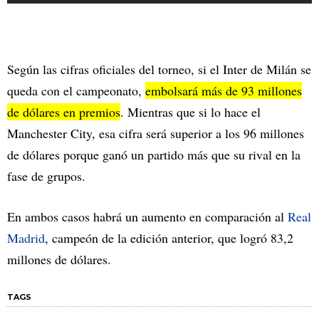
Según las cifras oficiales del torneo, si el Inter de Milán se
queda con el campeonato,
embolsará más de 93 millones
de dólares en premios
. Mientras que si lo hace el
Manchester City, esa cifra será superior a los 96 millones
de dólares porque ganó un partido más que su rival en la
fase de grupos.
En ambos casos habrá un aumento en comparación al
Real
Madrid
, campeón de la edición anterior, que logró 83,2
millones de dólares.
TAGS