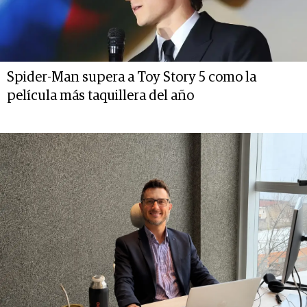
Spider-Man supera a Toy Story 5 como la
película más taquillera del año