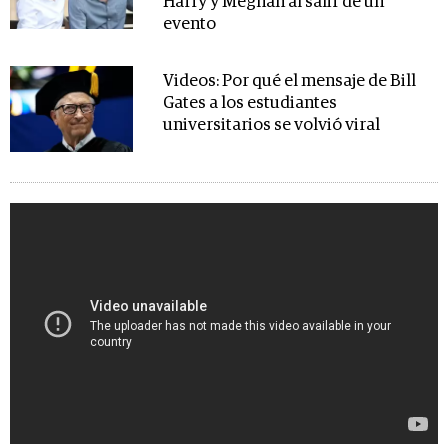
Harry y Meghan al salir de un
evento
Videos: Por qué el mensaje de Bill
Gates a los estudiantes
universitarios se volvió viral