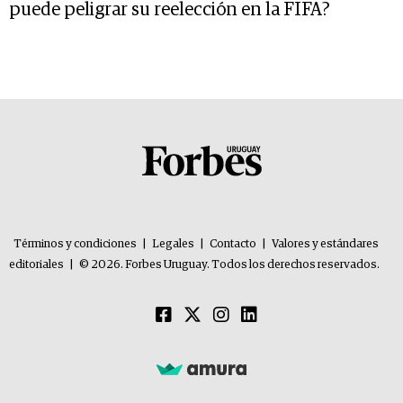
puede peligrar su reelección en la FIFA?
Términos y condiciones
|
Legales
|
Contacto
|
Valores y estándares
editoriales
|
© 2026. Forbes Uruguay. Todos los derechos reservados.