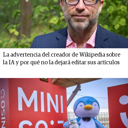
La advertencia del creador de Wikipedia sobre
la IA y por qué no la dejará editar sus artículos