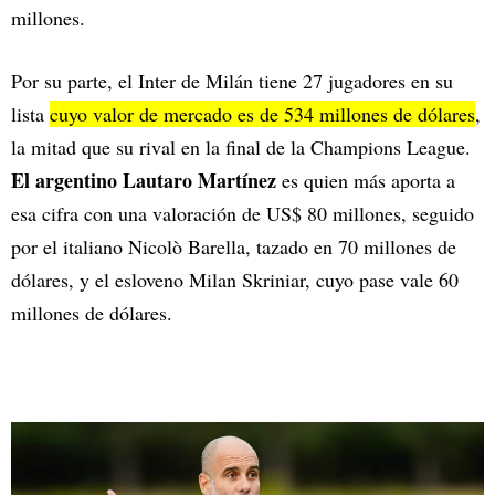
millones.
Por su parte, el Inter de Milán tiene 27 jugadores en su
lista
cuyo valor de mercado es de 534 millones de dólares
,
la mitad que su rival en la final de la Champions League.
El argentino Lautaro Martínez
es quien más aporta a
esa cifra con una valoración de US$ 80 millones, seguido
por el italiano Nicolò Barella, tazado en 70 millones de
dólares, y el esloveno Milan Skriniar, cuyo pase vale 60
millones de dólares.