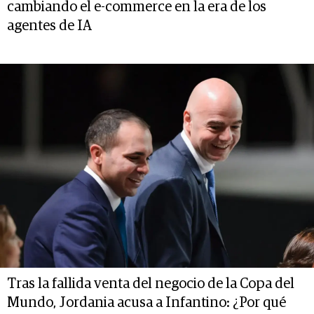
cambiando el e-commerce en la era de los
agentes de IA
Tras la fallida venta del negocio de la Copa del
Mundo, Jordania acusa a Infantino: ¿Por qué