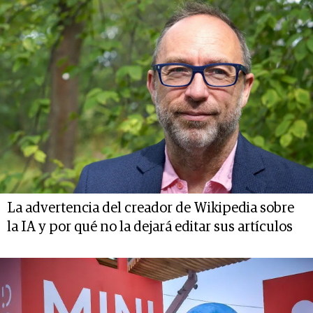
La advertencia del creador de Wikipedia sobre
la IA y por qué no la dejará editar sus artículos