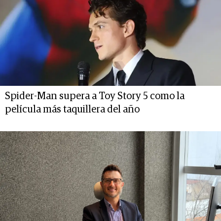
Spider-Man supera a Toy Story 5 como la
película más taquillera del año