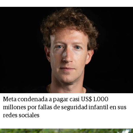
Meta condenada a pagar casi US$ 1.000
millones por fallas de seguridad infantil en sus
redes sociales