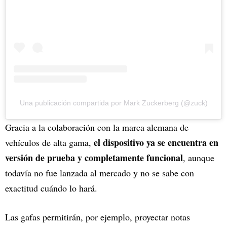
Una publicación compartida por Mark Zuckerberg (@zuck)
Gracia a la colaboración con la marca alemana de
el dispositivo ya se encuentra en
vehículos de alta gama,
versión de prueba y completamente funcional
, aunque
todavía no fue lanzada al mercado y no se sabe con
exactitud cuándo lo hará.
Las gafas permitirán, por ejemplo, proyectar notas