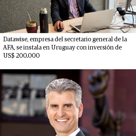
Datawise, empresa del secretario general de la
AFA, se instala en Uruguay con inversión de
US$ 200.000