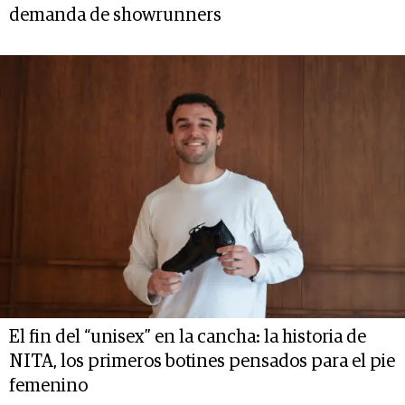
demanda de showrunners
El fin del “unisex” en la cancha: la historia de
NITA, los primeros botines pensados para el pie
femenino