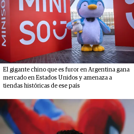
El gigante chino que es furor en Argentina gana
mercado en Estados Unidos y amenaza a
tiendas históricas de ese país