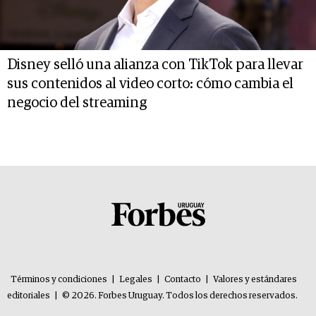
Disney selló una alianza con TikTok para llevar
sus contenidos al video corto: cómo cambia el
negocio del streaming
Términos y condiciones
|
Legales
|
Contacto
|
Valores y estándares
editoriales
|
© 2026. Forbes Uruguay. Todos los derechos reservados.