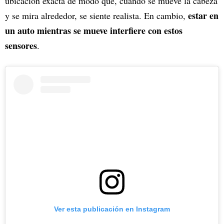
ubicación exacta de modo que, cuando se mueve la cabeza
estar en
y se mira alrededor, se siente realista. En cambio,
un auto mientras se mueve interfiere con estos
sensores
.
Ver esta publicación en Instagram