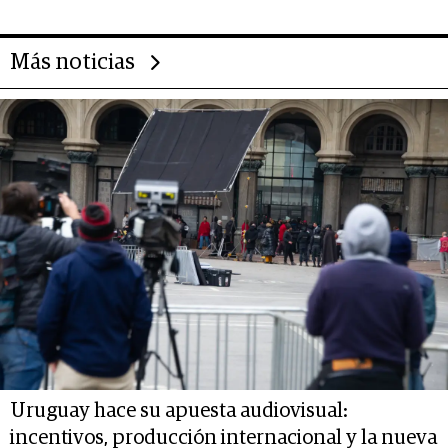
Más noticias
Uruguay hace su apuesta audiovisual:
incentivos, producción internacional y la nueva