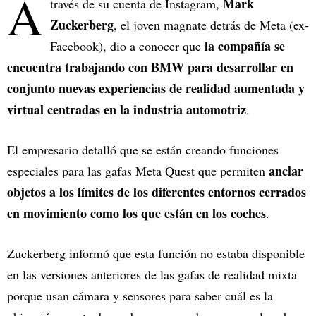
A
Mark
través de su cuenta de Instagram,
Zuckerberg
, el joven magnate detrás de Meta (ex-
la compañía se
Facebook), dio a conocer que
encuentra trabajando con BMW para desarrollar en
conjunto nuevas experiencias de realidad aumentada y
virtual centradas en la industria automotriz
.
El empresario detalló que se están creando funciones
anclar
especiales para las gafas Meta Quest que permiten
objetos a los límites de los diferentes entornos cerrados
en movimiento como los que están en los coches
.
Zuckerberg informó que esta función no estaba disponible
en las versiones anteriores de las gafas de realidad mixta
porque usan cámara y sensores para saber cuál es la