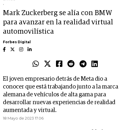
.
Mark Zuckerberg se alía con BMW
para avanzar en la realidad virtual
automovilística
Forbes Digital
El joven empresario detrás de Meta dio a
conocer que está trabajando junto a la marca
alemana de vehículos de alta gama para
desarrollar nuevas experiencias de realidad
aumentada y virtual.
18 Mayo de 2023 17.06