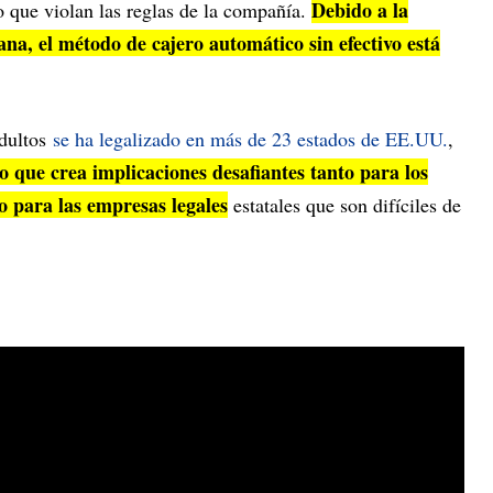
Debido a la
 que violan las reglas de la compañía.
ana, el método de cajero automático sin efectivo está
adultos
se ha legalizado en más de 23 estados de EE.UU.
,
lo que crea implicaciones desafiantes tanto para los
para las empresas legales
estatales que son difíciles de