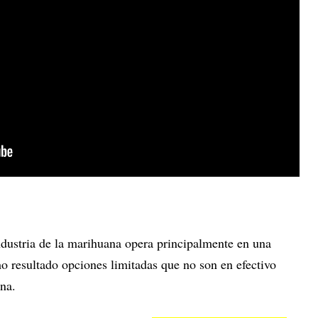
industria de la marihuana opera principalmente en una
 resultado opciones limitadas que no son en efectivo
na.