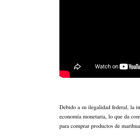
Debido a su ilegalidad federal, la 
economía monetaria, lo que da como
para comprar productos de marihua