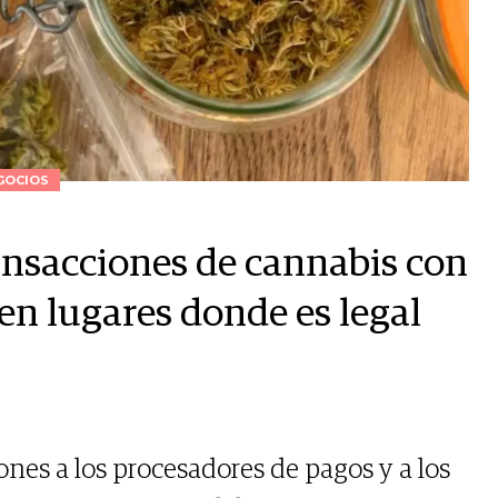
GOCIOS
ansacciones de cannabis con
 en lugares donde es legal
ones a los procesadores de pagos y a los