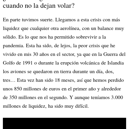
cuando no la dejan volar?
En parte tuvimos suerte. Llegamos a esta crisis con más
liquidez que cualquier otra aerolínea, con un balance muy
sólido. Es lo que nos ha permitido sobrevivir a la
pandemia. Esta ha sido, de lejos, la peor crisis que he
vivido en mis 30 años en el sector, ya que en la Guerra del
Golfo de 1991 o durante la erupción volcánica de Islandia
los aviones se quedaron en tierra durante un día, dos,
tres… Esta vez han sido 18 meses, así que hemos perdido
unos 850 millones de euros en el primer año y alrededor
de 350 millones en el segundo. Y aunque teníamos 3.000
millones de liquidez, ha sido muy difícil.