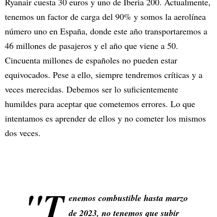
Ryanair cuesta 30 euros y uno de Iberia 200. Actualmente,
tenemos un factor de carga del 90% y somos la aerolínea
número uno en España, donde este año transportaremos a
46 millones de pasajeros y el año que viene a 50.
Cincuenta millones de españoles no pueden estar
equivocados. Pese a ello, siempre tendremos críticas y a
veces merecidas. Debemos ser lo suficientemente
humildes para aceptar que cometemos errores. Lo que
intentamos es aprender de ellos y no cometer los mismos
dos veces.
"T
enemos combustible hasta marzo
de 2023, no tenemos que subir