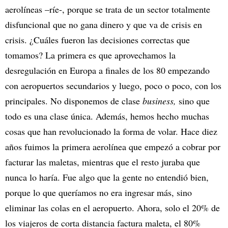
aerolíneas –ríe-, porque se trata de un sector totalmente
disfuncional que no gana dinero y que va de crisis en
crisis. ¿Cuáles fueron las decisiones correctas que
tomamos? La primera es que aprovechamos la
desregulación en Europa a finales de los 80 empezando
con aeropuertos secundarios y luego, poco o poco, con los
principales. No disponemos de clase
business,
sino que
todo es una clase única. Además, hemos hecho muchas
cosas que han revolucionado la forma de volar. Hace diez
años fuimos la primera aerolínea que empezó a cobrar por
facturar las maletas, mientras que el resto juraba que
nunca lo haría. Fue algo que la gente no entendió bien,
porque lo que queríamos no era ingresar más, sino
eliminar las colas en el aeropuerto. Ahora, solo el 20% de
los viajeros de corta distancia factura maleta, el 80%