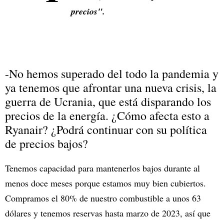
precios".
-No hemos superado del todo la pandemia y
ya tenemos que afrontar una nueva crisis, la
guerra de Ucrania, que está disparando los
precios de la energía. ¿Cómo afecta esto a
Ryanair? ¿Podrá continuar con su política
de precios bajos?
Tenemos capacidad para mantenerlos bajos durante al
menos doce meses porque estamos muy bien cubiertos.
Compramos el 80% de nuestro combustible a unos 63
dólares y tenemos reservas hasta marzo de 2023, así que