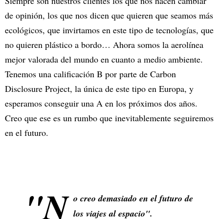
Siempre son nuestros clientes los que nos hacen cambiar
de opinión, los que nos dicen que quieren que seamos más
ecológicos, que invirtamos en este tipo de tecnologías, que
no quieren plástico a bordo… Ahora somos la aerolínea
mejor valorada del mundo en cuanto a medio ambiente.
Tenemos una calificación B por parte de Carbon
Disclosure Project, la única de este tipo en Europa, y
esperamos conseguir una A en los próximos dos años.
Creo que ese es un rumbo que inevitablemente seguiremos
en el futuro.
"N
o creo demasiado en el futuro de
los viajes al espacio".