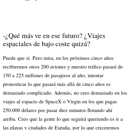
-¿Qué más ve en ese futuro? ¿Viajes
espaciales de bajo coste quizá?
Puede que sí. Pero mira, en los próximos cinco años
recibiremos otros 200 aviones y nuestro tráfico pasará de
150 a 225 millones de pasajeros al año, intentar
pronosticar lo que pasará más allá de cinco años es
demasiado complicado. Además, no creo demasiado en los
viajes al espacio de SpaceX o Virgin en los que pagas
250.000 dólares por pasar diez minutos flotando ahí
arriba. Creo que la gente lo que seguirá queriendo es ir a
las playas y ciudades de España, por lo que creceremos