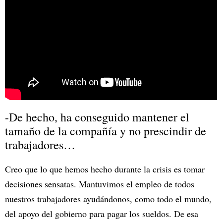
-De hecho, ha conseguido mantener el
tamaño de la compañía y no prescindir de
trabajadores…
Creo que lo que hemos hecho durante la crisis es tomar
decisiones sensatas. Mantuvimos el empleo de todos
nuestros trabajadores ayudándonos, como todo el mundo,
del apoyo del gobierno para pagar los sueldos. De esa