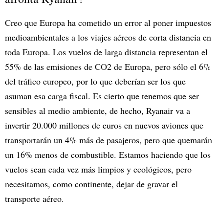
Creo que Europa ha cometido un error al poner impuestos
medioambientales a los viajes aéreos de corta distancia en
toda Europa. Los vuelos de larga distancia representan el
55% de las emisiones de CO2 de Europa, pero sólo el 6%
del tráfico europeo, por lo que deberían ser los que
asuman esa carga fiscal. Es cierto que tenemos que ser
sensibles al medio ambiente, de hecho, Ryanair va a
invertir 20.000 millones de euros en nuevos aviones que
transportarán un 4% más de pasajeros, pero que quemarán
un 16% menos de combustible. Estamos haciendo que los
vuelos sean cada vez más limpios y ecológicos, pero
necesitamos, como continente, dejar de gravar el
transporte aéreo.