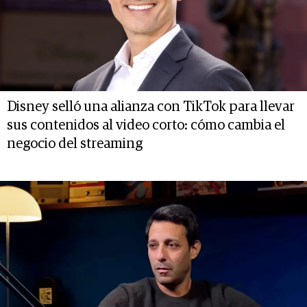
Disney selló una alianza con TikTok para llevar
sus contenidos al video corto: cómo cambia el
negocio del streaming