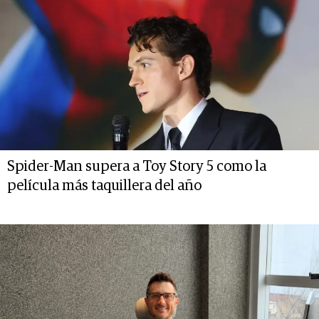
Spider-Man supera a Toy Story 5 como la
película más taquillera del año