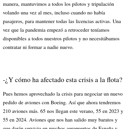
manera, mantuvimos a todos los pilotos y tripulación
volando una vez al mes, incluso cuando no había
pasajeros, para mantener todas las licencias activas. Una
vez que la pandemia empezó a retroceder teníamos
disponibles a todos nuestros pilotos y no necesitábamos
contratar ni formar a nadie nuevo.
-¿Y cómo ha afectado esta crisis a la flota?
Pues hemos aprovechado la crisis para negociar un nuevo
pedido de aviones con Boeing. Así que ahora tendremos
210 aviones más. 65 nos llegan este verano, 55 en 2023 y
55 en 2024. Aviones que nos han salido muy baratos y
que darán servicio en muchos aeropuertos de España y