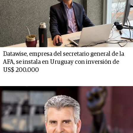
Datawise, empresa del secretario general de la
AFA, se instala en Uruguay con inversión de
US$ 200.000