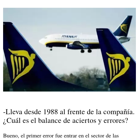
-Lleva desde 1988 al frente de la compañía.
¿Cuál es el balance de aciertos y errores?
Bueno, el primer error fue entrar en el sector de las