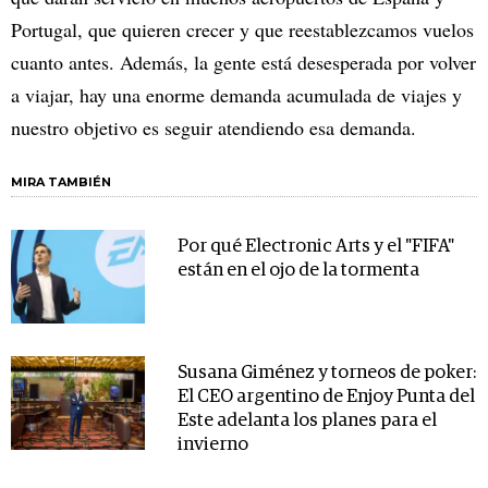
Portugal, que quieren crecer y que reestablezcamos vuelos
cuanto antes. Además, la gente está desesperada por volver
a viajar, hay una enorme demanda acumulada de viajes y
nuestro objetivo es seguir atendiendo esa demanda.
MIRA TAMBIÉN
Por qué Electronic Arts y el "FIFA"
están en el ojo de la tormenta
Susana Giménez y torneos de poker:
El CEO argentino de Enjoy Punta del
Este adelanta los planes para el
invierno