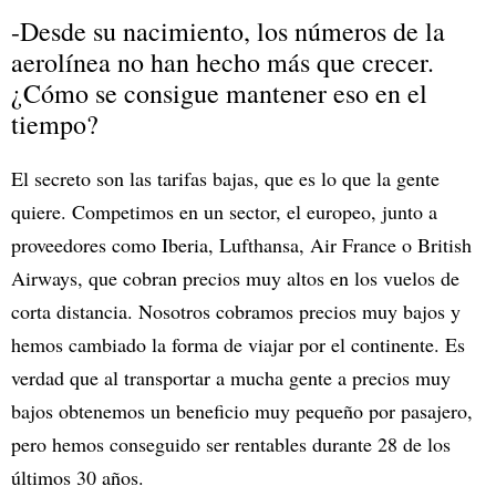
-Desde su nacimiento, los números de la
aerolínea no han hecho más que crecer.
¿Cómo se consigue mantener eso en el
tiempo?
El secreto son las tarifas bajas, que es lo que la gente
quiere. Competimos en un sector, el europeo, junto a
proveedores como Iberia, Lufthansa, Air France o British
Airways, que cobran precios muy altos en los vuelos de
corta distancia. Nosotros cobramos precios muy bajos y
hemos cambiado la forma de viajar por el continente. Es
verdad que al transportar a mucha gente a precios muy
bajos obtenemos un beneficio muy pequeño por pasajero,
pero hemos conseguido ser rentables durante 28 de los
últimos 30 años.