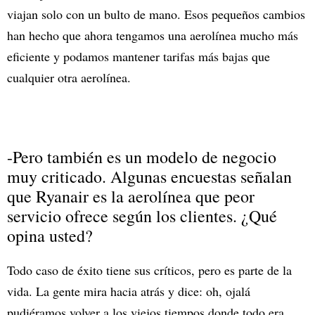
viajan solo con un bulto de mano. Esos pequeños cambios
han hecho que ahora tengamos una aerolínea mucho más
eficiente y podamos mantener tarifas más bajas que
cualquier otra aerolínea.
-Pero también es un modelo de negocio
muy criticado. Algunas encuestas señalan
que Ryanair es la aerolínea que peor
servicio ofrece según los clientes. ¿Qué
opina usted?
Todo caso de éxito tiene sus críticos, pero es parte de la
vida. La gente mira hacia atrás y dice: oh, ojalá
pudiéramos volver a los viejos tiempos donde todo era