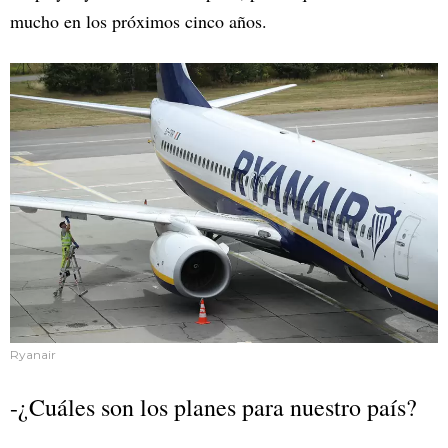
mucho en los próximos cinco años.
Ryanair
-¿Cuáles son los planes para nuestro país?