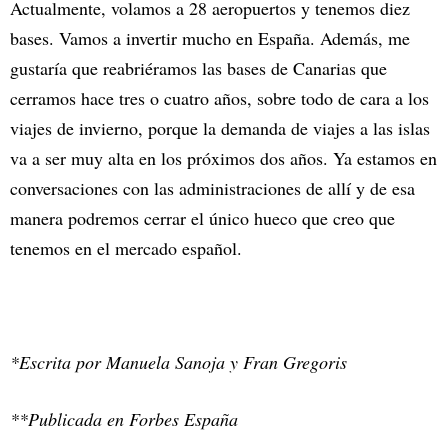
Actualmente, volamos a 28 aeropuertos y tenemos diez
bases. Vamos a invertir mucho en España. Además, me
gustaría que reabriéramos las bases de Canarias que
cerramos hace tres o cuatro años, sobre todo de cara a los
viajes de invierno, porque la demanda de viajes a las islas
va a ser muy alta en los próximos dos años. Ya estamos en
conversaciones con las administraciones de allí y de esa
manera podremos cerrar el único hueco que creo que
tenemos en el mercado español.
*Escrita por Manuela Sanoja y Fran Gregoris
**Publicada en Forbes España