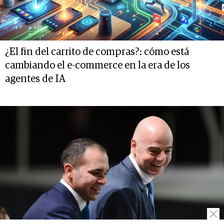
¿El fin del carrito de compras?: cómo está
cambiando el e-commerce en la era de los
agentes de IA