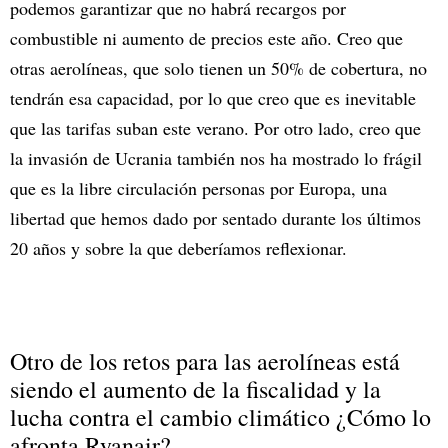
podemos garantizar que no habrá recargos por
combustible ni aumento de precios este año. Creo que
otras aerolíneas, que solo tienen un 50% de cobertura, no
tendrán esa capacidad, por lo que creo que es inevitable
que las tarifas suban este verano. Por otro lado, creo que
la invasión de Ucrania también nos ha mostrado lo frágil
que es la libre circulación personas por Europa, una
libertad que hemos dado por sentado durante los últimos
20 años y sobre la que deberíamos reflexionar.
Otro de los retos para las aerolíneas está
siendo el aumento de la fiscalidad y la
lucha contra el cambio climático ¿Cómo lo
afronta Ryanair?