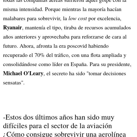
misma intensidad. Porque mientras la mayoría hacían
malabares para sobrevivir, la
low cost
por excelencia,
Ryanair
, mantenía el tipo, tiraba de recursos acumulados
años anteriores y aprovechaba para reforzarse de cara al
futuro. Ahora, afronta la era poscovid habiendo
recuperado el 70% del tráfico, con una flota ampliada y
consolidándose como líder en España. Para su presidente,
Michael O'Leary
, el secreto ha sido "tomar decisiones
sensatas".
-Estos dos últimos años han sido muy
difíciles para el sector de la aviación
¿Cómo consigue sobrevivir una aerolínea