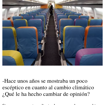
-Hace unos años se mostraba un poco
escéptico en cuanto al cambio climático
¿Qué le ha hecho cambiar de opinión?