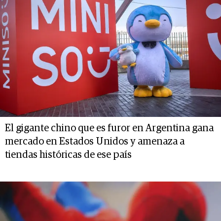
El gigante chino que es furor en Argentina gana
mercado en Estados Unidos y amenaza a
tiendas históricas de ese país