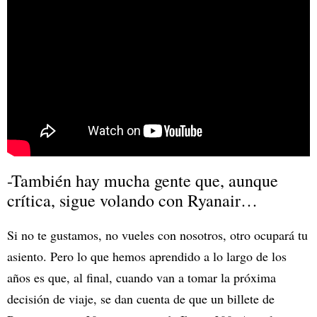
-También hay mucha gente que, aunque
crítica, sigue volando con Ryanair…
Si no te gustamos, no vueles con nosotros, otro ocupará tu
asiento. Pero lo que hemos aprendido a lo largo de los
años es que, al final, cuando van a tomar la próxima
decisión de viaje, se dan cuenta de que un billete de