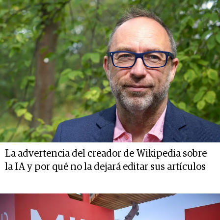
La advertencia del creador de Wikipedia sobre
la IA y por qué no la dejará editar sus artículos