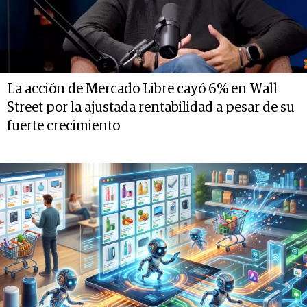
La acción de Mercado Libre cayó 6% en Wall
Street por la ajustada rentabilidad a pesar de su
fuerte crecimiento