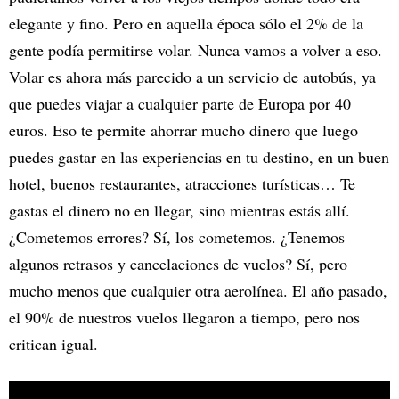
elegante y fino. Pero en aquella época sólo el 2% de la
gente podía permitirse volar. Nunca vamos a volver a eso.
Volar es ahora más parecido a un servicio de autobús, ya
que puedes viajar a cualquier parte de Europa por 40
euros. Eso te permite ahorrar mucho dinero que luego
puedes gastar en las experiencias en tu destino, en un buen
hotel, buenos restaurantes, atracciones turísticas… Te
gastas el dinero no en llegar, sino mientras estás allí.
¿Cometemos errores? Sí, los cometemos. ¿Tenemos
algunos retrasos y cancelaciones de vuelos? Sí, pero
mucho menos que cualquier otra aerolínea. El año pasado,
el 90% de nuestros vuelos llegaron a tiempo, pero nos
critican igual.