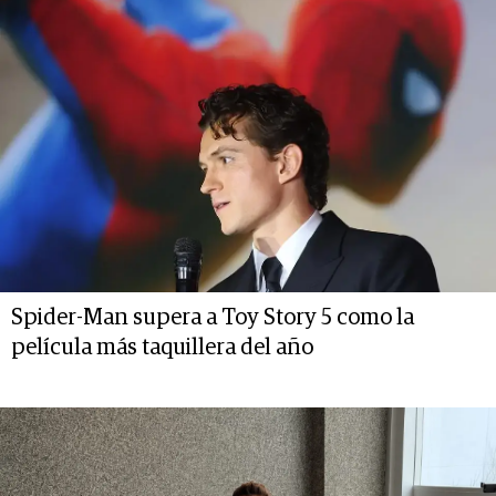
Spider-Man supera a Toy Story 5 como la
película más taquillera del año