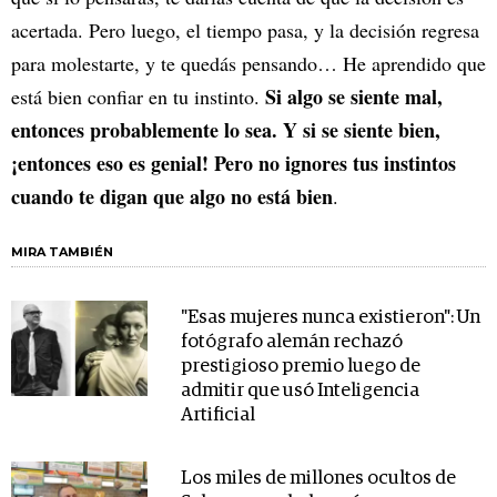
acertada. Pero luego, el tiempo pasa, y la decisión regresa
para molestarte, y te quedás pensando… He aprendido que
Si algo se siente mal,
está bien confiar en tu instinto.
entonces probablemente lo sea. Y si se siente bien,
¡entonces eso es genial! Pero no ignores tus instintos
cuando te digan que algo no está bien
.
MIRA TAMBIÉN
"Esas mujeres nunca existieron": Un
fotógrafo alemán rechazó
prestigioso premio luego de
admitir que usó Inteligencia
Artificial
Los miles de millones ocultos de