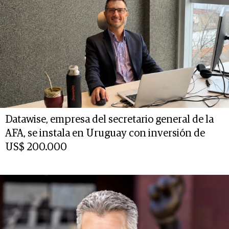
Datawise, empresa del secretario general de la
AFA, se instala en Uruguay con inversión de
US$ 200.000