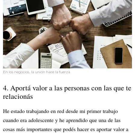
En los negocios, la unión hace la fuerza.
4. Aportá valor a las personas con las que te
relacionás
He estado trabajando en red desde mi primer trabajo
cuando era adolescente y he aprendido que una de las
cosas más importantes que podés hacer es aportar valor a