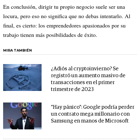
En conclusión, dirigir tu propio negocio suele ser una
locura, pero eso no significa que no debas intentarlo. Al
final, es cierto: los emprendedores apasionados por su
trabajo tienen más posibilidades de éxito.
MIRA TAMBIÉN
¿Adiós al cryptoinvierno? Se
registró un aumento masivo de
transacciones en el primer
trimestre de 2023
"Hay pánico": Google podría perder
un contrato mega millonario con
Samsung en manos de Microsoft