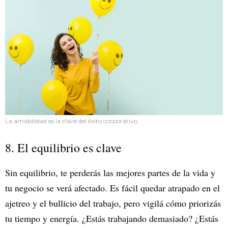
La amabilidad es la clave del éxito corporativo.
8. El equilibrio es clave
Sin equilibrio, te perderás las mejores partes de la vida y
tu negocio se verá afectado. Es fácil quedar atrapado en el
ajetreo y el bullicio del trabajo, pero vigilá cómo priorizás
tu tiempo y energía. ¿Estás trabajando demasiado? ¿Estás