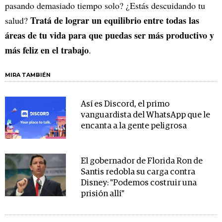
pasando demasiado tiempo solo? ¿Estás descuidando tu
Tratá de lograr un equilibrio entre todas las
salud?
áreas de tu vida para que puedas ser más productivo y
más feliz en el trabajo
.
MIRA TAMBIÉN
Así es Discord, el primo
vanguardista del WhatsApp que le
encanta a la gente peligrosa
El gobernador de Florida Ron de
Santis redobla su carga contra
Disney: "Podemos costruir una
prisión allí"