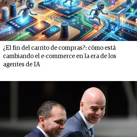
¿El fin del carrito de compras?: cómo está
cambiando el e-commerce en la era de los
agentes de IA