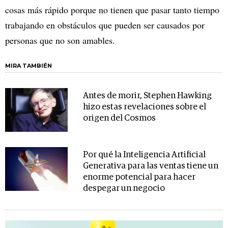
cosas más rápido porque no tienen que pasar tanto tiempo
trabajando en obstáculos que pueden ser causados por
personas que no son amables.
MIRA TAMBIÉN
Antes de morir, Stephen Hawking
hizo estas revelaciones sobre el
origen del Cosmos
Por qué la Inteligencia Artificial
Generativa para las ventas tiene un
enorme potencial para hacer
despegar un negocio