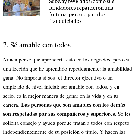
Subway revelados: cómo sus
fundadores repartieron una
fortuna, pero no para los
franquiciados
7. Sé amable con todos
Nunca pensé que aprendería esto en los negocios, pero es
una lección que he aprendido repetidamente: la amabilidad
gana. No importa si sos el director ejecutivo o un
empleado de nivel inicial; ser amable con todos, y en
serio, es la mejor manera de ganar en la vida y en tu
Las personas que son amables con los demás
carrera.
son respetadas por sus compañeros y superiores
. Se les
solicita consejo y ayuda porque tratan a todos con respeto,
independientemente de su posición o título. Y hacen las