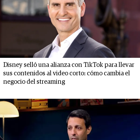
Disney selló una alianza con TikTok para llevar
sus contenidos al video corto: cómo cambia el
negocio del streaming