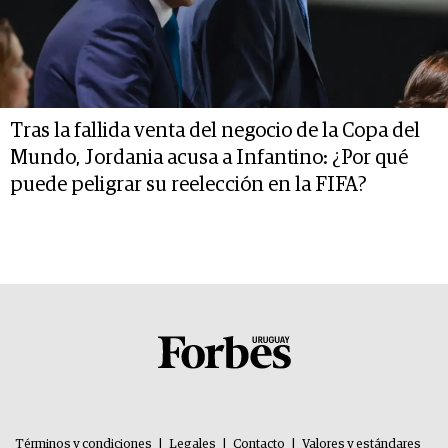
Tras la fallida venta del negocio de la Copa del
Mundo, Jordania acusa a Infantino: ¿Por qué
puede peligrar su reelección en la FIFA?
Términos y condiciones
|
Legales
|
Contacto
|
Valores y estándares