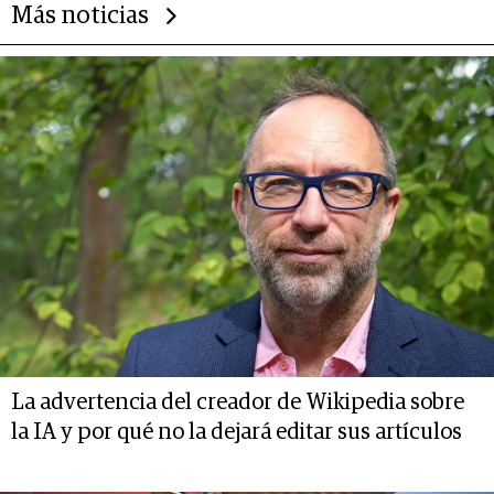
Más noticias
La advertencia del creador de Wikipedia sobre
la IA y por qué no la dejará editar sus artículos