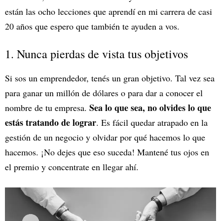
están las ocho lecciones que aprendí en mi carrera de casi
20 años que espero que también te ayuden a vos.
1. Nunca pierdas de vista tus objetivos
Si sos un emprendedor, tenés un gran objetivo. Tal vez sea
para ganar un millón de dólares o para dar a conocer el
Sea lo que sea, no olvides lo que
nombre de tu empresa.
estás tratando de lograr
. Es fácil quedar atrapado en la
gestión de un negocio y olvidar por qué hacemos lo que
hacemos. ¡No dejes que eso suceda! Mantené tus ojos en
el premio y concentrate en llegar ahí.