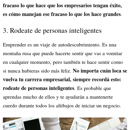
fracaso lo que hace que los empresarios tengan éxito,
es cómo manejan ese fracaso lo que los hace grandes
.
3. Rodeate de personas inteligentes
Emprender es un viaje de autodescubrimiento. Es una
montaña rusa que puede hacerte sentir que vas a vomitar
en cualquier momento, pero también te hace sentir como
No importa cuán loca se
si nunca hubieras sido más feliz.
vuelva tu carrera empresarial, siempre recordá esto:
rodeate de personas inteligentes
. Es probable que
aprendas mucho de ellos y te ayudarán a mantenerte
cuerdo durante todos los altibajos de iniciar un negocio.