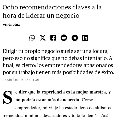
Ocho recomendaciones claves a la
hora de liderar un negocio
Chris Kille
Dirigir tu propio negocio suele ser una locura,
pero eso no significa que no debas intentarlo. Al
final, es cierto: los emprendedores apasionados
por su trabajo tienen más posibilidades de éxito.
19 Abril de 2023 08.05
S
e dice que la experiencia es la mejor maestra, y
no podría estar más de acuerdo
. Como
emprendedor, mi viaje ha estado lleno de altibajos
tremendos, mínimos devastadores y todo lo demás. Acá