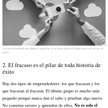
Los emprendedores deben adoptar una serie de actitudes para alcanzar el
éxito.
2. El fracaso es el pilar de toda historia de
éxito
Hay dos tipos de emprendedores: los que fracasan y los
que fracasan al fracasar. El último grupo es mucho más
pequeño porque nunca dan el salto y prueban algo nuevo.
No es solo el
No cometen errores y aprenden de ellos.