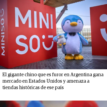
El gigante chino que es furor en Argentina gana
mercado en Estados Unidos y amenaza a
tiendas históricas de ese país