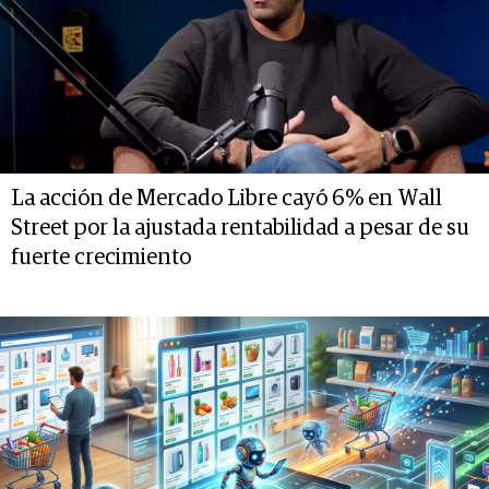
La acción de Mercado Libre cayó 6% en Wall
Street por la ajustada rentabilidad a pesar de su
fuerte crecimiento