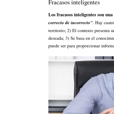
Fracasos inteligentes
Los fracasos inteligentes son un
correcto de incorrecto"
. Hay cuatr
territorio; 2) El contexto presenta
deseada; 3) Se basa en el conocimi
puede ser para proporcionar inform