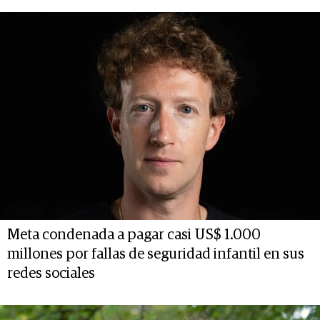
Meta condenada a pagar casi US$ 1.000
millones por fallas de seguridad infantil en sus
redes sociales