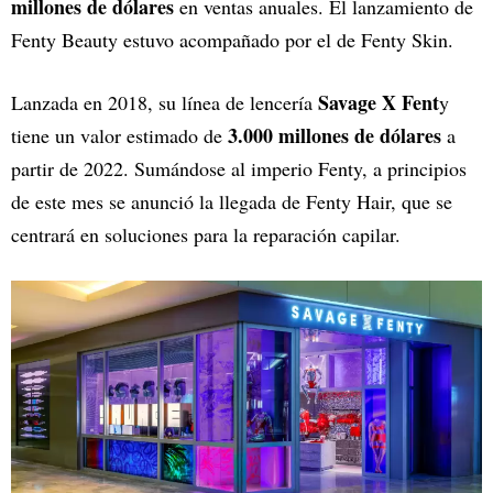
millones de dólares
en ventas anuales. El lanzamiento de
Fenty Beauty estuvo acompañado por el de Fenty Skin.
Savage X Fent
Lanzada en 2018, su línea de lencería
y
3.000 millones de dólares
tiene un valor estimado de
a
partir de 2022. Sumándose al imperio Fenty, a principios
de este mes se anunció la llegada de Fenty Hair, que se
centrará en soluciones para la reparación capilar.