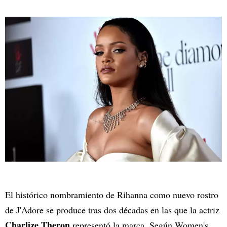
El histórico nombramiento de Rihanna como nuevo rostro
de J'Adore se produce tras dos décadas en las que la actriz
Charlize Theron
representó la marca. Según Women's