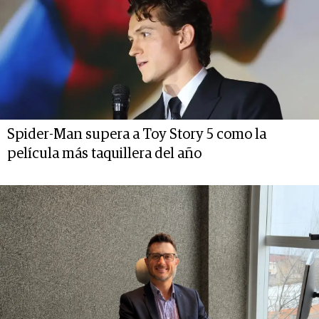
Spider-Man supera a Toy Story 5 como la
película más taquillera del año