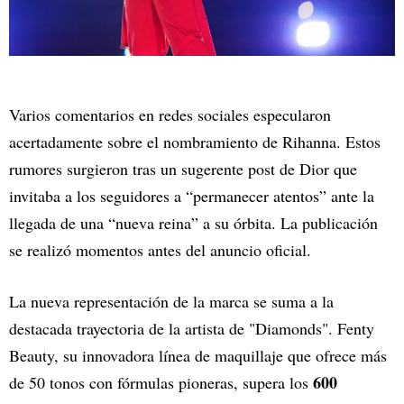
Varios comentarios en redes sociales especularon
acertadamente sobre el nombramiento de Rihanna. Estos
rumores surgieron tras un sugerente post de Dior que
invitaba a los seguidores a “permanecer atentos” ante la
llegada de una “nueva reina” a su órbita. La publicación
se realizó momentos antes del anuncio oficial.
La nueva representación de la marca se suma a la
destacada trayectoria de la artista de "Diamonds". Fenty
Beauty, su innovadora línea de maquillaje que ofrece más
600
de 50 tonos con fórmulas pioneras, supera los