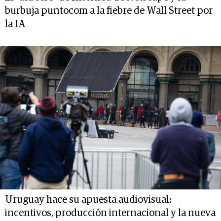
burbuja puntocom a la fiebre de Wall Street por
la IA
Uruguay hace su apuesta audiovisual:
incentivos, producción internacional y la nueva