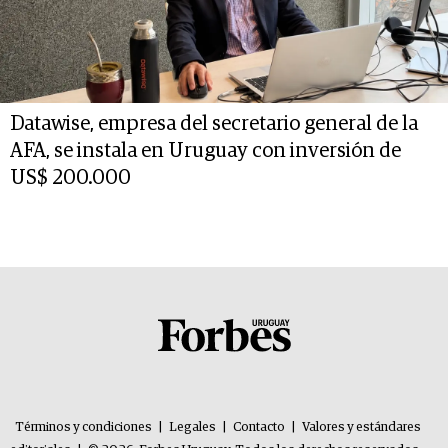
Datawise, empresa del secretario general de la
AFA, se instala en Uruguay con inversión de
US$ 200.000
Términos y condiciones
|
Legales
|
Contacto
|
Valores y estándares