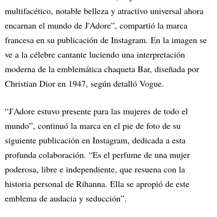
multifacético, notable belleza y atractivo universal ahora
encarnan el mundo de J'Adore”, compartió la marca
francesa en su publicación de Instagram. En la imagen se
ve a la célebre cantante luciendo una interpretación
moderna de la emblemática chaqueta Bar, diseñada por
Christian Dior en 1947, según detalló Vogue.
“J'Adore estuvo presente para las mujeres de todo el
mundo”, continuó la marca en el pie de foto de su
siguiente publicación en Instagram, dedicada a esta
profunda colaboración. “Es el perfume de una mujer
poderosa, libre e independiente, que resuena con la
historia personal de Rihanna. Ella se apropió de este
emblema de audacia y seducción”.