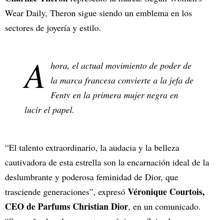
Wear Daily, Theron sigue siendo un emblema en los
sectores de joyería y estilo.
A
hora, el actual movimiento de poder de
la marca francesa convierte a la jefa de
Fenty en la primera mujer negra en
lucir el papel.
“El talento extraordinario, la audacia y la belleza
cautivadora de esta estrella son la encarnación ideal de la
deslumbrante y poderosa feminidad de Dior, que
Véronique Courtois,
trasciende generaciones”, expresó
CEO de Parfums Christian Dior
, en un comunicado.