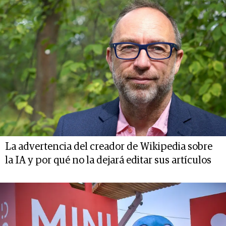
La advertencia del creador de Wikipedia sobre
la IA y por qué no la dejará editar sus artículos