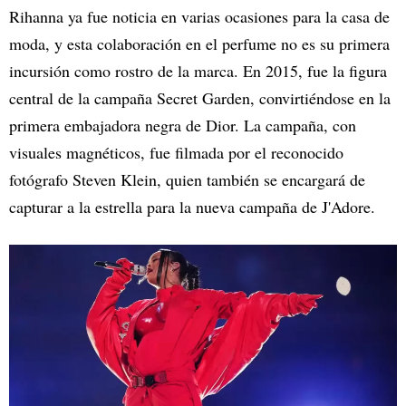
Rihanna ya fue noticia en varias ocasiones para la casa de
moda, y esta colaboración en el perfume no es su primera
incursión como rostro de la marca. En 2015, fue la figura
central de la campaña Secret Garden, convirtiéndose en la
primera embajadora negra de Dior. La campaña, con
visuales magnéticos, fue filmada por el reconocido
fotógrafo Steven Klein, quien también se encargará de
capturar a la estrella para la nueva campaña de J'Adore.