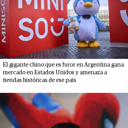
El gigante chino que es furor en Argentina gana
mercado en Estados Unidos y amenaza a
tiendas históricas de ese país