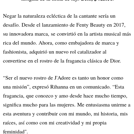
Negar la naturaleza ecléctica de la cantante sería un
desafío. Desde el lanzamiento de Fenty Beauty en 2017,
su innovadora marca, se convirtió en la artista musical más
rica del mundo. Ahora, como embajadora de marca y
fashionista, adquirió un nuevo rol catalizador al
convertirse en el rostro de la fragancia clásica de Dior.
“Ser el nuevo rostro de J'Adore es tanto un honor como
una misión”, expresó Rihanna en un comunicado. “Esta
fragancia, que conozco y amo desde hace mucho tiempo,
significa mucho para las mujeres. Me entusiasma unirme a
esta aventura y contribuir con mi mundo, mi historia, mis
raíces, así como con mi creatividad y mi propia
feminidad".