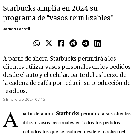
Starbucks amplía en 2024 su
programa de "vasos reutilizables"
James Farrell
A partir de ahora, Starbucks permitirá a los
clientes utilizar vasos personales en los pedidos
desde el auto y el celular, parte del esfuerzo de
la cadena de cafés por reducir su producción de
residuos.
5 Enero de 2024 07.45
A
Starbucks
partir de ahora,
permitirá a sus clientes
utilizar vasos personales en todos los pedidos,
incluidos los que se realicen desde el coche o el