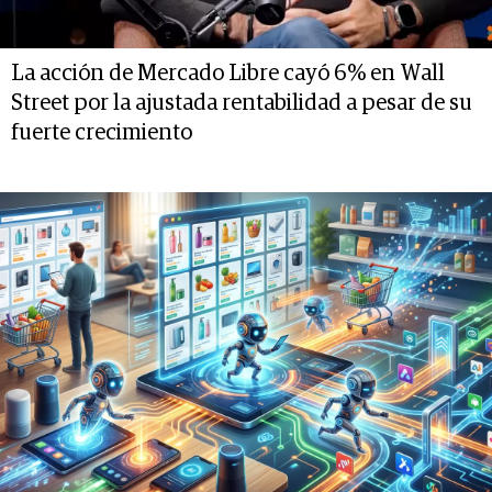
La acción de Mercado Libre cayó 6% en Wall
Street por la ajustada rentabilidad a pesar de su
fuerte crecimiento