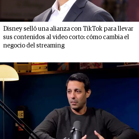
Disney selló una alianza con TikTok para llevar
sus contenidos al video corto: cómo cambia el
negocio del streaming