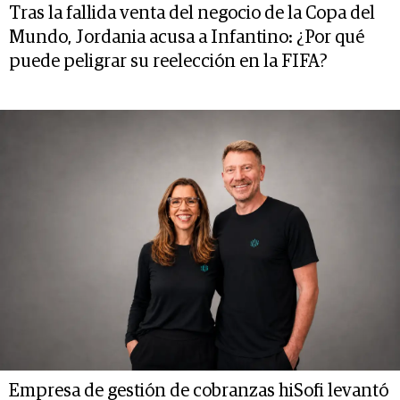
Tras la fallida venta del negocio de la Copa del
Mundo, Jordania acusa a Infantino: ¿Por qué
puede peligrar su reelección en la FIFA?
Empresa de gestión de cobranzas hiSofi levantó