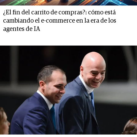
¿El fin del carrito de compras?: cómo está
cambiando el e-commerce en la era de los
agentes de IA