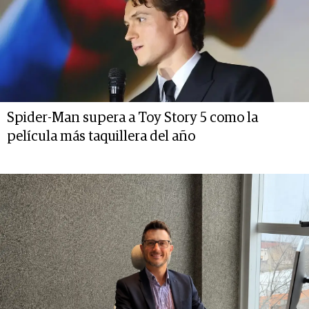
Spider-Man supera a Toy Story 5 como la
película más taquillera del año