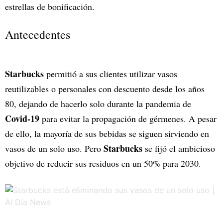
estrellas de bonificación.
Antecedentes
Starbucks
permitió a sus clientes utilizar vasos
reutilizables o personales con descuento desde los años
80, dejando de hacerlo solo durante la pandemia de
Covid-19
para evitar la propagación de gérmenes. A pesar
de ello, la mayoría de sus bebidas se siguen sirviendo en
Starbucks
vasos de un solo uso. Pero
se fijó el ambicioso
objetivo de reducir sus residuos en un 50% para 2030.