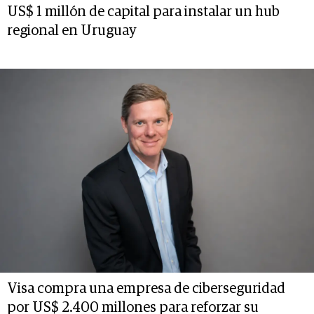
US$ 1 millón de capital para instalar un hub
regional en Uruguay
Visa compra una empresa de ciberseguridad
por US$ 2.400 millones para reforzar su