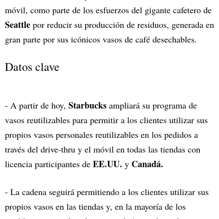
móvil, como parte de los esfuerzos del gigante cafetero de
Seattle
por reducir su producción de residuos, generada en
gran parte por sus icónicos vasos de café desechables.
Datos clave
Starbucks
- A partir de hoy,
ampliará su programa de
vasos reutilizables para permitir a los clientes utilizar sus
propios vasos personales reutilizables en los pedidos a
través del
drive-thru y el móvil en todas las tiendas con
EE.UU.
Canadá.
licencia participantes de
y
- La cadena seguirá permitiendo a los clientes utilizar sus
propios vasos en las tiendas y, en la mayoría de los