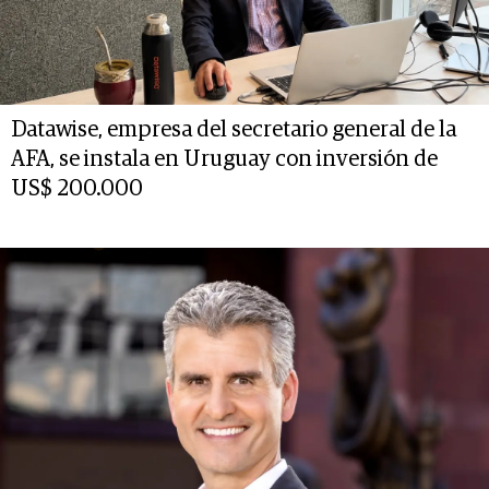
Datawise, empresa del secretario general de la
AFA, se instala en Uruguay con inversión de
US$ 200.000