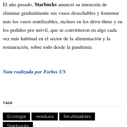
Starbucks
El año pasado,
anunció su intención de
eliminar gradualmente sus vasos desechables y fomentar
más los vasos reutilizables, incluso en los drive-thrus y en
los pedidos por móvil, que se convirtieron en algo cada
vez más habitual en el sector de la alimentación y la
restauración, sobre todo desde la pandemia.
Nota realizada por Forbes US
TAGS
Ecología
residuos
Reutilizables
Starbucks