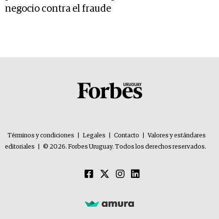
negocio contra el fraude
Términos y condiciones
|
Legales
|
Contacto
|
Valores y estándares
editoriales
|
© 2026. Forbes Uruguay. Todos los derechos reservados.