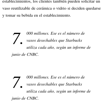
establecimientos, los clientes también pueden solicitar un
vaso reutilizable de cerámica o vidrio si deciden quedarse
y tomar su bebida en el establecimiento.
7.
000 millones. Ese es el número de
vasos desechables que Starbucks
utiliza cada año, según un informe de
junio de CNBC.
7.
000 millones. Ese es el número de
vasos desechables que Starbucks
utiliza cada año, según un informe de
junio de CNBC.