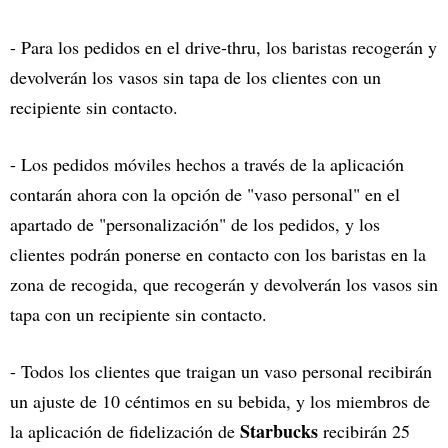
- Para los pedidos en el drive-thru, los baristas recogerán y
devolverán los vasos sin tapa de los clientes con un
recipiente sin contacto.
- Los pedidos móviles hechos a través de la aplicación
contarán ahora con la opción de "vaso personal" en el
apartado de "personalización" de los pedidos, y los
clientes podrán ponerse en contacto con los baristas en la
zona de recogida, que recogerán y devolverán los vasos sin
tapa con un recipiente sin contacto.
- Todos los clientes que traigan un vaso personal recibirán
un ajuste de 10 céntimos en su bebida, y los miembros de
Starbucks
la aplicación de fidelización de
recibirán 25