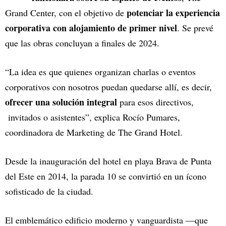
potenciar la experiencia
Grand Center, con el objetivo de
corporativa con alojamiento de primer nivel
. Se prevé
que las obras concluyan a finales de 2024.
“La idea es que quienes organizan charlas o eventos
corporativos con nosotros puedan quedarse allí, es decir,
ofrecer una solución integral
para esos directivos,
invitados o asistentes”, explica Rocío Pumares,
coordinadora de Marketing de The Grand Hotel.
Desde la inauguración del hotel en playa Brava de Punta
del Este en 2014, la parada 10 se convirtió en un ícono
sofisticado de la ciudad.
El emblemático edificio moderno y vanguardista —que