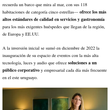
recuerda un barco que mira al mar, con sus 118
ofrece los más
habitaciones de categoría cinco estrellas—
altos estándares de calidad en servicios y gastronomía
para los más exigentes huéspedes que llegan de la región,
de Europa y EE.UU.
A la inversión inicial se sumó en diciembre de 2022 la
inauguración de su espacio de eventos con la más alta
soluciones a un
tecnología, luces y audio que ofrece
público corporativo
y empresarial cada día más frecuente
en el este uruguayo.