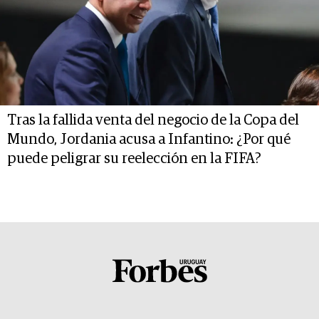
Tras la fallida venta del negocio de la Copa del
Mundo, Jordania acusa a Infantino: ¿Por qué
puede peligrar su reelección en la FIFA?