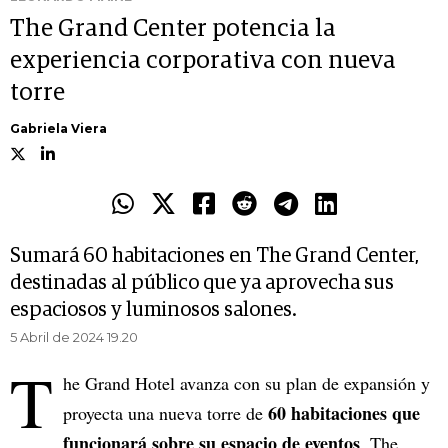
The Grand Center potencia la
experiencia corporativa con nueva
torre
Gabriela Viera
Sumará 60 habitaciones en The Grand Center,
destinadas al público que ya aprovecha sus
espaciosos y luminosos salones.
5 Abril de 2024 19.20
T
he Grand Hotel avanza con su plan de expansión y
60 habitaciones que
proyecta una nueva torre de
funcionará sobre su espacio de eventos
, The