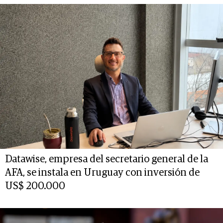
Datawise, empresa del secretario general de la
AFA, se instala en Uruguay con inversión de
US$ 200.000