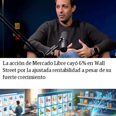
La acción de Mercado Libre cayó 6% en Wall
Street por la ajustada rentabilidad a pesar de su
fuerte crecimiento