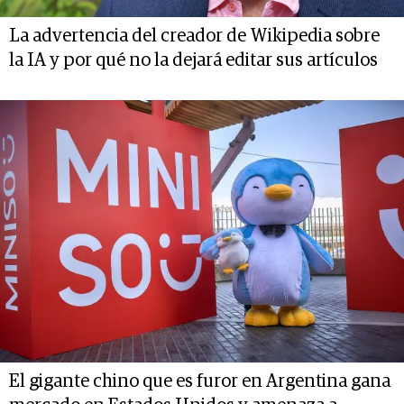
La advertencia del creador de Wikipedia sobre
la IA y por qué no la dejará editar sus artículos
El gigante chino que es furor en Argentina gana