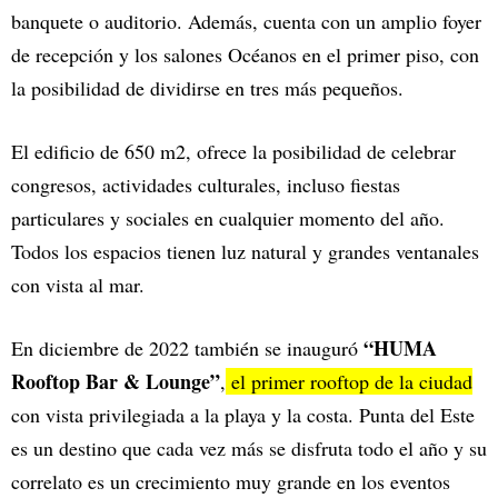
banquete o auditorio. Además, cuenta con un amplio foyer
de recepción y los salones Océanos en el primer piso, con
la posibilidad de dividirse en tres más pequeños.
El edificio de 650 m2, ofrece la posibilidad de celebrar
congresos, actividades culturales, incluso fiestas
particulares y sociales en cualquier momento del año.
Todos los espacios tienen luz natural y grandes ventanales
con vista al mar.
“HUMA
En diciembre de 2022 también se inauguró
Rooftop Bar & Lounge”
,
el primer rooftop de la ciudad
con vista privilegiada a la playa y la costa. Punta del Este
es un destino que cada vez más se disfruta todo el año y su
correlato es un crecimiento muy grande en los eventos