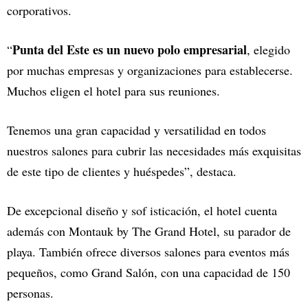
corporativos.
Punta del Este es un nuevo polo empresarial
“
, elegido
por muchas empresas y organizaciones para establecerse.
Muchos eligen el hotel para sus reuniones.
Tenemos una gran capacidad y versatilidad en todos
nuestros salones para cubrir las necesidades más exquisitas
de este tipo de clientes y huéspedes”, destaca.
De excepcional diseño y sof isticación, el hotel cuenta
además con Montauk by The Grand Hotel, su parador de
playa. También ofrece diversos salones para eventos más
pequeños, como Grand Salón, con una capacidad de 150
personas.