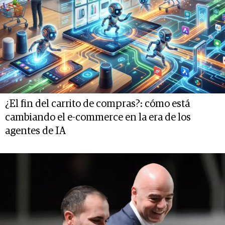
¿El fin del carrito de compras?: cómo está
cambiando el e-commerce en la era de los
agentes de IA