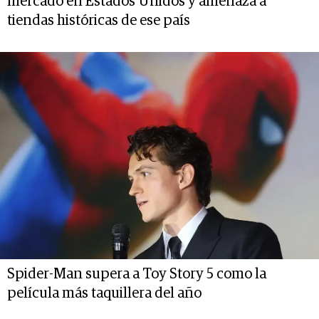
mercado en Estados Unidos y amenaza a
tiendas históricas de ese país
Spider-Man supera a Toy Story 5 como la
película más taquillera del año