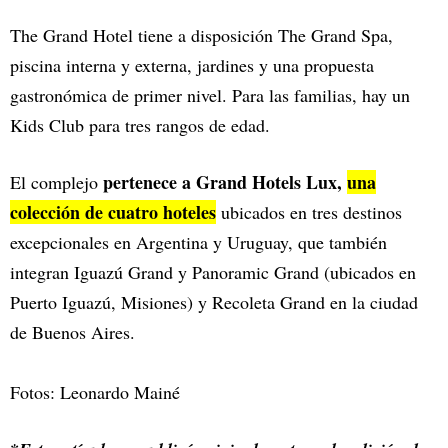
The Grand Hotel tiene a disposición The Grand Spa,
piscina interna y externa, jardines y una propuesta
gastronómica de primer nivel. Para las familias, hay un
Kids Club para tres rangos de edad.
pertenece a Grand Hotels Lux,
una
El complejo
colección de cuatro hoteles
ubicados en tres destinos
excepcionales en Argentina y Uruguay, que también
integran Iguazú Grand y Panoramic Grand (ubicados en
Puerto Iguazú, Misiones) y Recoleta Grand en la ciudad
de Buenos Aires.
Fotos: Leonardo Mainé