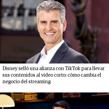
Disney selló una alianza con TikTok para llevar
sus contenidos al video corto: cómo cambia el
negocio del streaming