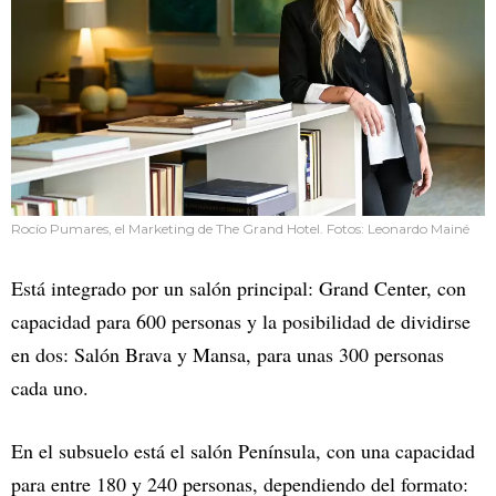
Rocío Pumares, el Marketing de The Grand Hotel. Fotos: Leonardo Mainé
Está integrado por un salón principal: Grand Center, con
capacidad para 600 personas y la posibilidad de dividirse
en dos: Salón Brava y Mansa, para unas 300 personas
cada uno.
En el subsuelo está el salón Península, con una capacidad
para entre 180 y 240 personas, dependiendo del formato: