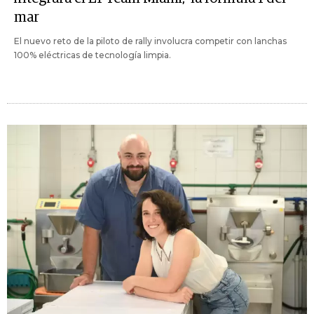
mar
El nuevo reto de la piloto de rally involucra competir con lanchas
100% eléctricas de tecnología limpia.