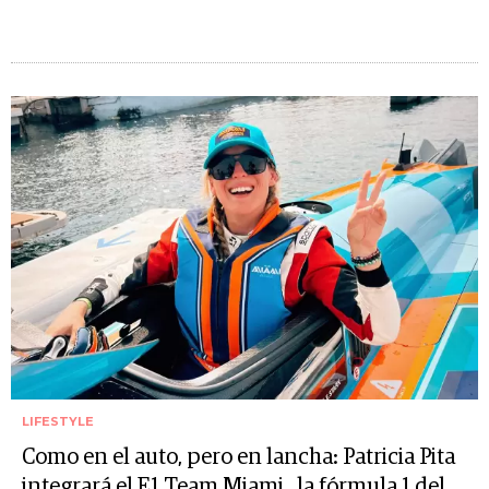
LIFESTYLE
Como en el auto, pero en lancha: Patricia Pita
integrará el E1 Team Miami, la fórmula 1 del