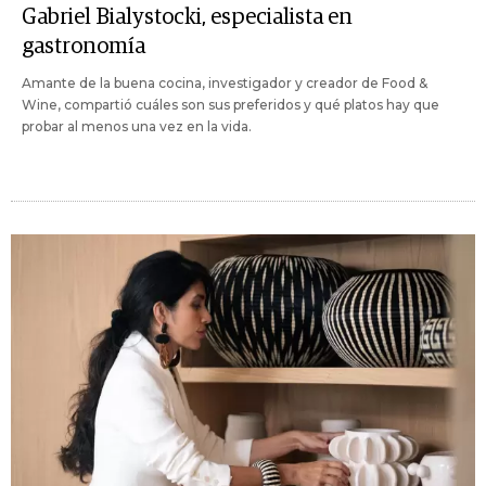
Gabriel Bialystocki, especialista en
gastronomía
Amante de la buena cocina, investigador y creador de Food &
Wine, compartió cuáles son sus preferidos y qué platos hay que
probar al menos una vez en la vida.