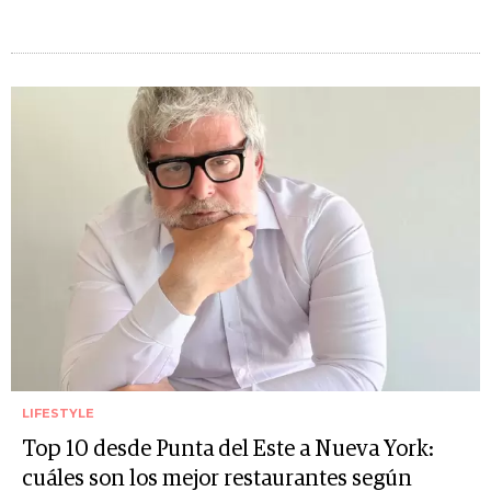
LIFESTYLE
Top 10 desde Punta del Este a Nueva York:
cuáles son los mejor restaurantes según