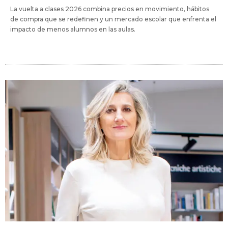
La vuelta a clases 2026 combina precios en movimiento, hábitos
de compra que se redefinen y un mercado escolar que enfrenta el
impacto de menos alumnos en las aulas.