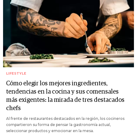
LIFESTYLE
Cómo elegir los mejores ingredientes,
tendencias en la cocina y sus comensales
más exigentes: la mirada de tres destacados
chefs
Al frente de restaurantes destacados en la región, los cocineros
compartieron su forma de pensar la gastronomía actual,
seleccionar productos y emocionar en la mesa.