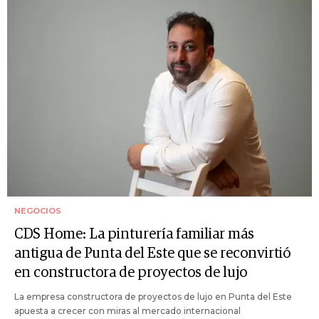
NEGOCIOS
CDS Home: La pinturería familiar más
antigua de Punta del Este que se reconvirtió
en constructora de proyectos de lujo
La empresa constructora de proyectos de lujo en Punta del Este
apuesta a crecer con miras al mercado internacional