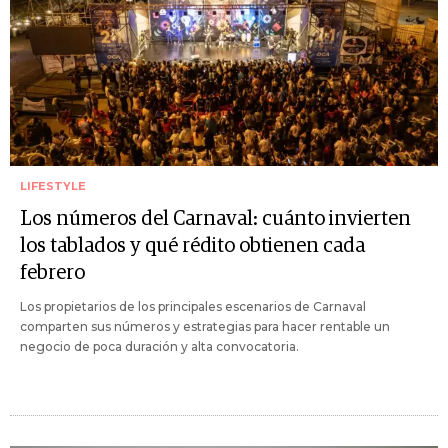
LIFESTYLE
Los números del Carnaval: cuánto invierten
los tablados y qué rédito obtienen cada
febrero
Los propietarios de los principales escenarios de Carnaval
comparten sus números y estrategias para hacer rentable un
negocio de poca duración y alta convocatoria.