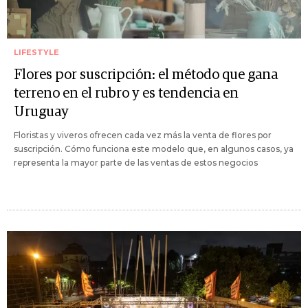
LIFESTYLE
Flores por suscripción: el método que gana
terreno en el rubro y es tendencia en
Uruguay
Floristas y viveros ofrecen cada vez más la venta de flores por
suscripción. Cómo funciona este modelo que, en algunos casos, ya
representa la mayor parte de las ventas de estos negocios