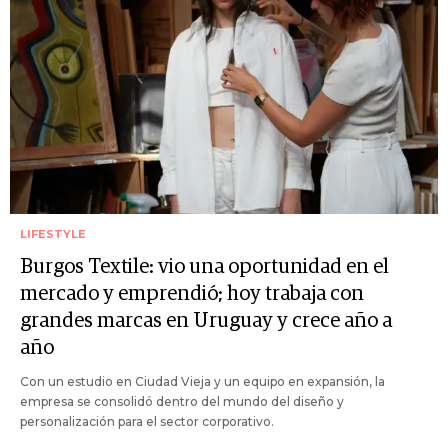
LIFESTYLE
Burgos Textile: vio una oportunidad en el
mercado y emprendió; hoy trabaja con
grandes marcas en Uruguay y crece año a
año
Con un estudio en Ciudad Vieja y un equipo en expansión, la
empresa se consolidó dentro del mundo del diseño y
personalización para el sector corporativo.