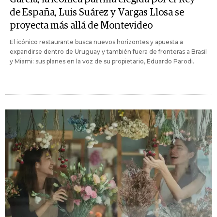
de España, Luis Suárez y Vargas Llosa se
proyecta más allá de Montevideo
El icónico restaurante busca nuevos horizontes y apuesta a
expandirse dentro de Uruguay y también fuera de fronteras a Brasil
y Miami: sus planes en la voz de su propietario, Eduardo Parodi.