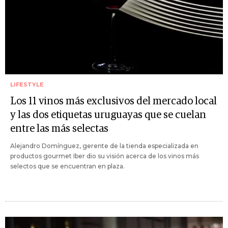
LIFESTYLE
Los 11 vinos más exclusivos del mercado local
y las dos etiquetas uruguayas que se cuelan
entre las más selectas
Alejandro Domínguez, gerente de la tienda especializada en
productos gourmet Iber dio su visión acerca de los vinos más
selectos que se encuentran en plaza.