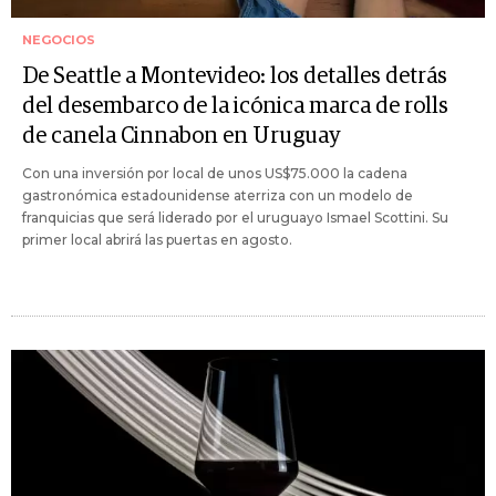
NEGOCIOS
De Seattle a Montevideo: los detalles detrás
del desembarco de la icónica marca de rolls
de canela Cinnabon en Uruguay
Con una inversión por local de unos US$75.000 la cadena
gastronómica estadounidense aterriza con un modelo de
franquicias que será liderado por el uruguayo Ismael Scottini. Su
primer local abrirá las puertas en agosto.