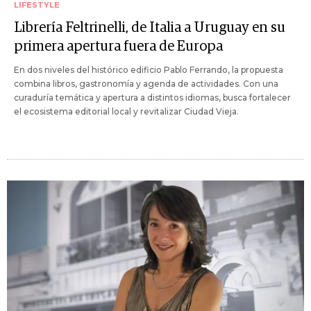
LIFESTYLE
Librería Feltrinelli, de Italia a Uruguay en su
primera apertura fuera de Europa
En dos niveles del histórico edificio Pablo Ferrando, la propuesta
combina libros, gastronomía y agenda de actividades. Con una
curaduría temática y apertura a distintos idiomas, busca fortalecer
el ecosistema editorial local y revitalizar Ciudad Vieja.