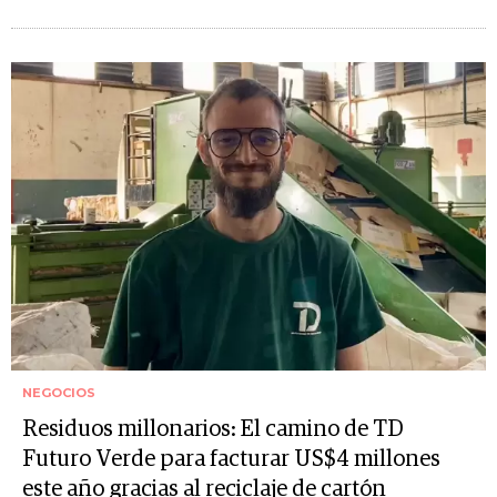
NEGOCIOS
Residuos millonarios: El camino de TD
Futuro Verde para facturar US$4 millones
este año gracias al reciclaje de cartón