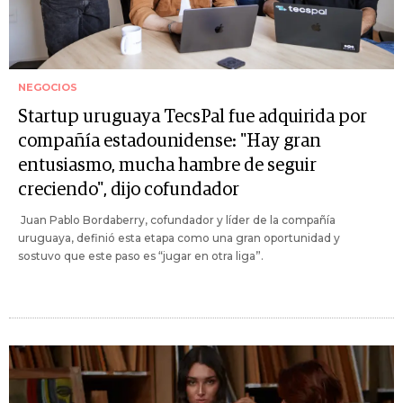
NEGOCIOS
Startup uruguaya TecsPal fue adquirida por
compañía estadounidense: "Hay gran
entusiasmo, mucha hambre de seguir
creciendo", dijo cofundador
Juan Pablo Bordaberry, cofundador y líder de la compañía
uruguaya, definió esta etapa como una gran oportunidad y
sostuvo que este paso es “jugar en otra liga”.