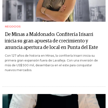
NEGOCIOS
De Minas a Maldonado: Confitería Irisarri
inicia su gran apuesta de crecimiento y
anuncia apertura de local en Punta del Este
Con 127 años de historia en Minas, la confitería Irisarri inicia su
primera gran expansión fuera de Lavalleja. Con una inversión de
más de US$ 500 mil, desembarca en el este para conquistar
nuevos mercados.