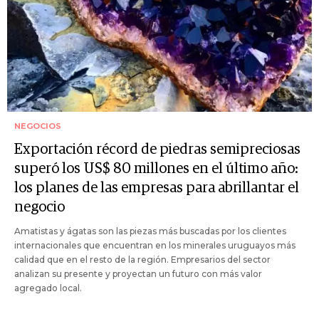
NEGOCIOS
Exportación récord de piedras semipreciosas
superó los US$ 80 millones en el último año:
los planes de las empresas para abrillantar el
negocio
Amatistas y ágatas son las piezas más buscadas por los clientes
internacionales que encuentran en los minerales uruguayos más
calidad que en el resto de la región. Empresarios del sector
analizan su presente y proyectan un futuro con más valor
agregado local.