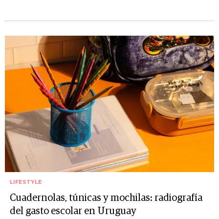
LIFESTYLE
Cuadernolas, túnicas y mochilas: radiografía
del gasto escolar en Uruguay