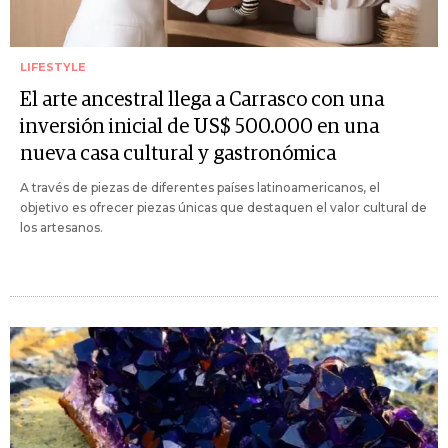
LIFESTYLE
El arte ancestral llega a Carrasco con una
inversión inicial de US$ 500.000 en una
nueva casa cultural y gastronómica
A través de piezas de diferentes países latinoamericanos, el
objetivo es ofrecer piezas únicas que destaquen el valor cultural de
los artesanos.