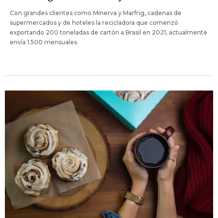
Con grandes clientes como Minerva y Marfrig, cadenas de
supermercados y de hoteles la recicladora que comenzó
exportando 200 toneladas de cartón a Brasil en 2021, actualmente
envía 1.500 mensuales.