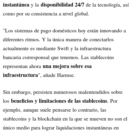
instantánea
disponibilidad 24/7
y la
de la tecnología, así
como por su consistencia a nivel global.
"Los sistemas de pago domésticos hoy están innovando a
diferentes ritmos. Y la única manera de conectarlos
actualmente es mediante Swift y la infraestructura
bancaria corresponsal que tenemos. Las stablecoins
una mejora sobre esa
representan ahora
infraestructura
", añade Harmse.
Sin embargo, persisten numerosos malentendidos sobre
beneficios y limitaciones de las stablecoins
los
. Por
ejemplo, aunque suele pensarse lo contrario, las
stablecoins y la blockchain en la que se mueven no son el
único medio para lograr liquidaciones instantáneas en