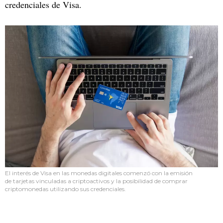
credenciales de Visa.
El interés de Visa en las monedas digitales comenzó con la emisión
de tarjetas vinculadas a criptoactivos y la posibilidad de comprar
criptomonedas utilizando sus credenciales.