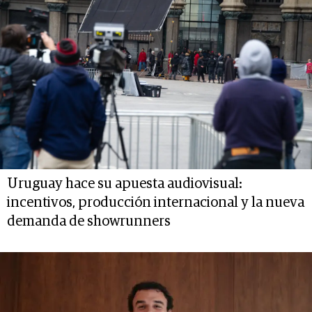
Uruguay hace su apuesta audiovisual:
incentivos, producción internacional y la nueva
demanda de showrunners