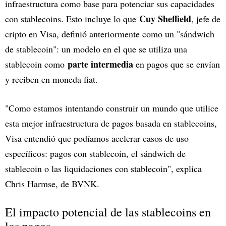
infraestructura como base para potenciar sus capacidades
Cuy Sheffield
con stablecoins. Esto incluye lo que
, jefe de
cripto en Visa, definió anteriormente como un "sándwich
de stablecoin": un modelo en el que se utiliza una
parte intermedia
stablecoin como
en pagos que se envían
y reciben en moneda fiat.
"Como estamos intentando construir un mundo que utilice
esta mejor infraestructura de pagos basada en stablecoins,
Visa entendió que podíamos acelerar casos de uso
específicos: pagos con stablecoin, el sándwich de
stablecoin o las liquidaciones con stablecoin", explica
Chris Harmse, de BVNK.
El impacto potencial de las stablecoins en