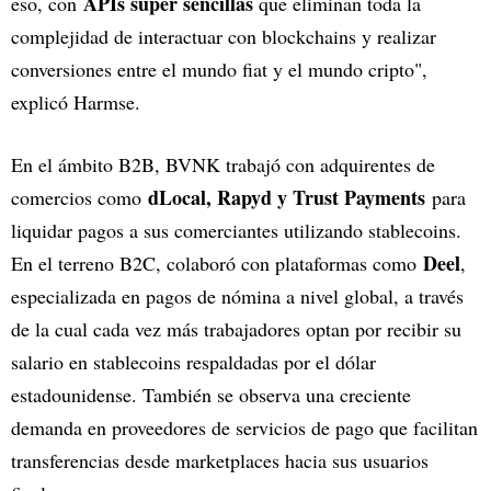
APIs súper sencillas
eso, con
que eliminan toda la
complejidad de interactuar con blockchains y realizar
conversiones entre el mundo fiat y el mundo cripto",
explicó Harmse.
En el ámbito B2B, BVNK trabajó con adquirentes de
dLocal, Rapyd y Trust Payments
comercios como
para
liquidar pagos a sus comerciantes utilizando stablecoins.
Deel
En el terreno B2C, colaboró con plataformas como
,
especializada en pagos de nómina a nivel global, a través
de la cual cada vez más trabajadores optan por recibir su
salario en stablecoins respaldadas por el dólar
estadounidense. También se observa una creciente
demanda en proveedores de servicios de pago que facilitan
transferencias desde marketplaces hacia sus usuarios