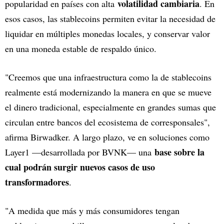
volatilidad cambiaria
popularidad en países con alta
. En
esos casos, las stablecoins permiten evitar la necesidad de
liquidar en múltiples monedas locales, y conservar valor
en una moneda estable de respaldo único.
"Creemos que una infraestructura como la de stablecoins
realmente está modernizando la manera en que se mueve
el dinero tradicional, especialmente en grandes sumas que
circulan entre bancos del ecosistema de corresponsales",
afirma Birwadker. A largo plazo, ve en soluciones como
base sobre la
Layer1 —desarrollada por BVNK— una
cual podrán surgir nuevos casos de uso
transformadores
.
"A medida que más y más consumidores tengan