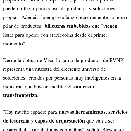
pueden utilizar para construir productos y soluciones
propias. Además, la empresa lanzó recientemente su tercer
billeteras embebidas
pilar de productos:
que "vienen
listas para operar con stablecoins desde el primer
momento".
Desde la óptica de Visa, la gama de productos de BVNK
representa una muestra del creciente universo de
soluciones "creadas por personas muy inteligentes en la
comercio
industria" que buscan facilitar el
transfronterizo
.
nuevas herramientas, servicios
"Hay mucho espacio para
de tesorería y capas de orquestación
que van a ser
desarrolladas por distintas compañías", señaló Birwadker.