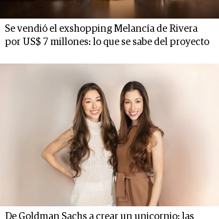
Se vendió el exshopping Melancía de Rivera
por US$ 7 millones: lo que se sabe del proyecto
De Goldman Sachs a crear un unicornio: las