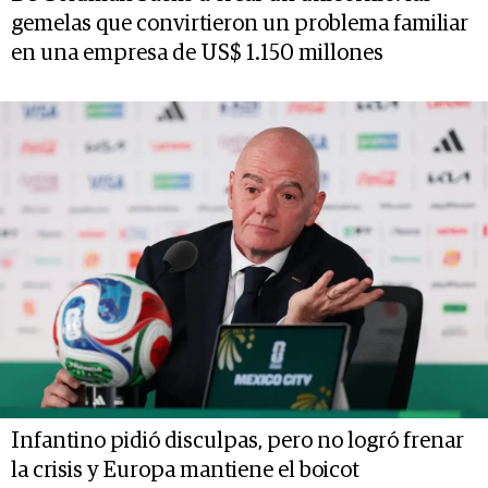
gemelas que convirtieron un problema familiar
en una empresa de US$ 1.150 millones
Infantino pidió disculpas, pero no logró frenar
la crisis y Europa mantiene el boicot