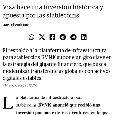
Visa hace una inversión histórica y
apuesta por las stablecoins
Daniel Webber
El respaldo a la plataforma de infraestructura
para stablecoins BVNK supone un giro clave en
la estrategia del gigante financiero, que busca
modernizar transferencias globales con activos
digitales estables.
7 Mayo de 2025 19.00
L
a plataforma de infraestructura para
BVNK anunció que recibió una
stablecoins
inversión por parte de Visa Ventures
, en lo que