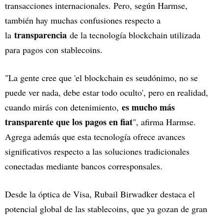
transacciones internacionales. Pero, según Harmse,
también hay muchas confusiones respecto a
transparencia
la
de la tecnología blockchain utilizada
para pagos con stablecoins.
"La gente cree que 'el blockchain es seudónimo, no se
puede ver nada, debe estar todo oculto', pero en realidad,
es mucho más
cuando mirás con detenimiento,
transparente que los pagos en fiat
", afirma Harmse.
Agrega además que esta tecnología ofrece avances
significativos respecto a las soluciones tradicionales
conectadas mediante bancos corresponsales.
Desde la óptica de Visa, Rubail Birwadker destaca el
potencial global de las stablecoins, que ya gozan de gran