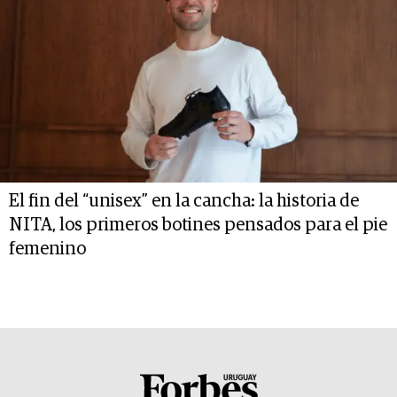
El fin del “unisex” en la cancha: la historia de
NITA, los primeros botines pensados para el pie
femenino