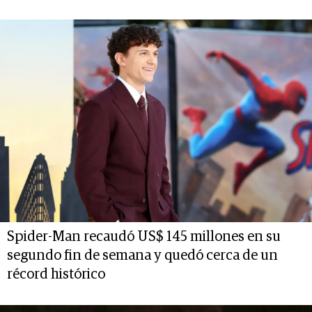
Spider-Man recaudó US$ 145 millones en su
segundo fin de semana y quedó cerca de un
récord histórico