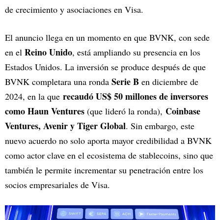
de crecimiento y asociaciones en Visa.
El anuncio llega en un momento en que BVNK, con sede
Reino Unido
en el
, está ampliando su presencia en los
Estados Unidos. La inversión se produce después de que
Serie B
BVNK completara una ronda
en diciembre de
recaudó US$ 50 millones de inversores
2024, en la que
como Haun Ventures
Coinbase
(que lideró la ronda),
Ventures, Avenir y Tiger Global
. Sin embargo, este
nuevo acuerdo no solo aporta mayor credibilidad a BVNK
como actor clave en el ecosistema de stablecoins, sino que
también le permite incrementar su penetración entre los
socios empresariales de Visa.