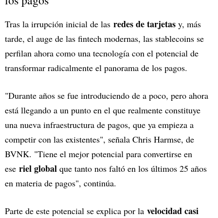
los pagos
redes de tarjetas
Tras la irrupción inicial de las
y, más
tarde, el auge de las fintech modernas, las stablecoins se
perfilan ahora como una tecnología con el potencial de
transformar radicalmente el panorama de los pagos.
"Durante años se fue introduciendo de a poco, pero ahora
está llegando a un punto en el que realmente constituye
una nueva infraestructura de pagos, que ya empieza a
competir con las existentes", señala Chris Harmse, de
BVNK. "Tiene el mejor potencial para convertirse en
riel global
ese
que tanto nos faltó en los últimos 25 años
en materia de pagos", continúa.
velocidad casi
Parte de este potencial se explica por la