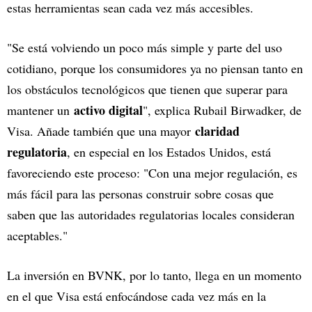
estas herramientas sean cada vez más accesibles.
"Se está volviendo un poco más simple y parte del uso
cotidiano, porque los consumidores ya no piensan tanto en
los obstáculos tecnológicos que tienen que superar para
activo digital
mantener un
", explica Rubail Birwadker, de
claridad
Visa. Añade también que una mayor
regulatoria
, en especial en los Estados Unidos, está
favoreciendo este proceso: "Con una mejor regulación, es
más fácil para las personas construir sobre cosas que
saben que las autoridades regulatorias locales consideran
aceptables."
La inversión en BVNK, por lo tanto, llega en un momento
en el que Visa está enfocándose cada vez más en la