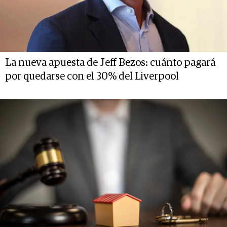
La nueva apuesta de Jeff Bezos: cuánto pagará
por quedarse con el 30% del Liverpool