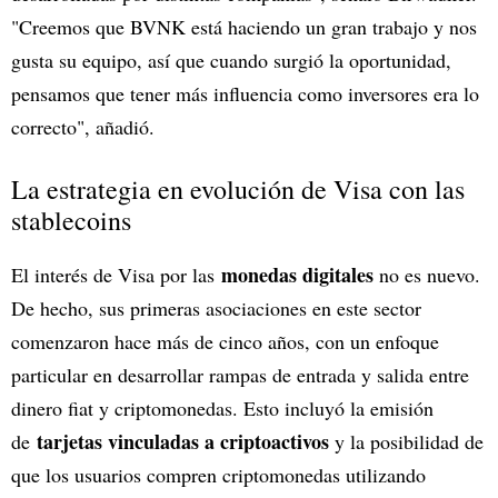
"Creemos que BVNK está haciendo un gran trabajo y nos
gusta su equipo, así que cuando surgió la oportunidad,
pensamos que tener más influencia como inversores era lo
correcto", añadió.
La estrategia en evolución de Visa con las
stablecoins
monedas digitales
El interés de Visa por las
no es nuevo.
De hecho, sus primeras asociaciones en este sector
comenzaron hace más de cinco años, con un enfoque
particular en desarrollar rampas de entrada y salida entre
dinero fiat y criptomonedas. Esto incluyó la emisión
tarjetas vinculadas a criptoactivos
de
y la posibilidad de
que los usuarios compren criptomonedas utilizando