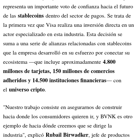
representa un importante voto de confianza hacia el futuro
stablecoins
de las
dentro del sector de pagos. Se trata de
la primera vez que Visa realiza una inversión directa en un
actor especializado en esta industria. Esta decisión se
suma a una serie de alianzas relacionadas con stablecoins
que la empresa desarrolló en su esfuerzo por conectar su
4.800
ecosistema —que incluye aproximadamente
millones de tarjetas, 150 millones de comercios
adheridos y 14.500 instituciones financieras
— con
universo cripto
el
.
"Nuestro trabajo consiste en asegurarnos de construir
hacia donde los consumidores quieren ir, y BVNK es otro
ejemplo de hacia dónde creemos que se dirige la
Rubail Birwadker
industria", explicó
, jefe de productos