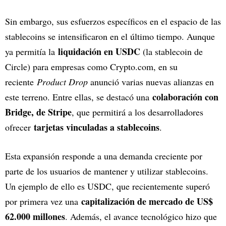
Sin embargo, sus esfuerzos específicos en el espacio de las
stablecoins se intensificaron en el último tiempo. Aunque
liquidación en USDC
ya permitía la
(la stablecoin de
Circle) para empresas como Crypto.com, en su
reciente
Product Drop
anunció varias nuevas alianzas en
colaboración con
este terreno. Entre ellas, se destacó una
Bridge, de Stripe
, que permitirá a los desarrolladores
tarjetas vinculadas a stablecoins
ofrecer
.
Esta expansión responde a una demanda creciente por
parte de los usuarios de mantener y utilizar stablecoins.
Un ejemplo de ello es USDC, que recientemente superó
capitalización de mercado de US$
por primera vez una
62.000 millones
. Además, el avance tecnológico hizo que