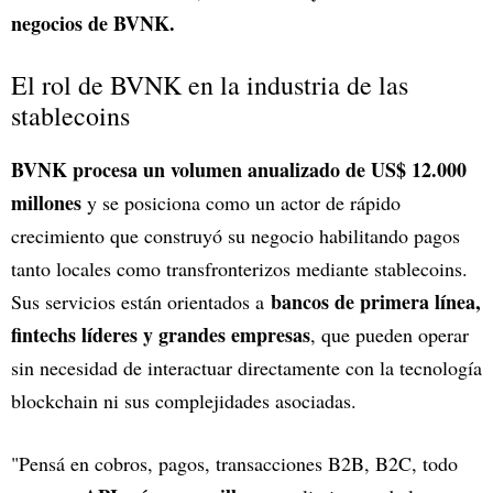
negocios de BVNK.
El rol de BVNK en la industria de las
stablecoins
BVNK procesa un volumen anualizado de US$ 12.000
millones
y se posiciona como un actor de rápido
crecimiento que construyó su negocio habilitando pagos
tanto locales como transfronterizos mediante stablecoins.
bancos de primera línea,
Sus servicios están orientados a
fintechs líderes y grandes empresas
, que pueden operar
sin necesidad de interactuar directamente con la tecnología
blockchain ni sus complejidades asociadas.
"Pensá en cobros, pagos, transacciones B2B, B2C, todo