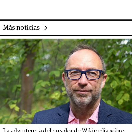
importantes que los problemas”
Más noticias
La advertencia del creador de Wikipedia sobre