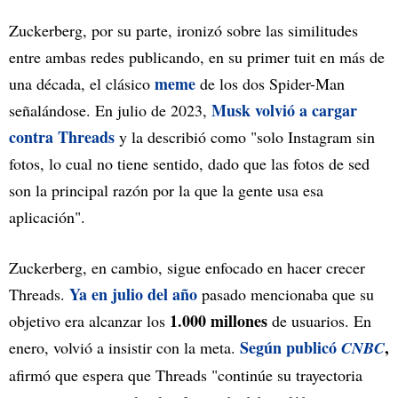
Zuckerberg, por su parte, ironizó sobre las similitudes
entre ambas redes publicando, en su primer tuit en más de
meme
una década, el clásico
de los dos Spider-Man
Musk volvió a cargar
señalándose. En julio de 2023,
contra Threads
y la describió como "solo Instagram sin
fotos, lo cual no tiene sentido, dado que las fotos de sed
son la principal razón por la que la gente usa esa
aplicación".
Zuckerberg, en cambio, sigue enfocado en hacer crecer
Ya en julio del año
Threads.
pasado mencionaba que su
1.000 millones
objetivo era alcanzar los
de usuarios. En
Según publicó
,
enero, volvió a insistir con la meta.
CNBC
afirmó que espera que Threads "continúe su trayectoria