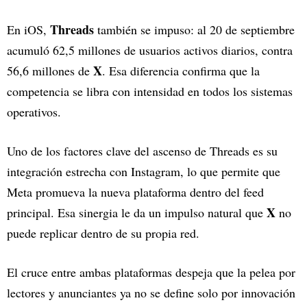
Threads
En iOS,
también se impuso: al 20 de septiembre
acumuló 62,5 millones de usuarios activos diarios, contra
X
56,6 millones de
. Esa diferencia confirma que la
competencia se libra con intensidad en todos los sistemas
operativos.
Uno de los factores clave del ascenso de Threads es su
integración estrecha con Instagram, lo que permite que
Meta promueva la nueva plataforma dentro del feed
X
principal. Esa sinergia le da un impulso natural que
no
puede replicar dentro de su propia red.
El cruce entre ambas plataformas despeja que la pelea por
lectores y anunciantes ya no se define solo por innovación