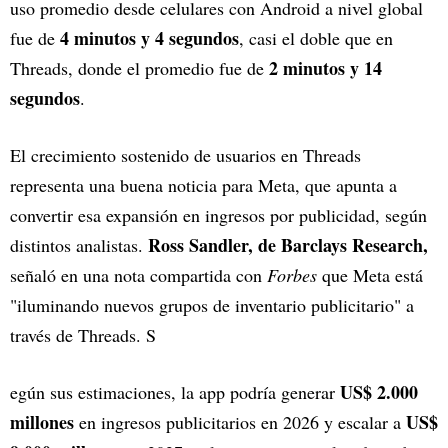
uso promedio desde celulares con Android a nivel global
4 minutos y 4 segundos
fue de
, casi el doble que en
2 minutos y 14
Threads, donde el promedio fue de
segundos
.
El crecimiento sostenido de usuarios en Threads
representa una buena noticia para Meta, que apunta a
convertir esa expansión en ingresos por publicidad, según
Ross Sandler, de Barclays Research,
distintos analistas.
señaló en una nota compartida con
Forbes
que Meta está
"iluminando nuevos grupos de inventario publicitario" a
través de Threads. S
US$ 2.000
egún sus estimaciones, la app podría generar
millones
US$
en ingresos publicitarios en 2026 y escalar a