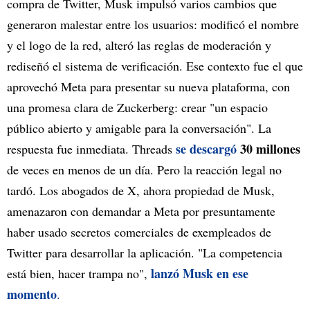
compra de Twitter, Musk impulsó varios cambios que
generaron malestar entre los usuarios: modificó el nombre
y el logo de la red, alteró las reglas de moderación y
rediseñó el sistema de verificación. Ese contexto fue el que
aprovechó Meta para presentar su nueva plataforma, con
una promesa clara de Zuckerberg: crear "un espacio
público abierto y amigable para la conversación". La
se descargó
30 millones
respuesta fue inmediata. Threads
de veces en menos de un día. Pero la reacción legal no
tardó. Los abogados de X, ahora propiedad de Musk,
amenazaron con demandar a Meta por presuntamente
haber usado secretos comerciales de exempleados de
Twitter para desarrollar la aplicación. "La competencia
lanzó Musk en ese
está bien, hacer trampa no",
momento
.