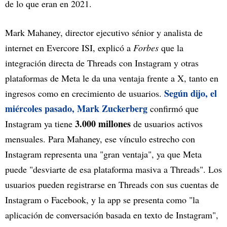
de lo que eran en 2021.
Mark Mahaney, director ejecutivo sénior y analista de
internet en Evercore ISI, explicó a
Forbes
que la
integración directa de Threads con Instagram y otras
plataformas de Meta le da una ventaja frente a X, tanto en
Según dijo, el
ingresos como en crecimiento de usuarios.
miércoles pasado, Mark Zuckerberg
confirmó que
3.000 millones
Instagram ya tiene
de usuarios activos
mensuales. Para Mahaney, ese vínculo estrecho con
Instagram representa una "gran ventaja", ya que Meta
puede "desviarte de esa plataforma masiva a Threads". Los
usuarios pueden registrarse en Threads con sus cuentas de
Instagram o Facebook, y la app se presenta como "la
aplicación de conversación basada en texto de Instagram",