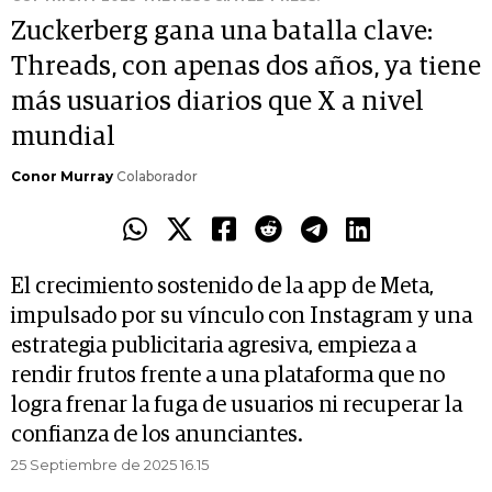
Zuckerberg gana una batalla clave:
Threads, con apenas dos años, ya tiene
más usuarios diarios que X a nivel
mundial
Conor Murray
Colaborador
El crecimiento sostenido de la app de Meta,
impulsado por su vínculo con Instagram y una
estrategia publicitaria agresiva, empieza a
rendir frutos frente a una plataforma que no
logra frenar la fuga de usuarios ni recuperar la
confianza de los anunciantes.
25 Septiembre de 2025 16.15