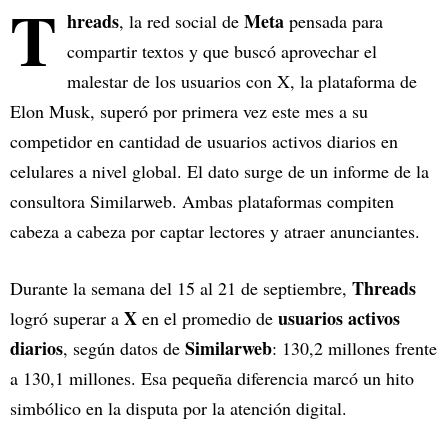
T
hreads
Meta
, la red social de
pensada para
compartir textos y que buscó aprovechar el
malestar de los usuarios con X, la plataforma de
Elon Musk, superó por primera vez este mes a su
competidor en cantidad de usuarios activos diarios en
celulares a nivel global. El dato surge de un informe de la
consultora Similarweb. Ambas plataformas compiten
cabeza a cabeza por captar lectores y atraer anunciantes.
Threads
Durante la semana del 15 al 21 de septiembre,
X
usuarios activos
logró superar a
en el promedio de
diarios
Similarweb
, según datos de
: 130,2 millones frente
a 130,1 millones. Esa pequeña diferencia marcó un hito
simbólico en la disputa por la atención digital.