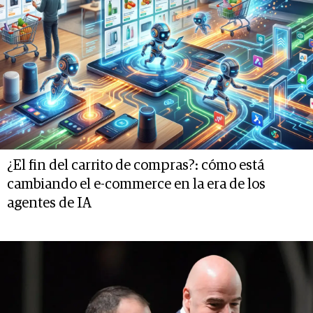
¿El fin del carrito de compras?: cómo está
cambiando el e-commerce en la era de los
agentes de IA