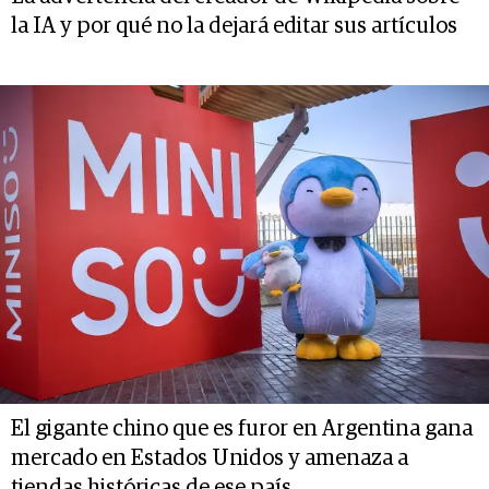
la IA y por qué no la dejará editar sus artículos
El gigante chino que es furor en Argentina gana
mercado en Estados Unidos y amenaza a
tiendas históricas de ese país