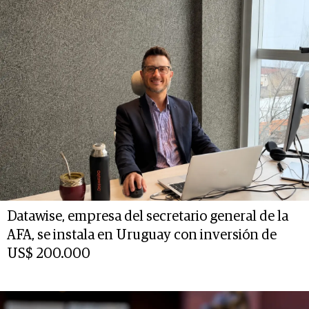
Datawise, empresa del secretario general de la
AFA, se instala en Uruguay con inversión de
US$ 200.000