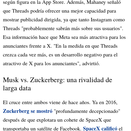
según figura en la App Store. Además, Mahaney señaló
que Threads podría ofrecer una mejor capacidad para
mostrar publicidad dirigida, ya que tanto Instagram como
Threads "probablemente sabrán más sobre sus usuarios".
Esa información hace que Meta sea más atractiva para los
anunciantes frente a X. "En la medida en que Threads
crezca cada vez más, es un desarrollo negativo para el
atractivo de X para los anunciantes", advirtió.
Musk vs. Zuckerberg: una rivalidad de
larga data
El cruce entre ambos viene de hace años. Ya en 2016,
Zuckerberg se mostró
"profundamente decepcionado"
después de que explotara un cohete de SpaceX que
SpaceX calificó
transportaba un satélite de Facebook.
el