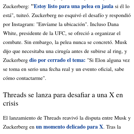
"
Estoy listo para una pelea en jaula
Zuckerberg:
si él lo
está", tuiteó. Zuckerberg no esquivó el desafío y respondió
por Instagram: "Envíame la ubicación". Incluso Dana
White, presidente de la UFC, se ofreció a organizar el
combate. Sin embargo, la pelea nunca se concretó. Musk
dijo que necesitaba una cirugía antes de subirse al ring, y
dio por cerrado el tema:
Zuckerberg
"Si Elon alguna vez
se toma en serio una fecha real y un evento oficial, sabe
cómo contactarme".
Threads se lanza para desafiar a una X en
crisis
El lanzamiento de Threads reavivó la disputa entre Musk y
un momento delicado para X
Zuckerberg en
. Tras la