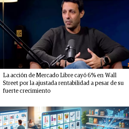
La acción de Mercado Libre cayó 6% en Wall
Street por la ajustada rentabilidad a pesar de su
fuerte crecimiento