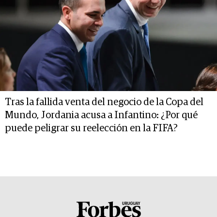
Tras la fallida venta del negocio de la Copa del
Mundo, Jordania acusa a Infantino: ¿Por qué
puede peligrar su reelección en la FIFA?