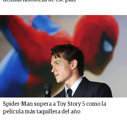
Spider-Man supera a Toy Story 5 como la
película más taquillera del año