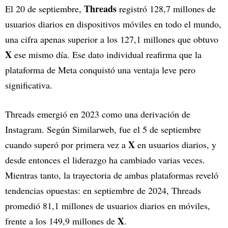
Threads
El 20 de septiembre,
registró 128,7 millones de
usuarios diarios en dispositivos móviles en todo el mundo,
una cifra apenas superior a los 127,1 millones que obtuvo
X
ese mismo día. Ese dato individual reafirma que la
plataforma de Meta conquistó una ventaja leve pero
significativa.
Threads emergió en 2023 como una derivación de
Instagram. Según Similarweb, fue el 5 de septiembre
X
cuando superó por primera vez a
en usuarios diarios, y
desde entonces el liderazgo ha cambiado varias veces.
Mientras tanto, la trayectoria de ambas plataformas reveló
tendencias opuestas: en septiembre de 2024, Threads
promedió 81,1 millones de usuarios diarios en móviles,
X
frente a los 149,9 millones de
.