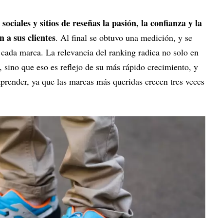
 sociales y sitios de reseñas la pasión, la confianza y la
n a sus clientes
. Al final se obtuvo una medición, y se
 cada marca. La relevancia del ranking radica no solo en
, sino que eso es reflejo de su más rápido crecimiento, y
prender, ya que las marcas más queridas crecen tres veces