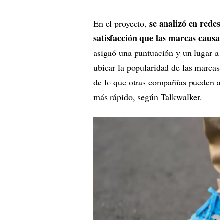
se analizó en redes
En el proyecto,
satisfacción que las marcas causa
asignó una puntuación y un lugar a
ubicar la popularidad de las marcas
de lo que otras compañías pueden a
más rápido, según Talkwalker.