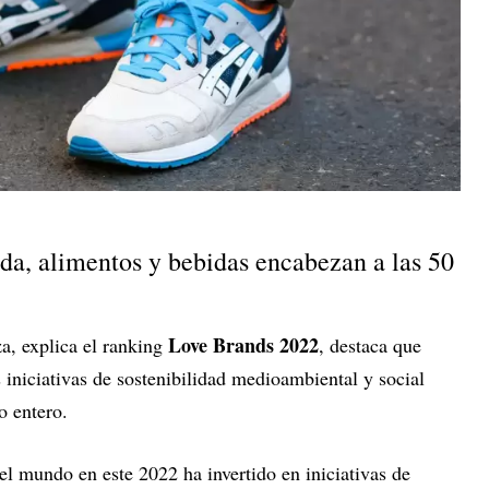
da, alimentos y bebidas encabezan a las 50
Love Brands 2022
za, explica el ranking
, destaca que
iniciativas de sostenibilidad medioambiental y social
o entero.
el mundo en este 2022 ha invertido en iniciativas de