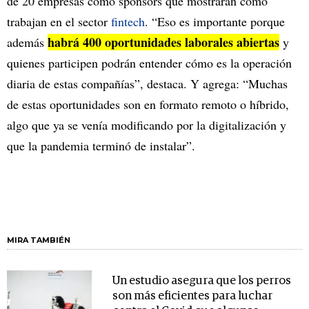
de 20 empresas como sponsors que mostrarán cómo
trabajan en el sector
fintech
. “Eso es importante porque
habrá 400 oportunidades laborales abiertas
además
y
quienes participen podrán entender cómo es la operación
diaria de estas compañías”, destaca. Y agrega: “Muchas
de estas oportunidades son en formato remoto o híbrido,
algo que ya se venía modificando por la digitalización y
que la pandemia terminó de instalar”.
MIRA TAMBIÉN
Un estudio asegura que los perros
son más eficientes para luchar