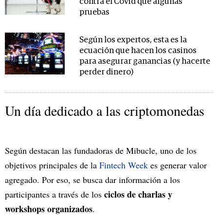
contra el Covid que algunas
pruebas
Según los expertos, esta es la
ecuación que hacen los casinos
para asegurar ganancias (y hacerte
perder dinero)
Un día dedicado a las criptomonedas
Según destacan las fundadoras de Mibucle, uno de los
objetivos principales de la
Fintech Week
es generar valor
agregado. Por eso, se busca dar información a los
ciclos de charlas y
participantes a través de los
workshops organizados
.