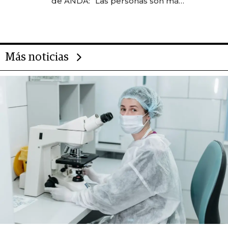
de ANDA: “Las personas son más
importantes que los problemas”
Más noticias