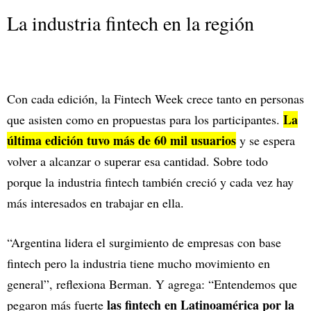
La industria fintech en la región
Con cada edición, la Fintech Week crece tanto en personas
La
que asisten como en propuestas para los participantes.
última edición tuvo más de 60 mil usuarios
y se espera
volver a alcanzar o superar esa cantidad. Sobre todo
porque la industria fintech también creció y cada vez hay
más interesados en trabajar en ella.
“Argentina lidera el surgimiento de empresas con base
fintech pero la industria tiene mucho movimiento en
general”, reflexiona Berman. Y agrega: “Entendemos que
las fintech en Latinoamérica por la
pegaron más fuerte