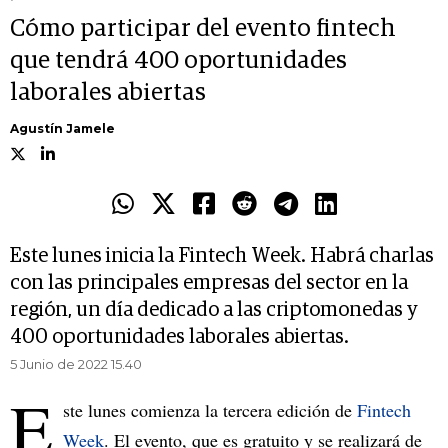
Cómo participar del evento fintech
que tendrá 400 oportunidades
laborales abiertas
Agustín Jamele
Este lunes inicia la Fintech Week. Habrá charlas
con las principales empresas del sector en la
región, un día dedicado a las criptomonedas y
400 oportunidades laborales abiertas.
5 Junio de 2022 15.40
E
ste lunes comienza la tercera edición de
Fintech
Week
. El evento, que es gratuito y se realizará de