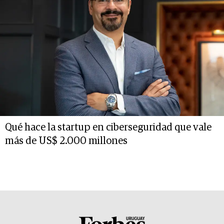
Qué hace la startup en ciberseguridad que vale
más de US$ 2.000 millones