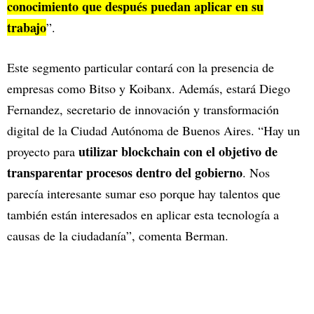
conocimiento que después puedan aplicar en su
trabajo
”.
Este segmento particular contará con la presencia de
empresas como Bitso y Koibanx. Además, estará Diego
Fernandez, secretario de innovación y transformación
digital de la Ciudad Autónoma de Buenos Aires. “Hay un
utilizar blockchain con el objetivo de
proyecto para
transparentar procesos dentro del gobierno
. Nos
parecía interesante sumar eso porque hay talentos que
también están interesados en aplicar esta tecnología a
causas de la ciudadanía”, comenta Berman.