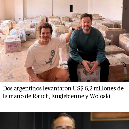
Dos argentinos levantaron US$ 6,2 millones de
la mano de Rauch, Englebienne y Woloski