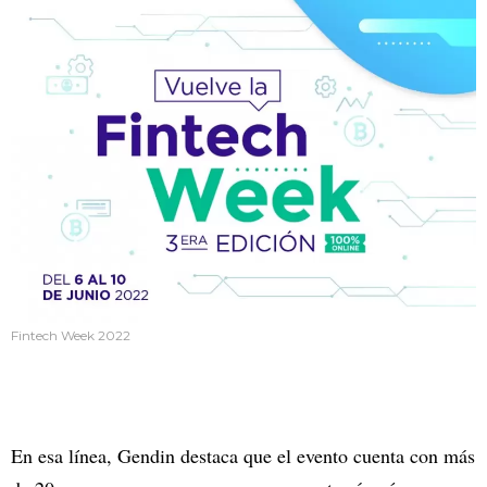
Fintech Week 2022
En esa línea, Gendin destaca que el evento cuenta con más