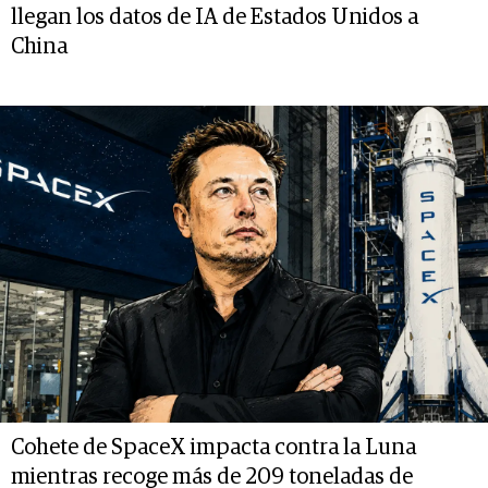
llegan los datos de IA de Estados Unidos a
China
Cohete de SpaceX impacta contra la Luna
mientras recoge más de 209 toneladas de