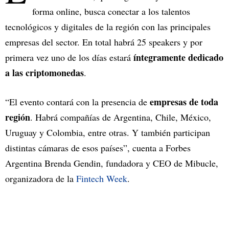
forma online, busca conectar a los talentos
tecnológicos y digitales de la región con las principales
empresas del sector. En total habrá 25 speakers y por
íntegramente dedicado
primera vez uno de los días estará
a las criptomonedas
.
empresas de toda
“El evento contará con la presencia de
región
. Habrá compañías de Argentina, Chile, México,
Uruguay y Colombia, entre otras. Y también participan
distintas cámaras de esos países”, cuenta a Forbes
Argentina Brenda Gendin, fundadora y CEO de Mibucle,
organizadora de la
Fintech Week
.