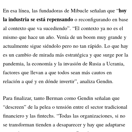
hoy
En esa línea, las fundadoras de Mibucle señalan que “
la industria se está repensando
o reconfigurando en base
al contexto que va sucediendo”. “El contexto ya no es el
mismo que hace un año. Venía de un boom muy grande y
actualmente sigue siéndolo pero no tan rápido. Lo que hay
es un cambio de mirada más estratégica y que surge por la
pandemia, la economía y la invasión de Rusia a Ucrania,
factores que llevan a que todos sean más cautos en
relación a qué y en dónde invertir”, analiza Gendin.
Para finalizar, tanto Berman como Gendin señalan que
“descreen” de la pelea o tensión entre el sector tradicional
financiero y las fintechs. “Todas las organizaciones, si no
se transforman tienden a desaparecer y hay que adaptarse