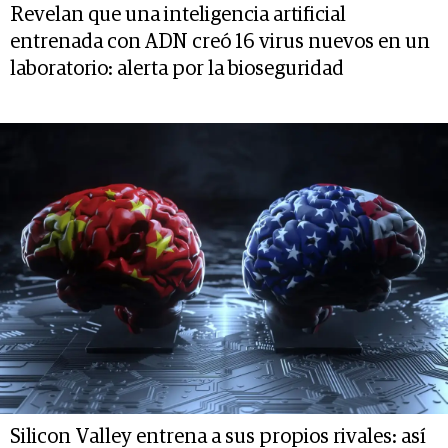
Revelan que una inteligencia artificial
entrenada con ADN creó 16 virus nuevos en un
laboratorio: alerta por la bioseguridad
Silicon Valley entrena a sus propios rivales: así