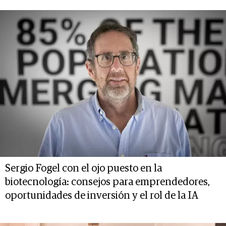
Sergio Fogel con el ojo puesto en la
biotecnología: consejos para emprendedores,
oportunidades de inversión y el rol de la IA