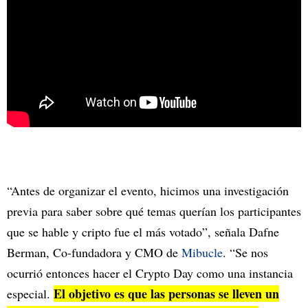
“Antes de organizar el evento, hicimos una investigación
previa para saber sobre qué temas querían los participantes
que se hable y cripto fue el más votado”, señala Dafne
Berman, Co-fundadora y CMO de
Mibucle
. “Se nos
ocurrió entonces hacer el Crypto Day como una instancia
El objetivo es que las personas se lleven un
especial.