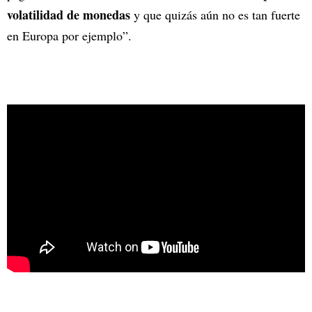
volatilidad de monedas
y que quizás aún no es tan fuerte
en Europa por ejemplo”.