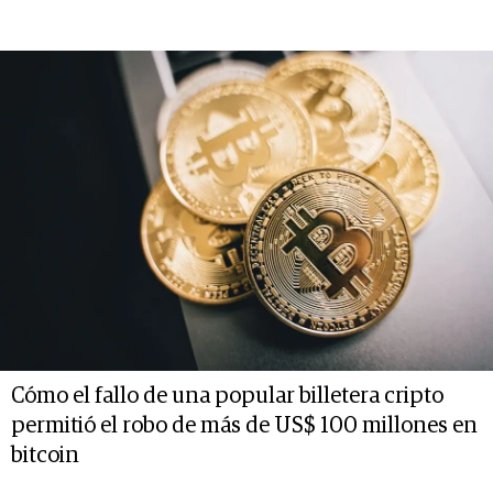
Cómo el fallo de una popular billetera cripto
permitió el robo de más de US$ 100 millones en
bitcoin