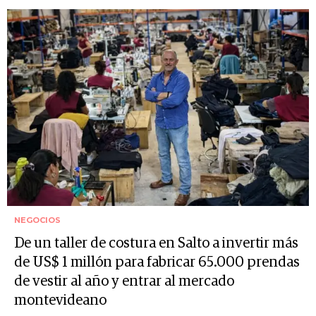
NEGOCIOS
De un taller de costura en Salto a invertir más
de US$ 1 millón para fabricar 65.000 prendas
de vestir al año y entrar al mercado
montevideano