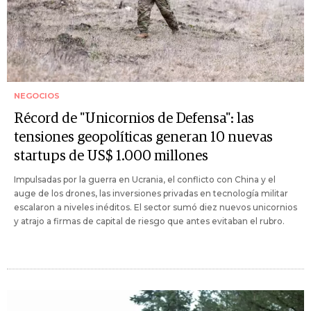
NEGOCIOS
Récord de "Unicornios de Defensa": las
tensiones geopolíticas generan 10 nuevas
startups de US$ 1.000 millones
Impulsadas por la guerra en Ucrania, el conflicto con China y el
auge de los drones, las inversiones privadas en tecnología militar
escalaron a niveles inéditos. El sector sumó diez nuevos unicornios
y atrajo a firmas de capital de riesgo que antes evitaban el rubro.