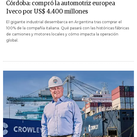
Córdoba: compró la automotriz europea
Iveco por US$ 4.400 millones
El gigante industrial desembarca en Argentina tras comprar el
100% de la compañía italiana. Qué pasará con las históricas fábricas
de camiones y motores locales y cómo impacta la operación
global.