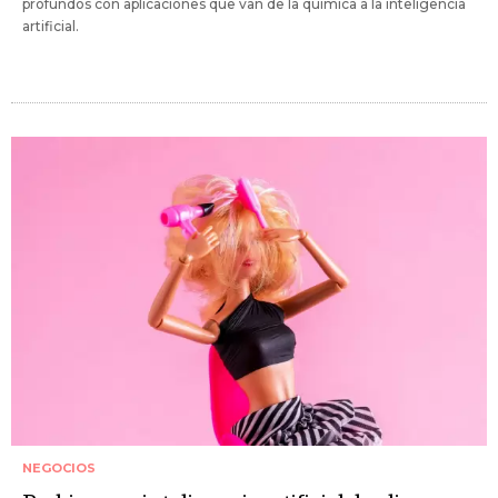
profundos con aplicaciones que van de la química a la inteligencia
artificial.
NEGOCIOS