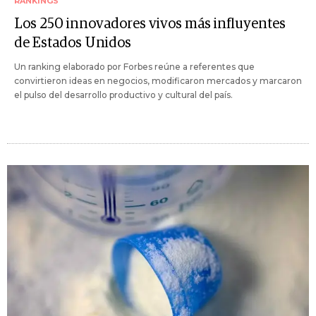
RANKINGS
Los 250 innovadores vivos más influyentes
de Estados Unidos
Un ranking elaborado por Forbes reúne a referentes que
convirtieron ideas en negocios, modificaron mercados y marcaron
el pulso del desarrollo productivo y cultural del país.