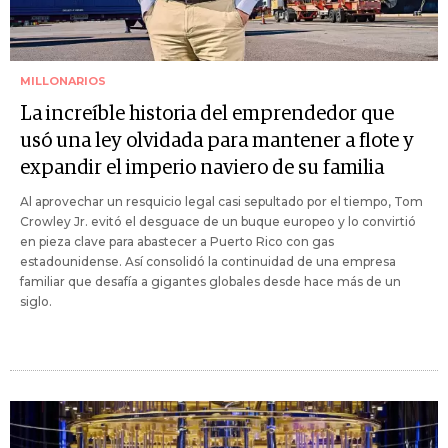
MILLONARIOS
La increíble historia del emprendedor que
usó una ley olvidada para mantener a flote y
expandir el imperio naviero de su familia
Al aprovechar un resquicio legal casi sepultado por el tiempo, Tom
Crowley Jr. evitó el desguace de un buque europeo y lo convirtió
en pieza clave para abastecer a Puerto Rico con gas
estadounidense. Así consolidó la continuidad de una empresa
familiar que desafía a gigantes globales desde hace más de un
siglo.