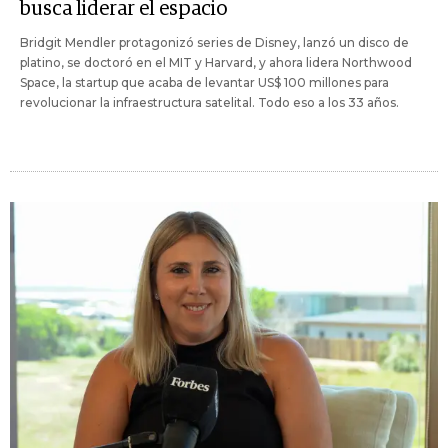
busca liderar el espacio
Bridgit Mendler protagonizó series de Disney, lanzó un disco de
platino, se doctoró en el MIT y Harvard, y ahora lidera Northwood
Space, la startup que acaba de levantar US$ 100 millones para
revolucionar la infraestructura satelital. Todo eso a los 33 años.