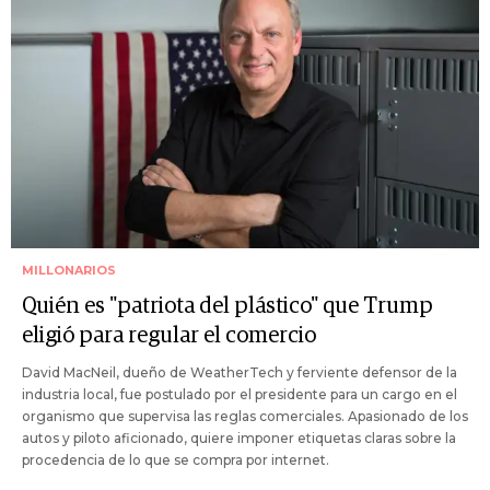
MILLONARIOS
Quién es "patriota del plástico" que Trump
eligió para regular el comercio
David MacNeil, dueño de WeatherTech y ferviente defensor de la
industria local, fue postulado por el presidente para un cargo en el
organismo que supervisa las reglas comerciales. Apasionado de los
autos y piloto aficionado, quiere imponer etiquetas claras sobre la
procedencia de lo que se compra por internet.