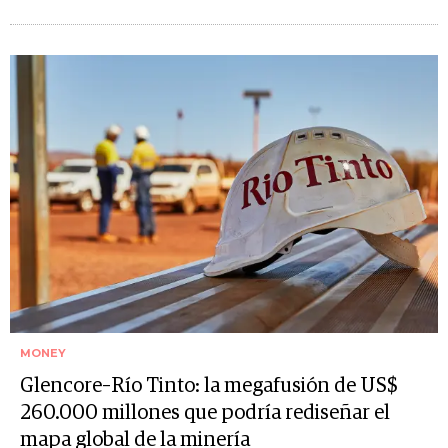
MONEY
Glencore–Río Tinto: la megafusión de US$
260.000 millones que podría rediseñar el
mapa global de la minería