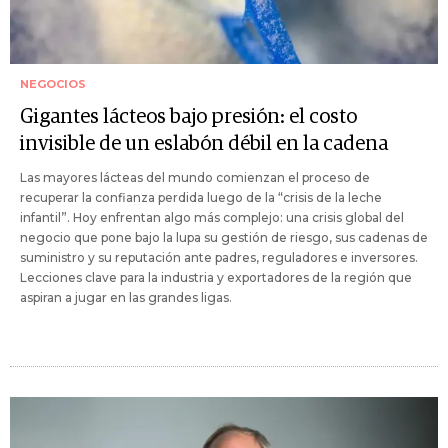
NEGOCIOS
Gigantes lácteos bajo presión: el costo
invisible de un eslabón débil en la cadena
Las mayores lácteas del mundo comienzan el proceso de
recuperar la confianza perdida luego de la “crisis de la leche
infantil”. Hoy enfrentan algo más complejo: una crisis global del
negocio que pone bajo la lupa su gestión de riesgo, sus cadenas de
suministro y su reputación ante padres, reguladores e inversores.
Lecciones clave para la industria y exportadores de la región que
aspiran a jugar en las grandes ligas.