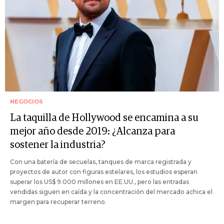
NEGOCIOS
La taquilla de Hollywood se encamina a su
mejor año desde 2019: ¿Alcanza para
sostener la industria?
Con una batería de secuelas, tanques de marca registrada y
proyectos de autor con figuras estelares, los estudios esperan
superar los US$ 9.000 millones en EE.UU., pero las entradas
vendidas siguen en caída y la concentración del mercado achica el
margen para recuperar terreno.