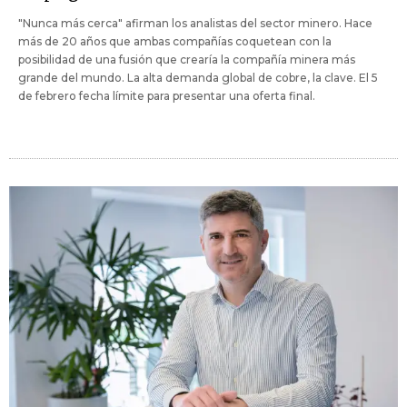
"Nunca más cerca" afirman los analistas del sector minero. Hace
más de 20 años que ambas compañías coquetean con la
posibilidad de una fusión que crearía la compañía minera más
grande del mundo. La alta demanda global de cobre, la clave. El 5
de febrero fecha límite para presentar una oferta final.