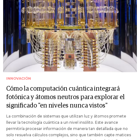
INNOVACIÓN
Cómo la computación cuántica integrará
fotónica y átomos neutros para explorar el
significado "en niveles nunca vistos"
La combinación de sistemas que utilizan luz y átomos promete
llevar la tecnología cuántica a un nivel insólito. Este avance
permitiría procesar información de manera tan detallada que no
solo resuelva cálculos complejos, sino que también capte matices