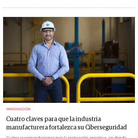
INNOVACIÓN
Cuatro claves para que la industria
manufacturera fortalezca su Ciberseguridad
Cuatro recomendaciones para la protección operativa, en donde