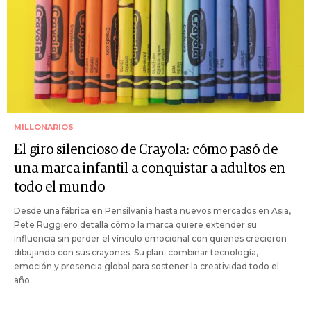
MILLONARIOS
El giro silencioso de Crayola: cómo pasó de
una marca infantil a conquistar a adultos en
todo el mundo
Desde una fábrica en Pensilvania hasta nuevos mercados en Asia,
Pete Ruggiero detalla cómo la marca quiere extender su
influencia sin perder el vínculo emocional con quienes crecieron
dibujando con sus crayones. Su plan: combinar tecnología,
emoción y presencia global para sostener la creatividad todo el
año.