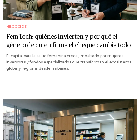
NEGOCIOS
FemTech: quiénes invierten y por qué el
género de quien firma el cheque cambia todo
El capital para la salud femenina crece, impulsado por mujeres
inversoras y fondos especializados que transforman el ecosistema
global y regional desde las bases.