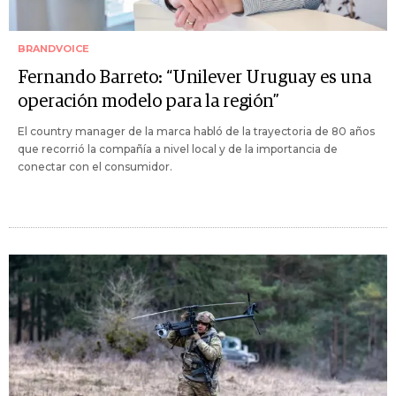
BRANDVOICE
Fernando Barreto: “Unilever Uruguay es una
operación modelo para la región”
El country manager de la marca habló de la trayectoria de 80 años
que recorrió la compañía a nivel local y de la importancia de
conectar con el consumidor.