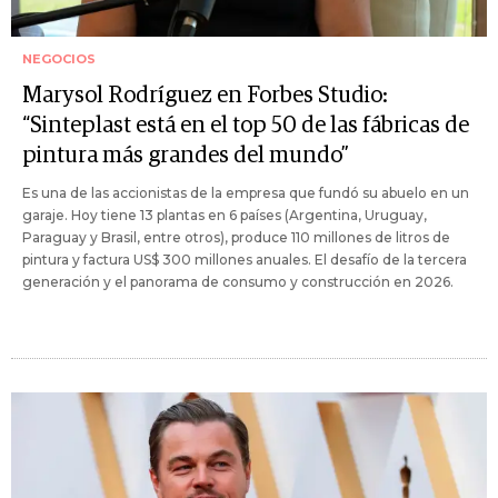
NEGOCIOS
Marysol Rodríguez en Forbes Studio:
“Sinteplast está en el top 50 de las fábricas de
pintura más grandes del mundo”
Es una de las accionistas de la empresa que fundó su abuelo en un
garaje. Hoy tiene 13 plantas en 6 países (Argentina, Uruguay,
Paraguay y Brasil, entre otros), produce 110 millones de litros de
pintura y factura US$ 300 millones anuales. El desafío de la tercera
generación y el panorama de consumo y construcción en 2026.