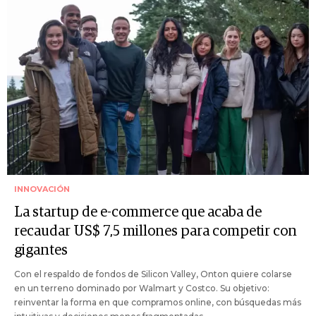
INNOVACIÓN
La startup de e-commerce que acaba de
recaudar US$ 7,5 millones para competir con
gigantes
Con el respaldo de fondos de Silicon Valley, Onton quiere colarse
en un terreno dominado por Walmart y Costco. Su objetivo:
reinventar la forma en que compramos online, con búsquedas más