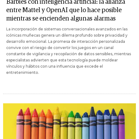
Barbies con inteligencia artificial: la alianza
entre Mattel y OpenAI que lo hace posible
mientras se encienden algunas alarmas
La incorporación de sistemas conversacionales avanzados en las
icónicas muñecas genera un dilema profundo sobre privacidad y
desarrollo emocional. La promesa de interacción personalizada
convive con el riesgo de convertir los juegos en un canal
constante de vigilancia y recopilación de datos sensibles, mientras
especialistas advierten que esta tecnología puede moldear
vínculos y hábitos con una influencia que excede el
entretenimiento.