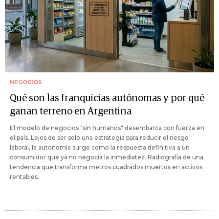
NEGOCIOS
Qué son las franquicias autónomas y por qué
ganan terreno en Argentina
El modelo de negocios "sin humanos" desembarca con fuerza en
el país. Lejos de ser solo una estrategia para reducir el riesgo
laboral, la autonomía surge como la respuesta definitiva a un
consumidor que ya no negocia la inmediatez. Radiografía de una
tendencia que transforma metros cuadrados muertos en activos
rentables.