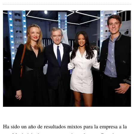
Ha sido un año de resultados mixtos para la empresa a la