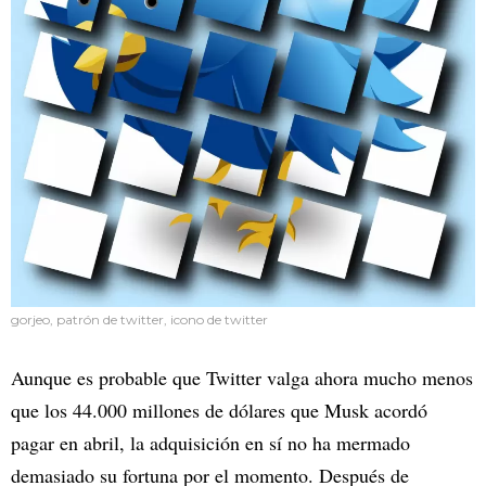
gorjeo, patrón de twitter, icono de twitter
Aunque es probable que Twitter valga ahora mucho menos
que los 44.000 millones de dólares que Musk acordó
pagar en abril, la adquisición en sí no ha mermado
demasiado su fortuna por el momento. Después de