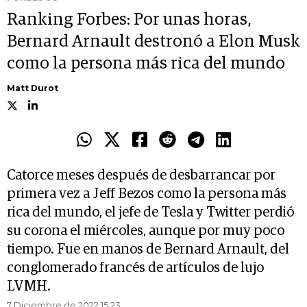
Ranking Forbes: Por unas horas,
Bernard Arnault destronó a Elon Musk
como la persona más rica del mundo
Matt Durot
Catorce meses después de desbarrancar por
primera vez a Jeff Bezos como la persona más
rica del mundo, el jefe de Tesla y Twitter perdió
su corona el miércoles, aunque por muy poco
tiempo. Fue en manos de Bernard Arnault, del
conglomerado francés de artículos de lujo
LVMH.
7 Diciembre de 2022 15.23