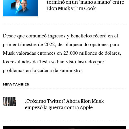
terminó en un "mano a mano" entre
Elon Musk y Tim Cook
Desde que comunicó ingresos y beneficios récord en el
primer trimestre de 2022, desbloqueando opciones para
Musk valoradas entonces en 23.000 millones de dólares,
los resultados de Tesla se han visto lastrados por
problemas en la cadena de suministro.
MIRA TAMBIÉN
¿Próximo Twitter? Ahora Elon Musk
empezó la guerra contra Apple