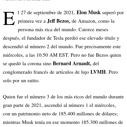
E
Elon Musk
l 27 de septiembre de 2021,
superó por
Jeff Bezos,
primera vez a
de Amazon, como la
persona más rica del mundo. Catorce meses
después, el fundador de Tesla perdió ese elevado título y
descendió al número 2 del mundo. Fue precisamente este
miércoles, a las 10:50 AM EST. Pero no fue Bezos quien
Bernard Arnault,
se quedó la corona sino
del
LVMH
conglomerado francés de artículos de lujo
. Pero
solo por un ratito.
Quien fue el número 3 de los más ricos del mundo durante
gran parte de 2021, ascendió al número 1 el miércoles,
con un patrimonio neto de 185.400 millones de dólares;
mientras Musk tenía en ese momento 185.300 millones de