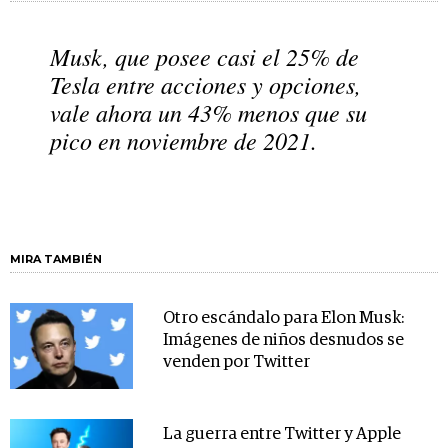
Musk, que posee casi el 25% de
Tesla entre acciones y opciones,
vale ahora un 43% menos que su
pico en noviembre de 2021.
MIRA TAMBIÉN
Otro escándalo para Elon Musk:
Imágenes de niños desnudos se
venden por Twitter
La guerra entre Twitter y Apple