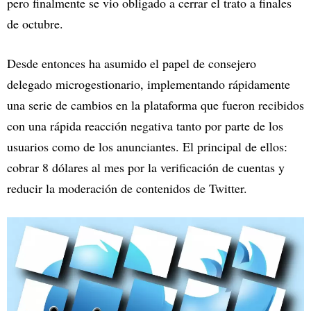
pero finalmente se vio obligado a cerrar el trato a finales
de octubre.
Desde entonces ha asumido el papel de consejero
delegado microgestionario, implementando rápidamente
una serie de cambios en la plataforma que fueron recibidos
con una rápida reacción negativa tanto por parte de los
usuarios como de los anunciantes. El principal de ellos:
cobrar 8 dólares al mes por la verificación de cuentas y
reducir la moderación de contenidos de Twitter.