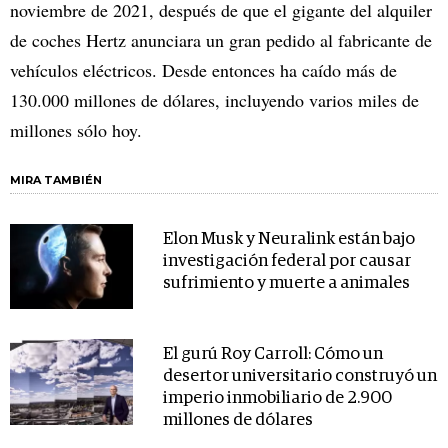
noviembre de 2021, después de que el gigante del alquiler
de coches Hertz anunciara un gran pedido al fabricante de
vehículos eléctricos. Desde entonces ha caído más de
130.000 millones de dólares, incluyendo varios miles de
millones sólo hoy.
MIRA TAMBIÉN
Elon Musk y Neuralink están bajo
investigación federal por causar
sufrimiento y muerte a animales
El gurú Roy Carroll: Cómo un
desertor universitario construyó un
imperio inmobiliario de 2.900
millones de dólares