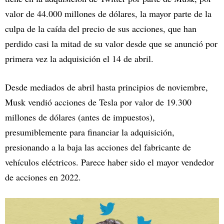
valor de 44.000 millones de dólares, la mayor parte de la
culpa de la caída del precio de sus acciones, que han
perdido casi la mitad de su valor desde que se anunció por
primera vez la adquisición el 14 de abril.
Desde mediados de abril hasta principios de noviembre,
Musk vendió acciones de Tesla por valor de 19.300
millones de dólares (antes de impuestos),
presumiblemente para financiar la adquisición,
presionando a la baja las acciones del fabricante de
vehículos eléctricos. Parece haber sido el mayor vendedor
de acciones en 2022.