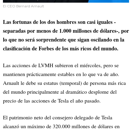
El CEO Bernard Arnault
Las fortunas de los dos hombres son casi iguales -
separadas por menos de 1.000 millones de dólares-, por
lo que no será sorprendente que sigan oscilando en la
clasificación de Forbes de los más ricos del mundo.
Las acciones de LVMH subieron el miércoles, pero se
mantienen prácticamente estables en lo que va de año.
Arnault le debe su estatus (temporal) de persona más rica
del mundo principalmente al dramático desplome del
precio de las acciones de Tesla el año pasado.
El patrimonio neto del consejero delegado de Tesla
alcanzó un máximo de 320.000 millones de dólares en