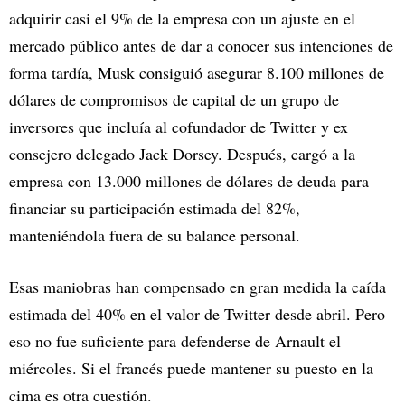
adquirir casi el 9% de la empresa con un ajuste en el
mercado público antes de dar a conocer sus intenciones de
forma tardía, Musk consiguió asegurar 8.100 millones de
dólares de compromisos de capital de un grupo de
inversores que incluía al cofundador de Twitter y ex
consejero delegado Jack Dorsey. Después, cargó a la
empresa con 13.000 millones de dólares de deuda para
financiar su participación estimada del 82%,
manteniéndola fuera de su balance personal.
Esas maniobras han compensado en gran medida la caída
estimada del 40% en el valor de Twitter desde abril. Pero
eso no fue suficiente para defenderse de Arnault el
miércoles. Si el francés puede mantener su puesto en la
cima es otra cuestión.