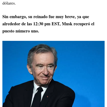
dólares.
Sin embargo, su reinado fue muy breve, ya que
alrededor de las 12:30 pm EST, Musk recuperó el
puesto número uno.