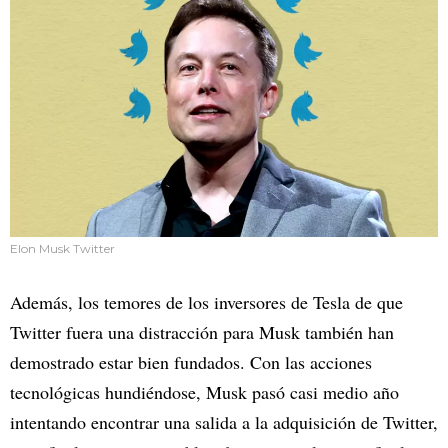
Elon Musk Twitter
Además, los temores de los inversores de Tesla de que
Twitter fuera una distracción para Musk también han
demostrado estar bien fundados. Con las acciones
tecnológicas hundiéndose, Musk pasó casi medio año
intentando encontrar una salida a la adquisición de Twitter,