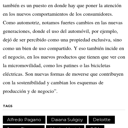
también es un puesto en donde hay que poner la atención
en los nuevos comportamientos de los consumidores.
Como automotriz, notamos fuertes cambios en las nuevas
generaciones, donde el uso del automóvil, por ejemplo,
dejó de ser percibido como una propiedad exclusiva, sino
como un bien de uso compartido. Y eso también incide en
el negocio, en los nuevos productos que tienen que ver con
la micromovilidad, como los patines o las bicicletas
eléctricas. Son nuevas formas de moverse que contribuyen
con la sostenibilidad y cambian los esquemas de
producción y de negocio”.
TAGS
Alfredo Pagano
Daiana Suligoy
Deloitte