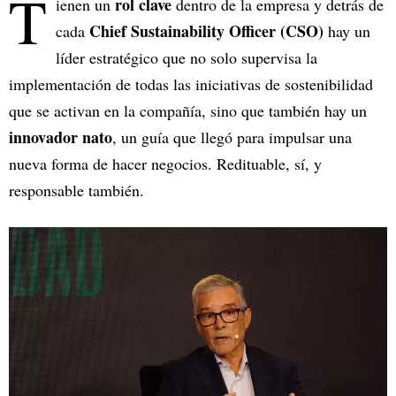
T
rol clave
ienen un
dentro de la empresa y detrás de
Chief Sustainability Officer (CSO)
cada
hay un
líder estratégico que no solo supervisa la
implementación de todas las iniciativas de sostenibilidad
que se activan en la compañía, sino que también hay un
innovador nato
, un guía que llegó para impulsar una
nueva forma de hacer negocios. Redituable, sí, y
responsable también.