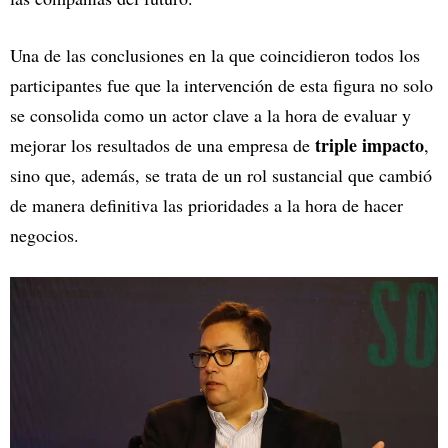
Una de las conclusiones en la que coincidieron todos los
participantes fue que la intervención de esta figura no solo
se consolida como un actor clave a la hora de evaluar y
triple impacto
mejorar los resultados de una empresa de
,
sino que, además, se trata de un rol sustancial que cambió
de manera definitiva las prioridades a la hora de hacer
negocios.