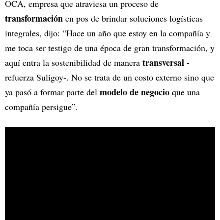
OCA, empresa que atraviesa un proceso de
transformación
en pos de brindar soluciones logísticas
integrales, dijo: “Hace un año que estoy en la compañía y
me toca ser testigo de una época de gran transformación, y
transversal
aquí entra la sostenibilidad de manera
-
refuerza Suligoy-. No se trata de un costo externo sino que
modelo de negocio
ya pasó a formar parte del
que una
compañía persigue”.