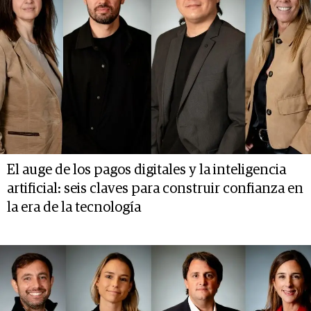
El auge de los pagos digitales y la inteligencia
artificial: seis claves para construir confianza en
la era de la tecnología