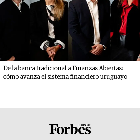
De la banca tradicional a Finanzas Abiertas:
cómo avanza el sistema financiero uruguayo