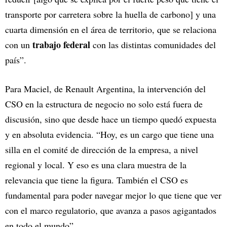
transporte por carretera sobre la huella de carbono] y una
cuarta dimensión en el área de territorio, que se relaciona
trabajo federal
con un
con las distintas comunidades del
país”.
Para Maciel, de Renault Argentina, la intervención del
CSO en la estructura de negocio no solo está fuera de
discusión, sino que desde hace un tiempo quedó expuesta
y en absoluta evidencia. “Hoy, es un cargo que tiene una
silla en el comité de dirección de la empresa, a nivel
regional y local. Y eso es una clara muestra de la
relevancia que tiene la figura. También el CSO es
fundamental para poder navegar mejor lo que tiene que ver
con el marco regulatorio, que avanza a pasos agigantados
en todo el mundo”.