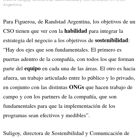
Argentina.
Para Figueroa, de Randstad Argentina, los objetivos de un
habilidad
CSO tienen que ver con la
para integrar la
sostenibilidad
estrategia del negocio a los objetivos de
:
“Hay dos ejes que son fundamentales. El primero es
puertas adentro de la compañía, con todos los que forman
equipo
parte del
en cada una de las áreas. El otro es hacia
afuera, un trabajo articulado entre lo público y lo privado,
ONGs
en conjunto con las distintas
que hacen trabajo de
campo y con los partners de la compañía, que son
fundamentales para que la implementación de los
programas sean efectivos y medibles”.
Suligoy, directora de Sostenibilidad y Comunicación de