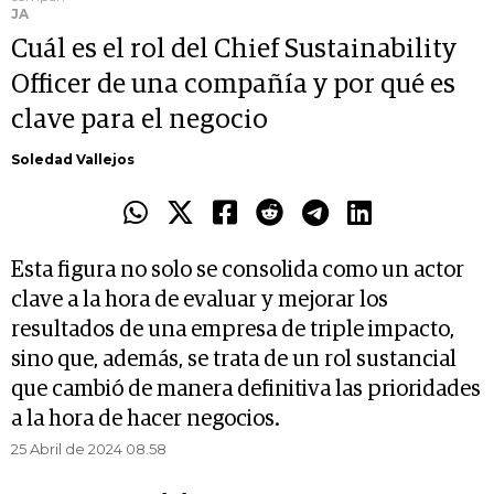
JA
Cuál es el rol del Chief Sustainability
Officer de una compañía y por qué es
clave para el negocio
Soledad Vallejos
Esta figura no solo se consolida como un actor
clave a la hora de evaluar y mejorar los
resultados de una empresa de triple impacto,
sino que, además, se trata de un rol sustancial
que cambió de manera definitiva las prioridades
a la hora de hacer negocios.
25 Abril de 2024 08.58