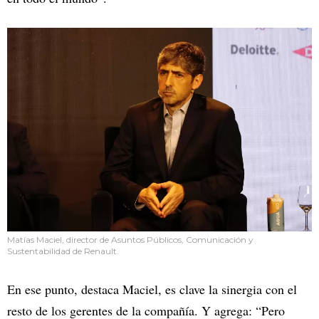
Matías Maciel, director de Asuntos Públicos, Comunicación y
Sustentabilidad de Renault.
En ese punto, destaca Maciel, es clave la sinergia con el
resto de los gerentes de la compañía. Y agrega: “Pero