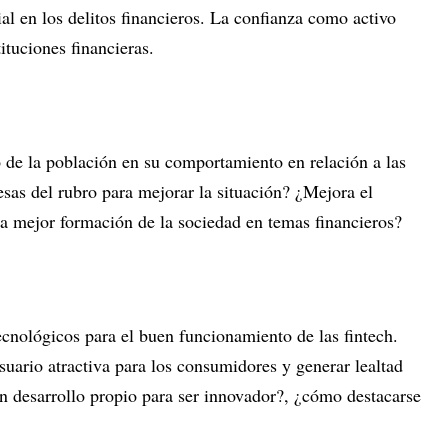
cial en los delitos financieros. La confianza como activo
ituciones financieras.
de la población en su comportamiento en relación a las
sas del rubro para mejorar la situación? ¿Mejora el
na mejor formación de la sociedad en temas financieros?
ecnológicos para el buen funcionamiento de las fintech.
uario atractiva para los consumidores y generar lealtad
un desarrollo propio para ser innovador?, ¿cómo destacarse