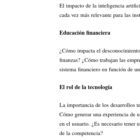
El impacto de la inteligencia artifi
cada vez más relevante para las inst
Educación financiera
¿Cómo impacta el desconocimiento 
finanzas? ¿Cómo trabajan las empre
sistema financiero en función de u
El rol de la tecnología
La importancia de los desarrollos t
Cómo generar una experiencia de us
en el usuario. ¿Es necesario tener 
de la competencia?