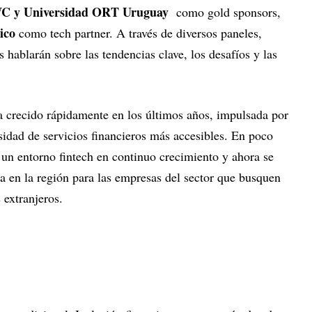
WC y Universidad ORT Uruguay
como gold sponsors,
ico
como tech partner. A través de diversos paneles,
rs hablarán sobre las tendencias clave, los desafíos y las
 crecido rápidamente en los últimos años, impulsada por
sidad de servicios financieros más accesibles. En poco
ó un entorno fintech en continuo crecimiento y ahora se
va en la región para las empresas del sector que busquen
 extranjeros.