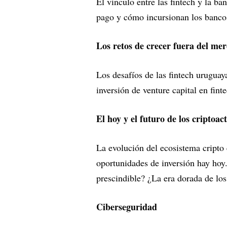
El vínculo entre las fintech y la ba
pago y cómo incursionan los banco
Los retos de crecer fuera del mer
Los desafíos de las fintech urugua
inversión de venture capital en fint
El hoy y el futuro de los criptoact
La evolución del ecosistema cripto
oportunidades de inversión hay hoy.
prescindible? ¿La era dorada de lo
Ciberseguridad