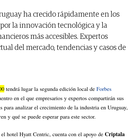
Uruguay ha crecido rápidamente en los
por la innovación tecnológica y la
nancieros más accesibles. Expertos
ctual del mercado, tendencias y casos de
00
tendrá lugar la segunda edición local de
Forbes
uentro en el que empresarios y expertos compartirán sus
 para analizar el crecimiento de la industria en Uruguay,
ren y qué se puede esperar para este sector.
Criptala
 el hotel Hyatt Centric, cuenta con el apoyo de