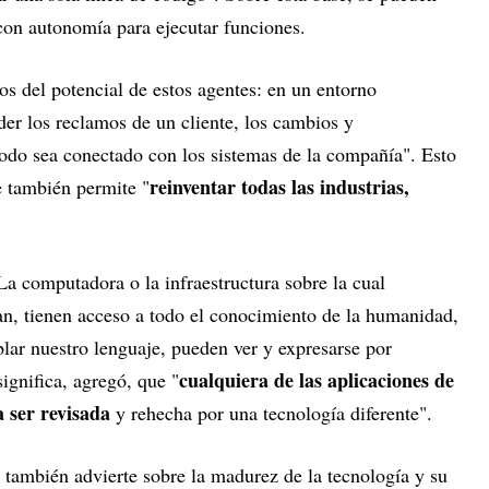
con autonomía para ejecutar funciones.
s del potencial de estos agentes: en un entorno
der los reclamos de un cliente, los cambios y
odo sea conectado con los sistemas de la compañía". Esto
reinventar todas las industrias,
e también permite "
La computadora o la infraestructura sobre la cual
n, tienen acceso a todo el conocimiento de la humanidad,
lar nuestro lenguaje, pueden ver y expresarse por
cualquiera de las aplicaciones de
ignifica, agregó, que "
a ser revisada
y rehecha por una tecnología diferente".
 también advierte sobre la madurez de la tecnología y su