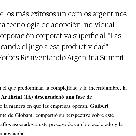
 los más exitosos unicornios argentinos
na tecnología de adopción individual
rporación corporativa superficial. "Las
cando el jugo a esa productividad"
l Forbes Reinventando Argentina Summit.
 el que predominan la complejidad y la incertidumbre, la
a Artificial (IA) desencadenó una fase de
Guibert
e la manera en que las empresas operan.
nte de Globant, compartió su perspectiva sobre este
afíos asociados a este proceso de cambio acelerado y la
 innovación.