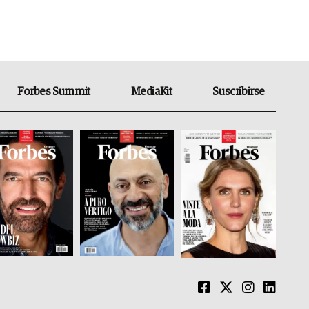
Forbes Summit
MediaKit
Suscribirse