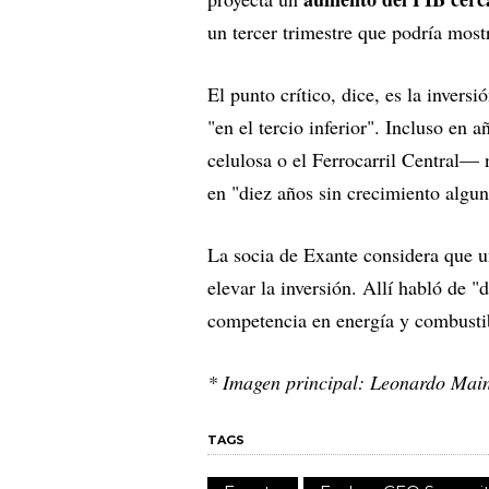
un tercer trimestre que podría most
El punto crítico, dice, es la inver
"en el tercio inferior". Incluso en
celulosa o el Ferrocarril Central—
en "diez años sin crecimiento algun
La socia de Exante considera que 
elevar la inversión. Allí habló de 
competencia en energía y combustib
* Imagen principal: Leonardo Mai
TAGS