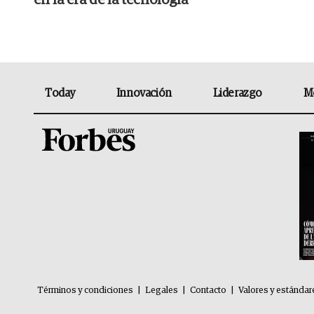
Today
Innovación
Liderazgo
M
Términos y condiciones
|
Legales
|
Contacto
|
Valores y estándar