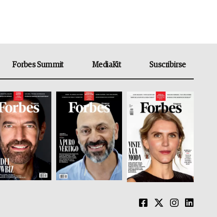
Forbes Summit
MediaKit
Suscribirse