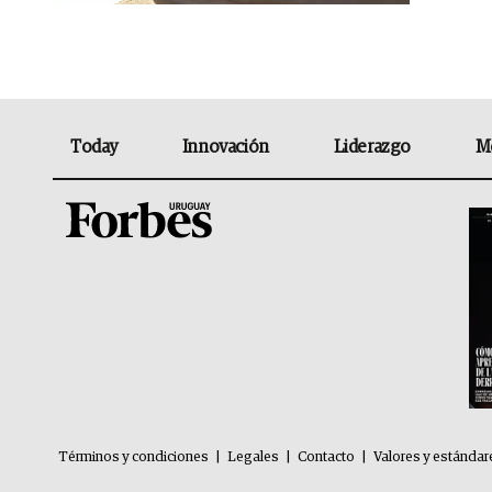
Today
Innovación
Liderazgo
M
Términos y condiciones
|
Legales
|
Contacto
|
Valores y estándar