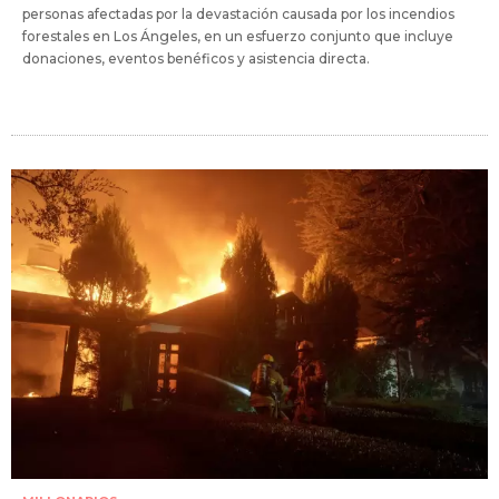
personas afectadas por la devastación causada por los incendios
forestales en Los Ángeles, en un esfuerzo conjunto que incluye
donaciones, eventos benéficos y asistencia directa.