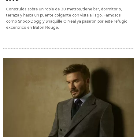
Construida sobre un roble de 30 metros, tiene bar, dormitorio,
terraza y hasta un puente colgante con vista al lago. Famosos
como Snoop Dogg y Shaquille O'Neal ya pasaron por este refugio
excéntrico en Baton Rouge.