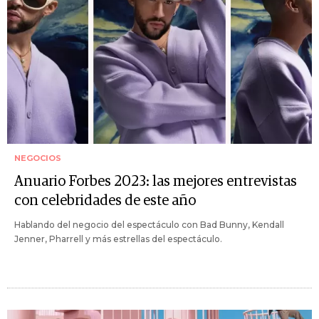
NEGOCIOS
Anuario Forbes 2023: las mejores entrevistas
con celebridades de este año
Hablando del negocio del espectáculo con Bad Bunny, Kendall
Jenner, Pharrell y más estrellas del espectáculo.