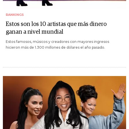
RANKINGS
Estos son los 10 artistas que más dinero
ganan a nivel mundial
Estos famosos, músicos y creadores con mayores ingresos
hicieron más de 1.300 millones de dólares el año pasado.