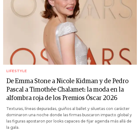
LIFESTYLE
De Emma Stone a Nicole Kidman y de Pedro
Pascal a Timothée Chalamet: la moda en la
alfombra roja de los Premios Óscar 2026
Texturas, líneas depuradas, guiños al ballet y siluetas con carácter
dominaron una noche donde las firmas buscaron impacto global y
las figuras apostaron por looks capaces de fijar agenda más allá de
la gala.