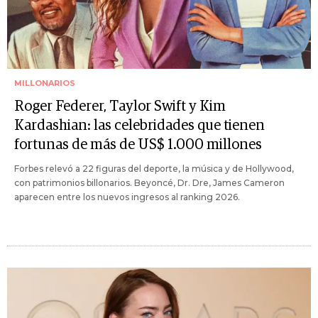
MILLONARIOS
Roger Federer, Taylor Swift y Kim
Kardashian: las celebridades que tienen
fortunas de más de US$ 1.000 millones
Forbes relevó a 22 figuras del deporte, la música y de Hollywood,
con patrimonios billonarios. Beyoncé, Dr. Dre, James Cameron
aparecen entre los nuevos ingresos al ranking 2026.