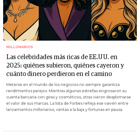
MILLONARIOS
Las celebridades más ricas de EE.UU. en
2025: quiénes subieron, quiénes cayeron y
cuánto dinero perdieron en el camino
Meterse en el mundo de los negocios no siempre garantiza
rendimientos parejos. Mientras algunas estrellas engrosaron su
cuenta bancaria con giras y cosméticos, otras vieron desplomarse
el valor de sus marcas. La lista de Forbes refleja ese vaivén entre
lanzamientos millonarios, ventas a la baja y fortunas en pausa.