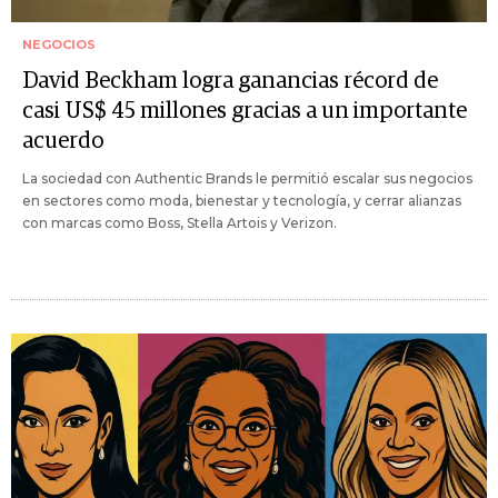
NEGOCIOS
David Beckham logra ganancias récord de
casi US$ 45 millones gracias a un importante
acuerdo
La sociedad con Authentic Brands le permitió escalar sus negocios
en sectores como moda, bienestar y tecnología, y cerrar alianzas
con marcas como Boss, Stella Artois y Verizon.