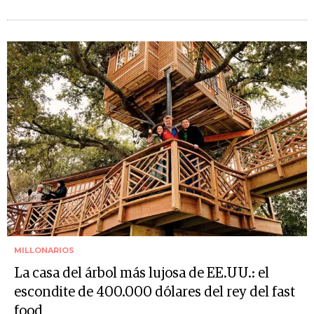
MILLONARIOS
La casa del árbol más lujosa de EE.UU.: el
escondite de 400.000 dólares del rey del fast
food