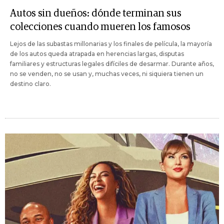
Autos sin dueños: dónde terminan sus
colecciones cuando mueren los famosos
Lejos de las subastas millonarias y los finales de película, la mayoría
de los autos queda atrapada en herencias largas, disputas
familiares y estructuras legales difíciles de desarmar. Durante años,
no se venden, no se usan y, muchas veces, ni siquiera tienen un
destino claro.