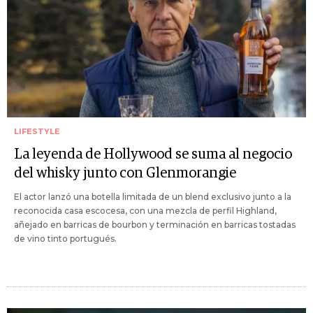
LIFESTYLE
La leyenda de Hollywood se suma al negocio
del whisky junto con Glenmorangie
El actor lanzó una botella limitada de un blend exclusivo junto a la
reconocida casa escocesa, con una mezcla de perfil Highland,
añejado en barricas de bourbon y terminación en barricas tostadas
de vino tinto portugués.