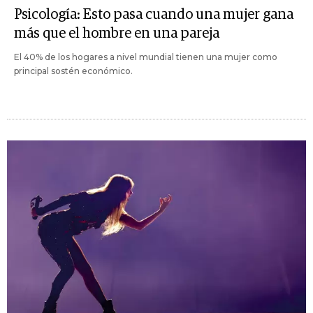
Psicología: Esto pasa cuando una mujer gana
más que el hombre en una pareja
El 40% de los hogares a nivel mundial tienen una mujer como
principal sostén económico.