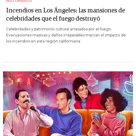
MILLONARIOS
Incendios en Los Ángeles: las mansiones de
celebridades que el fuego destruyó
Celebridades y patrimonio cultural arrasados por el fuego.
Evacuaciones masivas y daños irreparables marcan el impacto de
los incendios en esta región californiana.