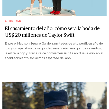
LIFESTYLE
El casamiento del año: cómo será la boda de
US$ 20 millones de Taylor Swift
Entre el Madison Square Garden, invitados de alto perfil, diseño de
lujo y un operativo de seguridad reservado para grandes eventos,
la estrella pop y Travis Kelce convierten su cita en Nueva York en el
acontecimiento social más esperado del año.