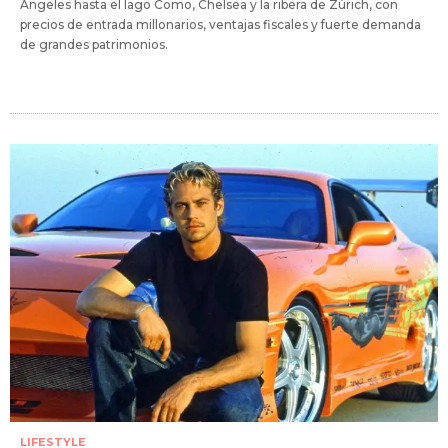
Ángeles hasta el lago Como, Chelsea y la ribera de Zúrich, con
precios de entrada millonarios, ventajas fiscales y fuerte demanda
de grandes patrimonios.
LIFESTYLE