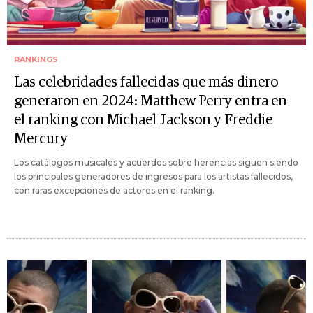
RANKINGS
Las celebridades fallecidas que más dinero
generaron en 2024: Matthew Perry entra en
el ranking con Michael Jackson y Freddie
Mercury
Los catálogos musicales y acuerdos sobre herencias siguen siendo
los principales generadores de ingresos para los artistas fallecidos,
con raras excepciones de actores en el ranking.