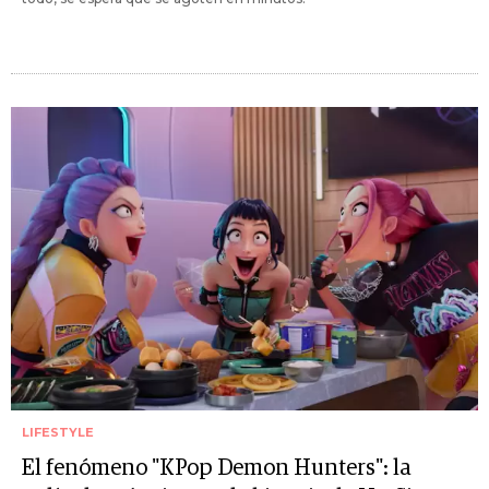
LIFESTYLE
El fenómeno "KPop Demon Hunters": la