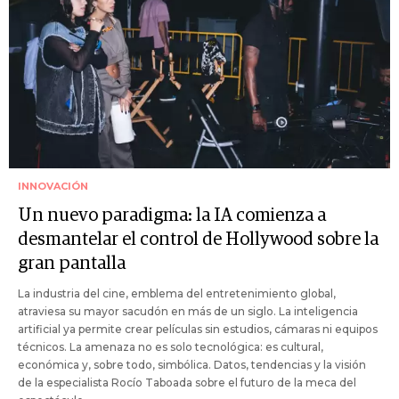
INNOVACIÓN
Un nuevo paradigma: la IA comienza a
desmantelar el control de Hollywood sobre la
gran pantalla
La industria del cine, emblema del entretenimiento global,
atraviesa su mayor sacudón en más de un siglo. La inteligencia
artificial ya permite crear películas sin estudios, cámaras ni equipos
técnicos. La amenaza no es solo tecnológica: es cultural,
económica y, sobre todo, simbólica. Datos, tendencias y la visión
de la especialista Rocío Taboada sobre el futuro de la meca del