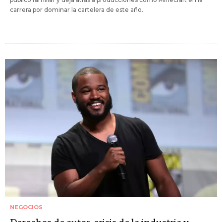
carrera por dominar la cartelera de este año.
NEGOCIOS