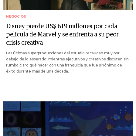
NEGOCIOS
Disney pierde US$ 619 millones por cada
película de Marvel y se enfrenta a su peor
crisis creativa
Las últimas superproducciones del estudio recaudan muy por
debajo de lo esperado, mientras ejecutivos y creativos discuten sin
rumbo claro qué hacer con una franquicia que fue sinónimo de
éxito durante más de una década.