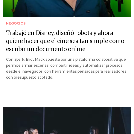
NEGOCIOS
Trabajó en Disney, diseñó robots y ahora
quiere hacer que el cine sea tan simple como
escribir un documento online
Con Spark, Eliot Mack apuesta por una plataforma colaborativa que
permite armar escenas, compartir ideas y automatizar procesos
desde el navegador, con herramientas pensadas para realizadores
con presupuesto acotado.