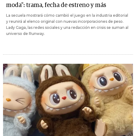
moda": trama, fecha de estreno y más
La secuela mostrará cómo cambió el juego en la industria editorial
y reunirá al elenco original con nuevas incorporaciones de peso.
Lady Gaga, las redes sociales y una redacción en crisis se suman al
universo de Runway.