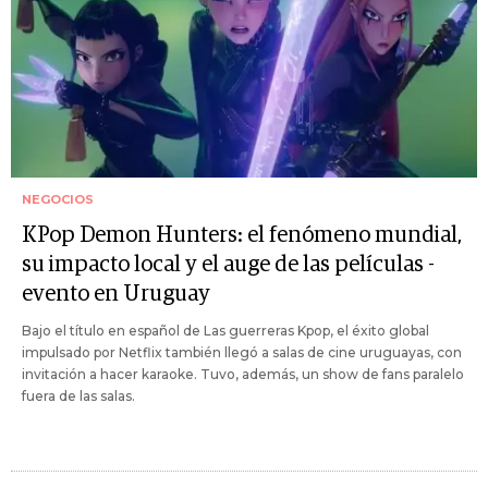
NEGOCIOS
KPop Demon Hunters: el fenómeno mundial,
su impacto local y el auge de las películas -
evento en Uruguay
Bajo el título en español de Las guerreras Kpop, el éxito global
impulsado por Netflix también llegó a salas de cine uruguayas, con
invitación a hacer karaoke. Tuvo, además, un show de fans paralelo
fuera de las salas.