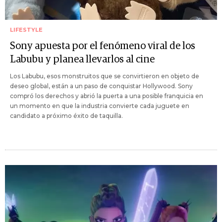
LIFESTYLE
Sony apuesta por el fenómeno viral de los
Labubu y planea llevarlos al cine
Los Labubu, esos monstruitos que se convirtieron en objeto de
deseo global, están a un paso de conquistar Hollywood. Sony
compró los derechos y abrió la puerta a una posible franquicia en
un momento en que la industria convierte cada juguete en
candidato a próximo éxito de taquilla.