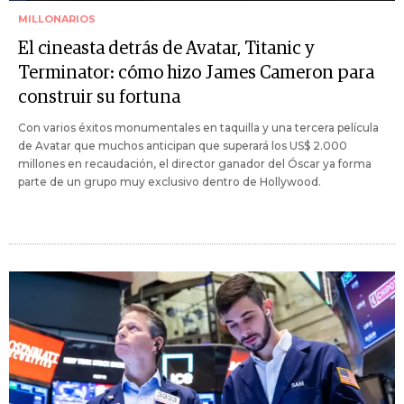
MILLONARIOS
El cineasta detrás de Avatar, Titanic y
Terminator: cómo hizo James Cameron para
construir su fortuna
Con varios éxitos monumentales en taquilla y una tercera película
de Avatar que muchos anticipan que superará los US$ 2.000
millones en recaudación, el director ganador del Óscar ya forma
parte de un grupo muy exclusivo dentro de Hollywood.