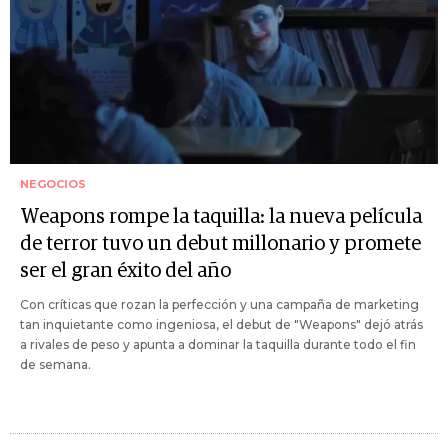
NEGOCIOS
Weapons rompe la taquilla: la nueva película
de terror tuvo un debut millonario y promete
ser el gran éxito del año
Con críticas que rozan la perfección y una campaña de marketing
tan inquietante como ingeniosa, el debut de "Weapons" dejó atrás
a rivales de peso y apunta a dominar la taquilla durante todo el fin
de semana.