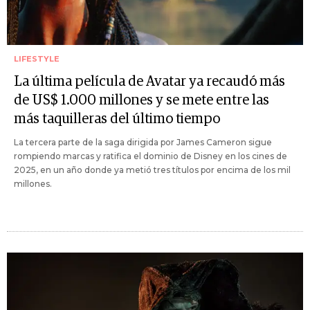
LIFESTYLE
La última película de Avatar ya recaudó más
de US$ 1.000 millones y se mete entre las
más taquilleras del último tiempo
La tercera parte de la saga dirigida por James Cameron sigue
rompiendo marcas y ratifica el dominio de Disney en los cines de
2025, en un año donde ya metió tres títulos por encima de los mil
millones.