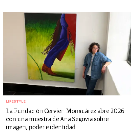
LIFESTYLE
La Fundación Cervieri Monsuárez abre 2026
con una muestra de Ana Segovia sobre
imagen, poder e identidad