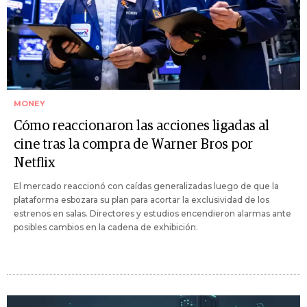
MONEY
Cómo reaccionaron las acciones ligadas al
cine tras la compra de Warner Bros por
Netflix
El mercado reaccionó con caídas generalizadas luego de que la
plataforma esbozara su plan para acortar la exclusividad de los
estrenos en salas. Directores y estudios encendieron alarmas ante
posibles cambios en la cadena de exhibición.