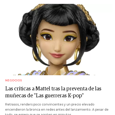
NEGOCIOS
Las críticas a Mattel tras la preventa de las
muñecas de "Las guerreras K-pop"
Retrasos, renders poco convincentes y un precio elevado
encendieron la bronca en redes antes del lanzamiento. A pesar de
todo, se espera que se agoten en minutos.