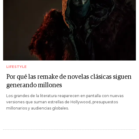
LIFESTYLE
Por qué las remake de novelas clásicas siguen
generando millones
Los grandes de la literatura reaparecen en pantalla con nuevas
versiones que suman estrellas de Hollywood, presupuestos
millonarios y audiencias globales.