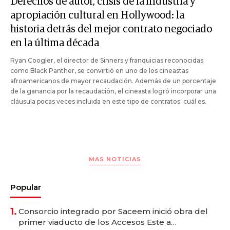
Derechos de autor, crisis de la industria y
apropiación cultural en Hollywood: la
historia detrás del mejor contrato negociado
en la última década
Ryan Coogler, el director de Sinners y franquicias reconocidas
como Black Panther, se convirtió en uno de los cineastas
afroamericanos de mayor recaudación. Además de un porcentaje
de la ganancia por la recaudación, el cineasta logró incorporar una
cláusula pocas veces incluida en este tipo de contratos: cuál es.
MAS NOTICIAS
Popular
1.
Consorcio integrado por Saceem inició obra del
primer viaducto de los Accesos Este a