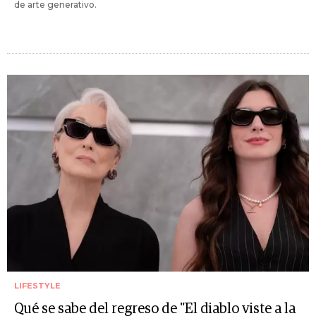
de arte generativo.
LIFESTYLE
Qué se sabe del regreso de "El diablo viste a la