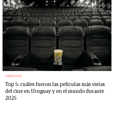
LIFESTYLE
Top 5: cuáles fueron las películas más vistas
del cine en Uruguay y en el mundo durante
2025