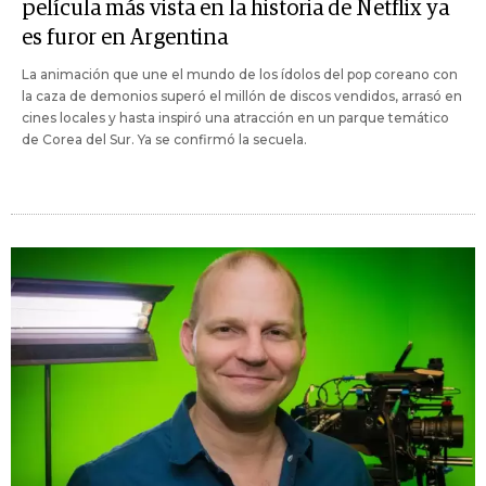
película más vista en la historia de Netflix ya
es furor en Argentina
La animación que une el mundo de los ídolos del pop coreano con
la caza de demonios superó el millón de discos vendidos, arrasó en
cines locales y hasta inspiró una atracción en un parque temático
de Corea del Sur. Ya se confirmó la secuela.