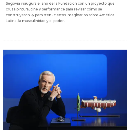
Segovia inaugura el año de la Fundación con un proyecto que
cruza pintura, cine y performance para revisar cómo se
construyeron -y persisten- ciertos imaginarios sobre América
Latina, la masculinidad y el poder.