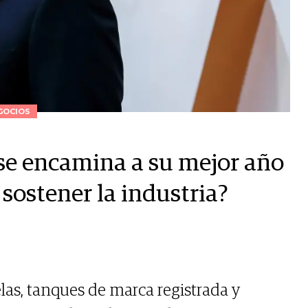
GOCIOS
se encamina a su mejor año
sostener la industria?
las, tanques de marca registrada y