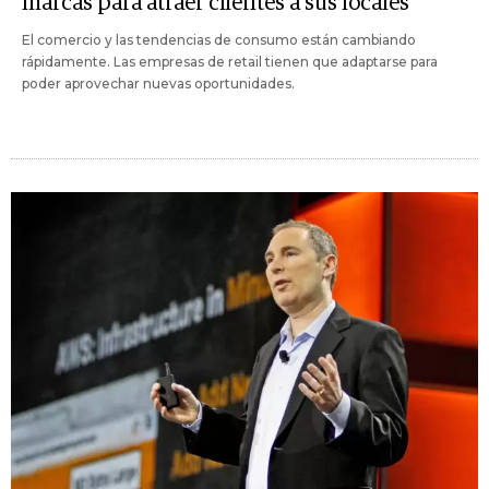
marcas para atraer clientes a sus locales
El comercio y las tendencias de consumo están cambiando
rápidamente. Las empresas de retail tienen que adaptarse para
poder aprovechar nuevas oportunidades.