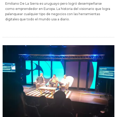
Emiliano De La Sierra es uruguayo pero logró desempeñarse
como emprendedor en Europa. La historia del visionario que logra
palanquear cualquier tipo de negocios con las herramientas
digitales que todo el mundo usa a diario.