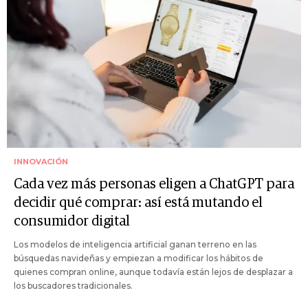
INNOVACIÓN
Cada vez más personas eligen a ChatGPT para
decidir qué comprar: así está mutando el
consumidor digital
Los modelos de inteligencia artificial ganan terreno en las
búsquedas navideñas y empiezan a modificar los hábitos de
quienes compran online, aunque todavía están lejos de desplazar a
los buscadores tradicionales.