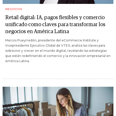
NEGOCIOS
Retail digital: IA, pagos flexibles y comercio
unificado como claves para transformar los
negocios en América Latina
Marcos Pueyrredón, presidente del eCommerce Institute y
Vicepresidente Ejecutivo Global de VTEX, analiza las claves para
sobrevivir y crecer en el mundo digital, revelando las estrategias
que están redefiniendo el comercio y la innovación empresarial en
América Latina.