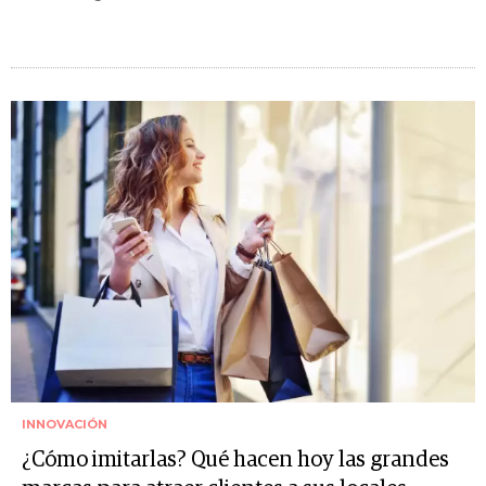
INNOVACIÓN
¿Cómo imitarlas? Qué hacen hoy las grandes