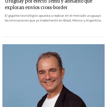
Uruguay por efecto Temu y adelantó que
exploran envíos cross-border
El gigante tecnológico apuesta a replicar en el mercado uruguayo
las innovaciones que ya implementó en Brasil, México y Argentina.