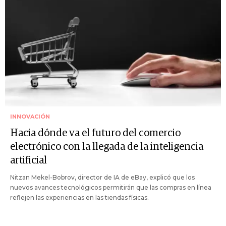
INNOVACIÓN
Hacia dónde va el futuro del comercio
electrónico con la llegada de la inteligencia
artificial
Nitzan Mekel-Bobrov, director de IA de eBay, explicó que los
nuevos avances tecnológicos permitirán que las compras en línea
reflejen las experiencias en las tiendas físicas.