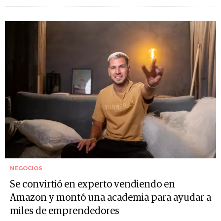
NEGOCIOS
Se convirtió en experto vendiendo en
Amazon y montó una academia para ayudar a
miles de emprendedores