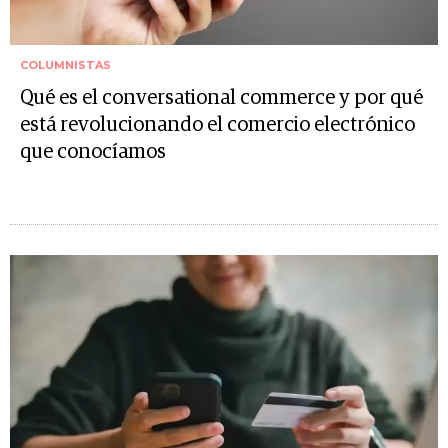
COLUMNISTAS
Qué es el conversational commerce y por qué
está revolucionando el comercio electrónico
que conocíamos