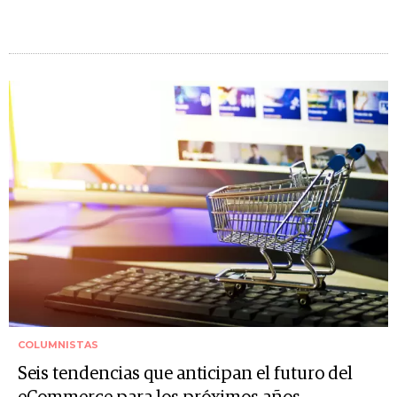
COLUMNISTAS
Seis tendencias que anticipan el futuro del