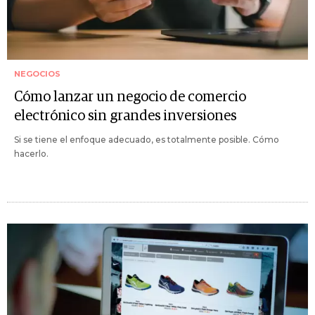
NEGOCIOS
Cómo lanzar un negocio de comercio
electrónico sin grandes inversiones
Si se tiene el enfoque adecuado, es totalmente posible. Cómo
hacerlo.