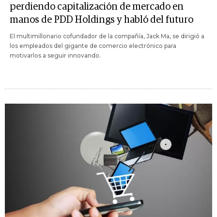
perdiendo capitalización de mercado en
manos de PDD Holdings y habló del futuro
El multimillonario cofundador de la compañía, Jack Ma, se dirigió a
los empleados del gigante de comercio electrónico para
motivarlos a seguir innovando.