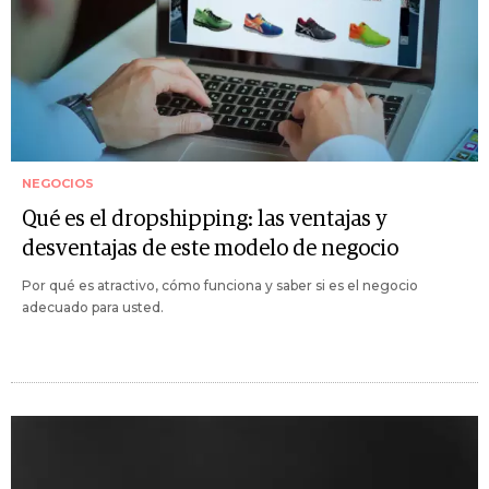
NEGOCIOS
Qué es el dropshipping: las ventajas y
desventajas de este modelo de negocio
Por qué es atractivo, cómo funciona y saber si es el negocio
adecuado para usted.