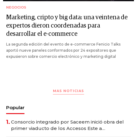
NEGOCIOS
Marketing, cripto y big data: una veintena de
expertos dieron coordenadas para
desarrollar el e-commerce
La segunda edición del evento de e-commerce Fenicio Talks
aportó nueve paneles conformados por 24 expositores que
expusieron sobre comercio electrónico y marketing digital
MAS NOTICIAS
Popular
1.
Consorcio integrado por Saceem inició obra del
primer viaducto de los Accesos Este a
Montevideo; inversión total asciende a US$ 54