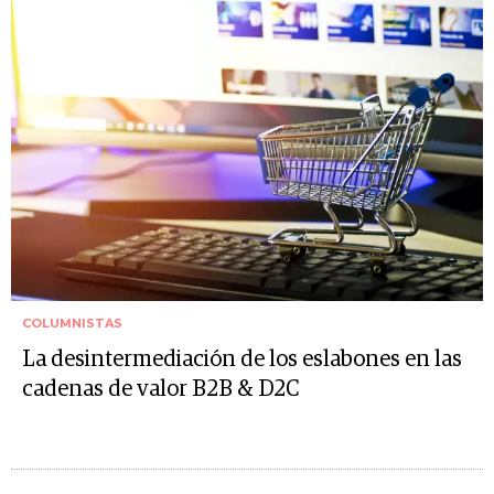
COLUMNISTAS
La desintermediación de los eslabones en las
cadenas de valor B2B & D2C