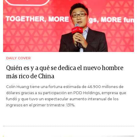
DAILY COVER
Quién es y a qué se dedica el nuevo hombre
más rico de China
Colin Huang tiene una fortuna estimada de 46.900 millones de
dólares gracias a su participación en PDD Holdings, empresa que
fundó y que tuvo un espectacular aumento interanual de los
ingresos en el primer trimestre: 131%.