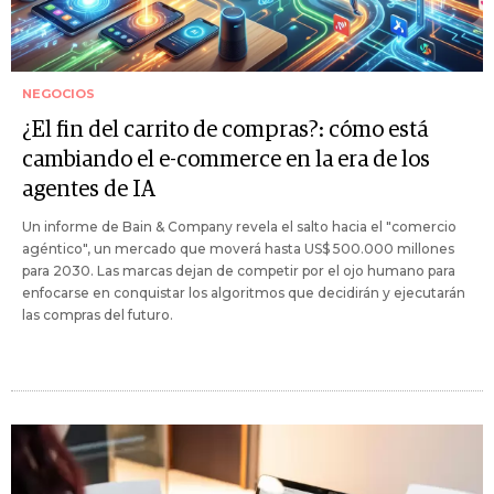
NEGOCIOS
¿El fin del carrito de compras?: cómo está
cambiando el e-commerce en la era de los
agentes de IA
Un informe de Bain & Company revela el salto hacia el "comercio
agéntico", un mercado que moverá hasta US$ 500.000 millones
para 2030. Las marcas dejan de competir por el ojo humano para
enfocarse en conquistar los algoritmos que decidirán y ejecutarán
las compras del futuro.