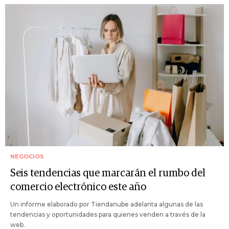
NEGOCIOS
Seis tendencias que marcarán el rumbo del
comercio electrónico este año
Un informe elaborado por Tiendanube adelanta algunas de las
tendencias y oportunidades para quienes venden a través de la
web.