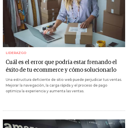
LIDERAZGO
Cuál es el error que podría estar frenando el
éxito de tu ecommerce y cómo solucionarlo
Una estructura deficiente de sitio web puede perjudicar tus ventas.
Mejorar la navegación, la carga rápida y el proceso de pago
optimiza la experiencia y aumenta las ventas.