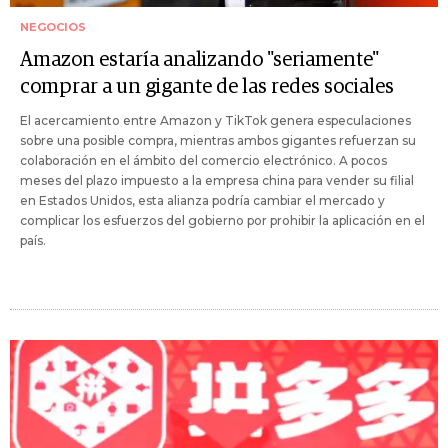
NEGOCIOS
Amazon estaría analizando "seriamente"
comprar a un gigante de las redes sociales
El acercamiento entre Amazon y TikTok genera especulaciones
sobre una posible compra, mientras ambos gigantes refuerzan su
colaboración en el ámbito del comercio electrónico. A pocos
meses del plazo impuesto a la empresa china para vender su filial
en Estados Unidos, esta alianza podría cambiar el mercado y
complicar los esfuerzos del gobierno por prohibir la aplicación en el
país.