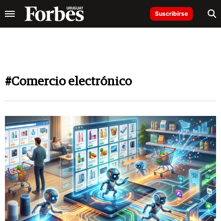
Suscribirse
#Comercio electrónico