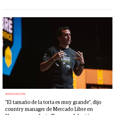
INNOVACIÓN
"El tamaño de la torta es muy grande", dijo
country manager de Mercado Libre en