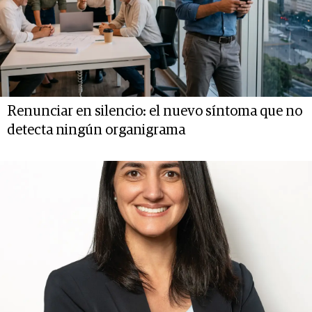
Renunciar en silencio: el nuevo síntoma que no
detecta ningún organigrama