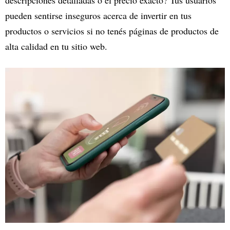
descripciones detalladas o el precio exacto? Tus usuarios
pueden sentirse inseguros acerca de invertir en tus
productos o servicios si no tenés páginas de productos de
alta calidad en tu sitio web.