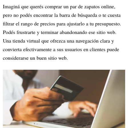
Imaginá que querés comprar un par de zapatos online,
pero no podés encontrar la barra de búsqueda o te cuesta
filtrar el rango de precios para ajustarlo a tu presupuesto.
Podés frustrarte y terminar abandonando ese sitio web.
Una tienda virtual que ofrezca una navegación clara y
convierta efectivamente a sus usuarios en clientes puede
considerarse un buen sitio web.