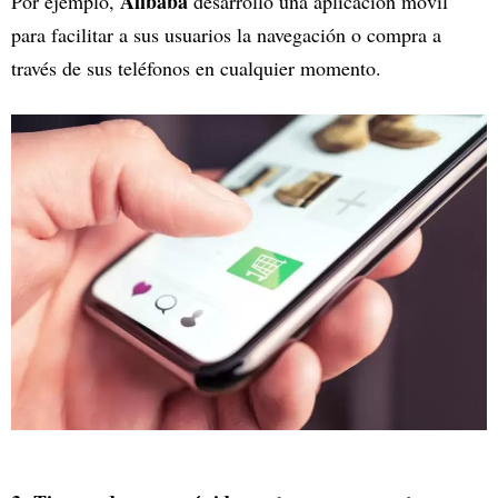
Alibaba
Por ejemplo,
desarrolló una aplicación móvil
para facilitar a sus usuarios la navegación o compra a
través de sus teléfonos en cualquier momento.