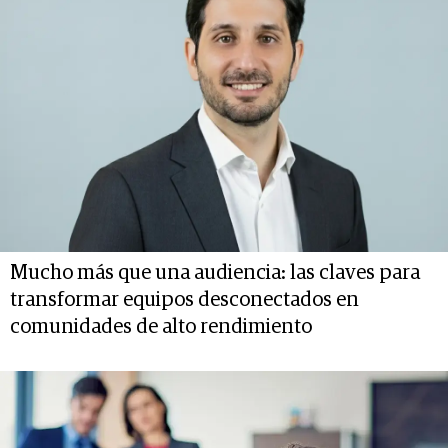
Mucho más que una audiencia: las claves para
transformar equipos desconectados en
comunidades de alto rendimiento