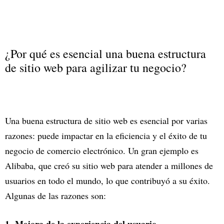
¿Por qué es esencial una buena estructura
de sitio web para agilizar tu negocio?
Una buena estructura de sitio web es esencial por varias
razones: puede impactar en la eficiencia y el éxito de tu
negocio de comercio electrónico. Un gran ejemplo es
Alibaba, que creó su sitio web para atender a millones de
usuarios en todo el mundo, lo que contribuyó a su éxito.
Algunas de las razones son: