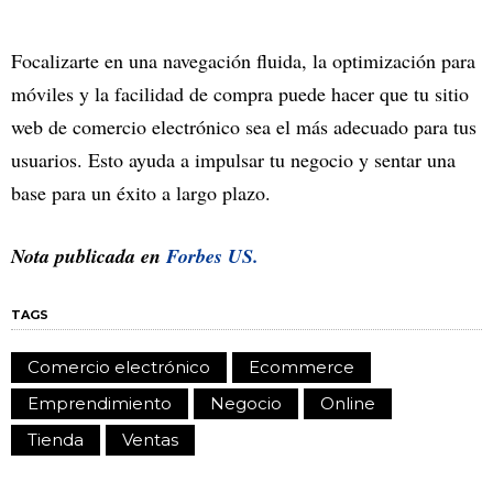
Focalizarte en una navegación fluida, la optimización para
móviles y la facilidad de compra puede hacer que tu sitio
web de comercio electrónico sea el más adecuado para tus
usuarios. Esto ayuda a impulsar tu negocio y sentar una
base para un éxito a largo plazo.
Nota publicada en
Forbes US.
TAGS
Comercio electrónico
Ecommerce
Emprendimiento
Negocio
Online
Tienda
Ventas