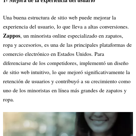
1- Mejora de la experiencia del usuario
Una buena estructura de sitio web puede mejorar la
experiencia del usuario, lo que lleva a altas conversiones.
Zappos
, un minorista online especializado en zapatos,
ropa y accesorios, es una de las principales plataformas de
comercio electrónico en Estados Unidos. Para
diferenciarse de los competidores, implementó un diseño
de sitio web intuitivo, lo que mejoró significativamente la
retención de usuarios y contribuyó a su crecimiento como
uno de los minoristas en línea más grandes de zapatos y
ropa.