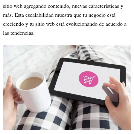
sitio web agregando contenido, nuevas características y
más. Esta escalabilidad muestra que tu negocio está
creciendo y tu sitio web está evolucionando de acuerdo a
las tendencias.