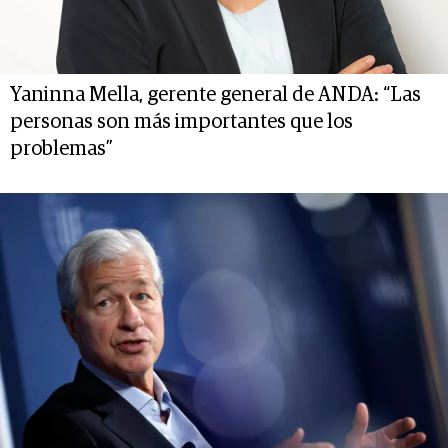
Yaninna Mella, gerente general de ANDA: “Las
personas son más importantes que los
problemas”