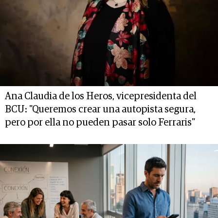
Ana Claudia de los Heros, vicepresidenta del
BCU: "Queremos crear una autopista segura,
pero por ella no pueden pasar solo Ferraris"