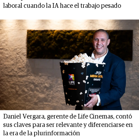
laboral cuando la IA hace el trabajo pesado
Daniel Vergara, gerente de Life Cinemas, contó
sus claves para ser relevante y diferenciarse en
la era de la plurinformación