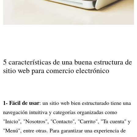
5 características de una buena estructura de
sitio web para comercio electrónico
1- Fácil de usar
: un sitio web bien estructurado tiene una
navegación intuitiva y categorías organizadas como
"Inicio", "Nosotros", "Contacto", "Carrito", "Tu cuenta" y
"Menú", entre otras. Para garantizar una experiencia de