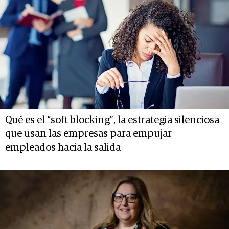
Qué es el “soft blocking”, la estrategia silenciosa
que usan las empresas para empujar
empleados hacia la salida