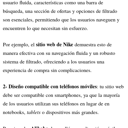
usuario fluida, características como una barra de
búsqueda, una sección de ofertas y opciones de filtrado
son esenciales, permitiendo que los usuarios naveguen y
encuentren lo que necesitan sin esfuerzo.
sitio web de Nike
Por ejemplo, el
demuestra esto de
manera efectiva con su navegación fluida y un robusto
sistema de filtrado, ofreciendo a los usuarios una
experiencia de compra sin complicaciones.
2- Diseño compatible con teléfonos móviles
: tu sitio web
debe ser compatible con smartphones, ya que la mayoría
de los usuarios utilizan sus teléfonos en lugar de en
notebooks,
tablets
o dispositivos más grandes.