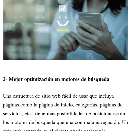
2- Mejor optimización en motores de búsqueda
Una estructura de sitio web fácil de usar que incluya
páginas como la página de inicio, categorías, páginas de
servicios, etc., tiene más posibilidades de posicionarse en
los motores de búsqueda que una con mala navegación. Un
sitio web centrado en el cliente puede mejorar la