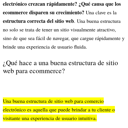
electrónico crezcan rápidamente? ¿Qué causa que los
ecommerce disparen su crecimiento?
Una clave es la
estructura correcta del sitio web
. Una buena estructura
no solo se trata de tener un sitio visualmente atractivo,
sino de que sea fácil de navegar, que cargue rápidamente y
brinde una experiencia de usuario fluida.
¿Qué hace a una buena estructura de sitio
web para ecommerce?
Una buena estructura de sitio web para comercio
electrónico es aquella que puede brindar a tu cliente o
visitante una experiencia de usuario intuitiva.