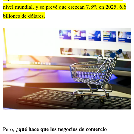
nivel mundial, y se prevé que crezcan 7.8% en 2025, 6.6
billones de dólares.
¿qué hace que los negocios de comercio
Pero,