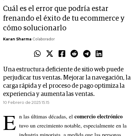
Cuál es el error que podría estar
frenando el éxito de tu ecommerce y
cómo solucionarlo
Karan Sharma
Colaborador
Una estructura deficiente de sitio web puede
perjudicar tus ventas. Mejorar la navegación, la
carga rápida y el proceso de pago optimiza la
experiencia y aumenta las ventas.
10 Febrero de 2025 15.15
E
comercio electrónico
n las últimas décadas, el
tuvo un crecimiento notable, especialmente en la
industria minorista, a medida que las personas