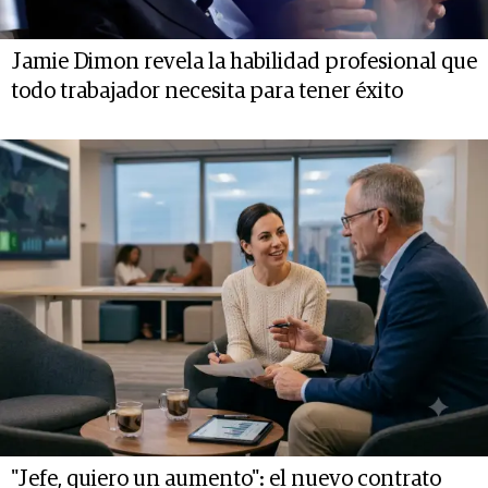
Jamie Dimon revela la habilidad profesional que
todo trabajador necesita para tener éxito
"Jefe, quiero un aumento": el nuevo contrato