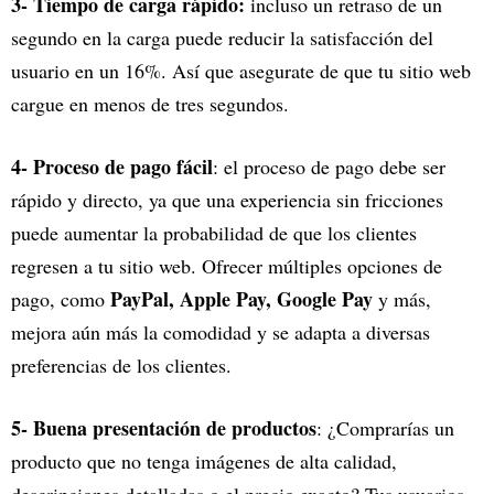
3- Tiempo de carga rápido:
incluso un retraso de un
segundo en la carga puede reducir la satisfacción del
usuario en un 16%. Así que asegurate de que tu sitio web
cargue en menos de tres segundos.
4- Proceso de pago fácil
: el proceso de pago debe ser
rápido y directo, ya que una experiencia sin fricciones
puede aumentar la probabilidad de que los clientes
regresen a tu sitio web. Ofrecer múltiples opciones de
PayPal, Apple Pay, Google Pay
pago, como
y más,
mejora aún más la comodidad y se adapta a diversas
preferencias de los clientes.
5- Buena presentación de productos
: ¿Comprarías un
producto que no tenga imágenes de alta calidad,