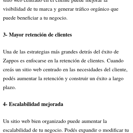
visibilidad de tu marca y generar tráfico orgánico que
puede beneficiar a tu negocio.
3- Mayor retención de clientes
Una de las estrategias más grandes detrás del éxito de
Zappos es enfocarse en la retención de clientes. Cuando
creás un sitio web centrado en las necesidades del cliente,
podés aumentar la retención y construir un éxito a largo
plazo.
4- Escalabilidad mejorada
Un sitio web bien organizado puede aumentar la
escalabilidad de tu negocio. Podés expandir o modificar tu