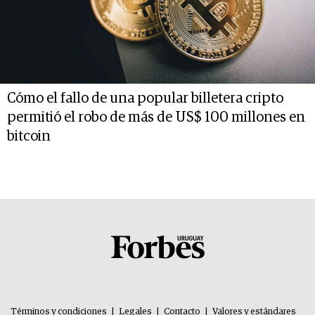
Cómo el fallo de una popular billetera cripto
permitió el robo de más de US$ 100 millones en
bitcoin
Términos y condiciones
|
Legales
|
Contacto
|
Valores y estándares