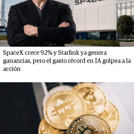
SpaceX crece 92% y Starlink ya genera
ganancias, pero el gasto récord en IA golpea a la
acción