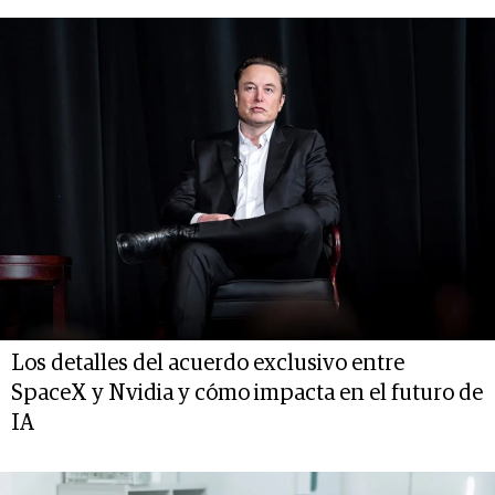
Los detalles del acuerdo exclusivo entre
SpaceX y Nvidia y cómo impacta en el futuro de
IA