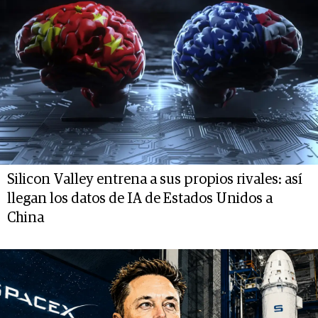
Silicon Valley entrena a sus propios rivales: así
llegan los datos de IA de Estados Unidos a
China