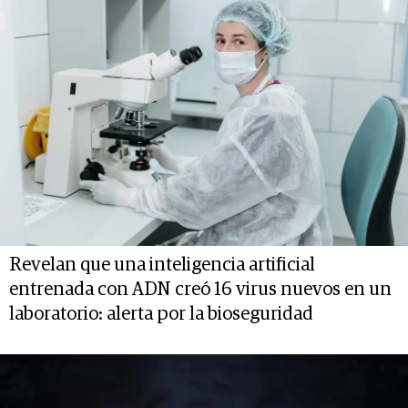
Revelan que una inteligencia artificial
entrenada con ADN creó 16 virus nuevos en un
laboratorio: alerta por la bioseguridad