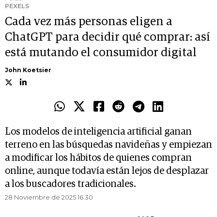
PEXELS
Cada vez más personas eligen a
ChatGPT para decidir qué comprar: así
está mutando el consumidor digital
John Koetsier
Los modelos de inteligencia artificial ganan
terreno en las búsquedas navideñas y empiezan
a modificar los hábitos de quienes compran
online, aunque todavía están lejos de desplazar
a los buscadores tradicionales.
28 Noviembre de 2025 16.30