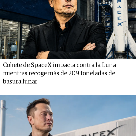
Cohete de SpaceX impacta contra la Luna
mientras recoge más de 209 toneladas de
basura lunar