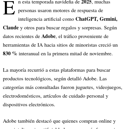
E
2025
n esta temporada navideña de
, muchas
personas usaron motores de respuesta de
ChatGPT, Gemini,
inteligencia artificial como
Claude
y otros para buscar regalos y sorpresas. Según
Adobe
datos recientes de
, el tráfico proveniente de
herramientas de IA hacia sitios de minoristas creció un
830 %
interanual en la primera mitad de noviembre.
La mayoría recurrió a estas plataformas para buscar
productos tecnológicos, según detalló Adobe. Las
categorías más consultadas fueron juguetes, videojuegos,
electrodomésticos, artículos de cuidado personal y
dispositivos electrónicos.
Adobe también destacó que quienes compran online y