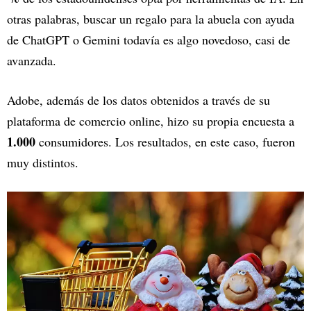
otras palabras, buscar un regalo para la abuela con ayuda
de ChatGPT o Gemini todavía es algo novedoso, casi de
avanzada.
Adobe, además de los datos obtenidos a través de su
plataforma de comercio online, hizo su propia encuesta a
1.000
consumidores. Los resultados, en este caso, fueron
muy distintos.