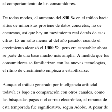
el comportamiento de los consumidores.
830 %
De todos modos, el aumento del
en el tráfico hacia
sitios de minoristas proviene de datos concretos, no de
encuestas, así que hay un movimiento real detrás de esas
cifras. Es un salto menor al del año pasado, cuando el
1300 %
crecimiento alcanzó el
, pero era esperable: ahora
se parte de una base mucho más amplia. A medida que los
consumidores se familiarizan con las nuevas tecnologías,
el ritmo de crecimiento empieza a estabilizarse.
Aunque el tráfico generado por inteligencia artificial
todavía es bajo en comparación con otros canales, como
las búsquedas pagas o el correo electrónico, el repunte de
esta temporada fue significativo, según Adobe. A pesar de