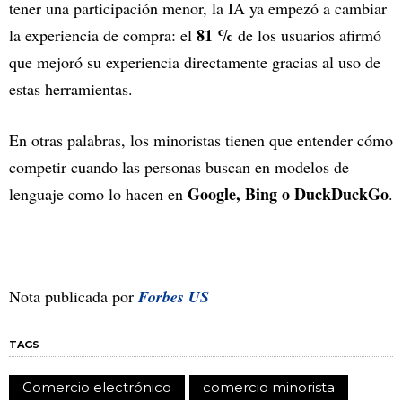
tener una participación menor, la IA ya empezó a cambiar
81 %
la experiencia de compra: el
de los usuarios afirmó
que mejoró su experiencia directamente gracias al uso de
estas herramientas.
En otras palabras, los minoristas tienen que entender cómo
competir cuando las personas buscan en modelos de
Google, Bing o DuckDuckGo
lenguaje como lo hacen en
.
Nota publicada por
Forbes US
TAGS
Comercio electrónico
comercio minorista