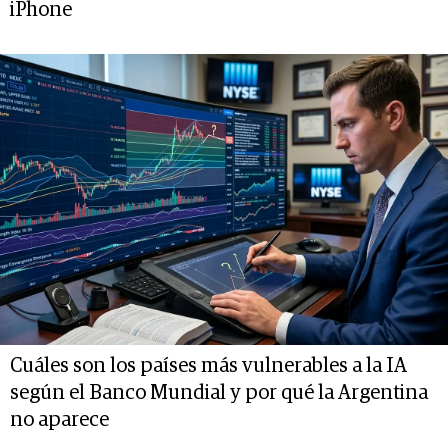
iPhone
Cuáles son los países más vulnerables a la IA
según el Banco Mundial y por qué la Argentina
no aparece