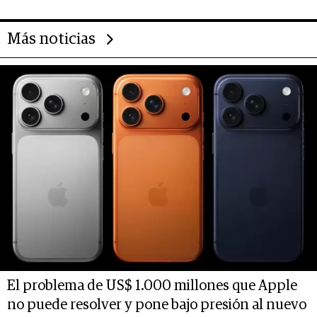
Más noticias
El problema de US$ 1.000 millones que Apple
no puede resolver y pone bajo presión al nuevo