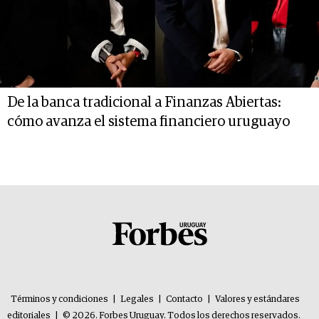
De la banca tradicional a Finanzas Abiertas:
cómo avanza el sistema financiero uruguayo
Términos y condiciones
|
Legales
|
Contacto
|
Valores y estándares
editoriales
|
© 2026. Forbes Uruguay. Todos los derechos reservados.