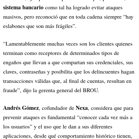
sistema bancario
como tal ha logrado evitar ataques
masivos, pero reconoció que en toda cadena siempre “hay
eslabones que son más frágiles”.
“Lamentablemente muchas veces son los clientes quienes
terminan como receptores de determinados tipos de
engaños que llevan a que compartan sus credenciales, sus
claves, contraseñas y posibilita que los delincuentes hagan
transacciones válidas que, al final de cuentas, resultan en
fraude”, dijo la gerenta general del BROU.
Andrés Gómez
Nexa
, cofundador de
, considera que para
prevenir ataques es fundamental “conocer cada vez más a
los usuarios” y el uso que le dan a sus diferentes
aplicaciones, desde qué comportamiento histórico tienen,