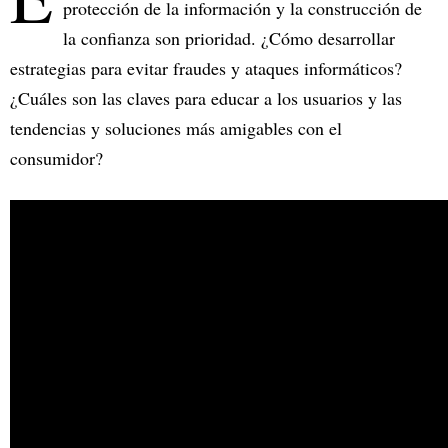
protección de la información y la construcción de
la confianza son prioridad. ¿Cómo desarrollar
estrategias para evitar fraudes y ataques informáticos?
¿Cuáles son las claves para educar a los usuarios y las
tendencias y soluciones más amigables con el
consumidor?