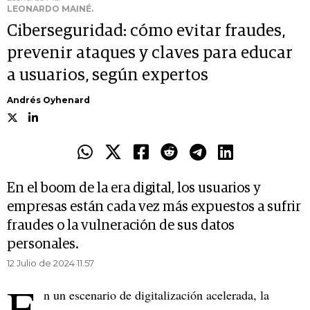
LEONARDO MAINÉ.
Ciberseguridad: cómo evitar fraudes,
prevenir ataques y claves para educar
a usuarios, según expertos
Andrés Oyhenard
En el boom de la era digital, los usuarios y
empresas están cada vez más expuestos a sufrir
fraudes o la vulneración de sus datos
personales.
12 Julio de 2024 11.57
E
n un escenario de digitalización acelerada, la