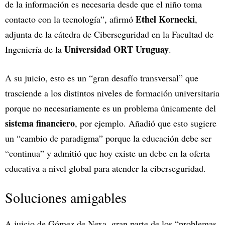
de la información es necesaria desde que el niño toma
Ethel Kornecki
contacto con la tecnología”, afirmó
,
adjunta de la cátedra de Ciberseguridad en la Facultad de
Universidad ORT Uruguay
Ingeniería de la
.
A su juicio, esto es un “gran desafío transversal” que
trasciende a los distintos niveles de formación universitaria
porque no necesariamente es un problema únicamente del
sistema financiero
, por ejemplo. Añadió que esto sugiere
un “cambio de paradigma” porque la educación debe ser
“continua” y admitió que hoy existe un debe en la oferta
educativa a nivel global para atender la ciberseguridad.
Soluciones amigables
A juicio de Gómez de Nexa, gran parte de los “problemas