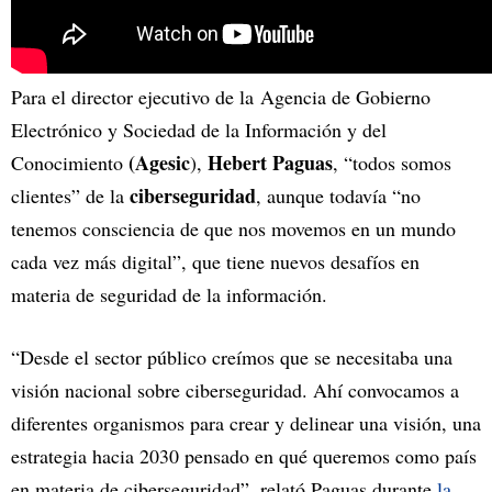
Para el director ejecutivo de la
Agencia de Gobierno
Electrónico y Sociedad de la Información y del
(Agesic
Hebert Paguas
Conocimiento
),
, “todos somos
ciberseguridad
clientes” de la
, aunque todavía “no
tenemos consciencia de que nos movemos en un mundo
cada vez más digital”, que tiene nuevos desafíos en
materia de seguridad de la información.
“Desde el sector público creímos que se necesitaba una
visión nacional sobre ciberseguridad. Ahí convocamos a
diferentes organismos para crear y delinear una visión, una
estrategia hacia 2030 pensado en qué queremos como país
en materia de ciberseguridad”, relató Paguas durante
la