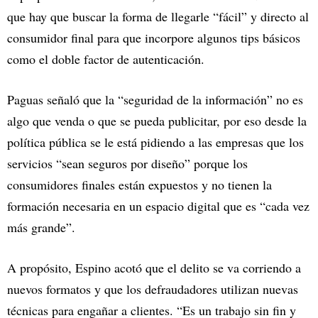
que hay que buscar la forma de llegarle “fácil” y directo al
consumidor final para que incorpore algunos tips básicos
como el doble factor de autenticación.
Paguas señaló que la “seguridad de la información” no es
algo que venda o que se pueda publicitar, por eso desde la
política pública se le está pidiendo a las empresas que los
servicios “sean seguros por diseño” porque los
consumidores finales están expuestos y no tienen la
formación necesaria en un espacio digital que es “cada vez
más grande”.
A propósito, Espino acotó que el delito se va corriendo a
nuevos formatos y que los defraudadores utilizan nuevas
técnicas para engañar a clientes. “Es un trabajo sin fin y