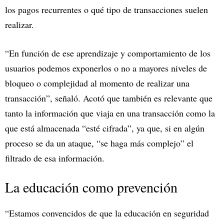
los pagos recurrentes o qué tipo de transacciones suelen
realizar.
“En función de ese aprendizaje y comportamiento de los
usuarios podemos exponerlos o no a mayores niveles de
bloqueo o complejidad al momento de realizar una
transacción”, señaló. Acotó que también es relevante que
tanto la información que viaja en una transacción como la
que está almacenada “esté cifrada”, ya que, si en algún
proceso se da un ataque, “se haga más complejo” el
filtrado de esa información.
La educación como prevención
“Estamos convencidos de que la educación en seguridad