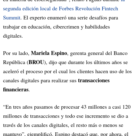
segunda edición local de Forbes Revolución Fintech
Summit
. El experto enumeró una serie desafíos para
trabajar en educación, cibercrimen y habilidades
digitales.
Mariela Espino
Por su lado,
, gerenta general del Banco
BROU
República (
), dijo que durante los últimos años se
aceleró el proceso por el cual los clientes hacen uso de los
transacciones
canales digitales para realizar sus
financieras
.
“En tres años pasamos de procesar 43 millones a casi 120
millones de transacciones y todo ese incremento se dio a
través de los canales digitales, el resto más o menos se
mantuvo”, ejemplificó. Espino destacó que, por ahora, el