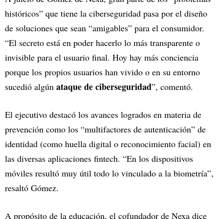
históricos” que tiene la ciberseguridad pasa por el diseño
de soluciones que sean “amigables” para el consumidor.
“El secreto está en poder hacerlo lo más transparente o
invisible para el usuario final. Hoy hay más conciencia
porque los propios usuarios han vivido o en su entorno
ataque de ciberseguridad
sucedió algún
”, comentó.
El ejecutivo destacó los avances logrados en materia de
prevención como los “multifactores de autenticación” de
identidad (como huella digital o reconocimiento facial) en
las diversas aplicaciones fintech. “En los dispositivos
móviles resultó muy útil todo lo vinculado a la biometría”,
resaltó Gómez.
A propósito de la educación, el cofundador de Nexa dice