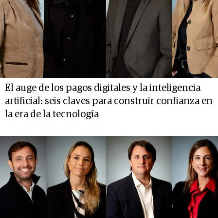
El auge de los pagos digitales y la inteligencia
artificial: seis claves para construir confianza en
la era de la tecnología