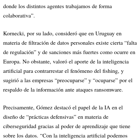
donde los distintos agentes trabajamos de forma
colaborativa”.
Kornecki, por su lado, consideró que en Uruguay en
materia de filtración de datos personales existe cierta “falta
de regulación” y de sanciones más fuertes como ocurre en
Europa. No obstante, valoró el aporte de la inteligencia
artificial para contrarrestar el fenómeno del fishing, y
sugirió a las empresas “preocuparse” y “ocuparse” por el
respaldo de la información ante ataques ransomware.
Precisamente, Gómez destacó el papel de la IA en el
diseño de “prácticas defensivas” en materia de
ciberseguridad gracias al poder de aprendizaje que tiene
sobre los datos. “Con la inteligencia artificial podemos