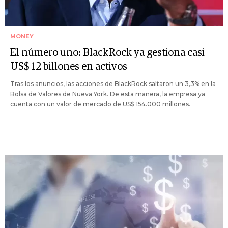
MONEY
El número uno: BlackRock ya gestiona casi
US$ 12 billones en activos
Tras los anuncios, las acciones de BlackRock saltaron un 3,3% en la
Bolsa de Valores de Nueva York. De esta manera, la empresa ya
cuenta con un valor de mercado de US$ 154.000 millones.