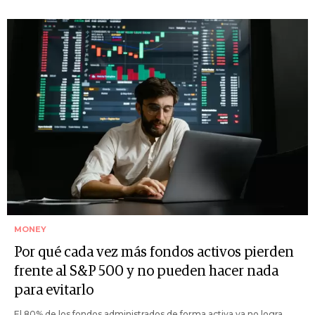
MONEY
Por qué cada vez más fondos activos pierden
frente al S&P 500 y no pueden hacer nada
para evitarlo
El 80% de los fondos administrados de forma activa ya no logra