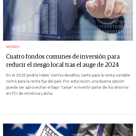
MONEY
Cuatro fondos comunes de inversión para
reducir el riesgo local tras el auge de 2024
En el 2025 podría haber ciertos desafíos, tanto para la renta variable
como para la renta fija del país. Por esta razón, una buena opción
puede ser aprovechar el bajo "canje" e invertir parte de los ahorros
en FCI de América Latina.