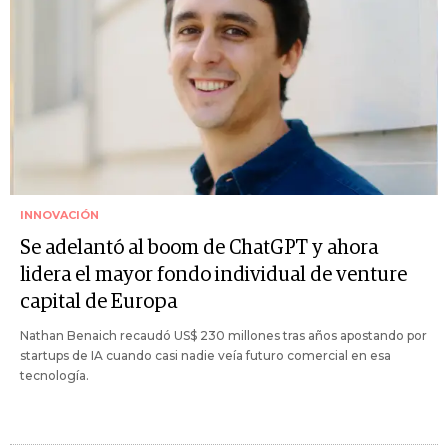
INNOVACIÓN
Se adelantó al boom de ChatGPT y ahora
lidera el mayor fondo individual de venture
capital de Europa
Nathan Benaich recaudó US$ 230 millones tras años apostando por
startups de IA cuando casi nadie veía futuro comercial en esa
tecnología.