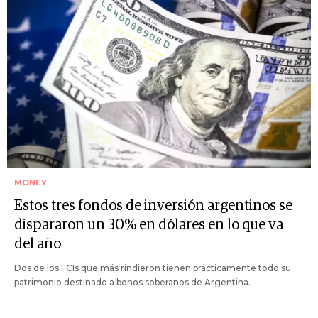
MONEY
Estos tres fondos de inversión argentinos se
dispararon un 30% en dólares en lo que va
del año
Dos de los FCIs que más rindieron tienen prácticamente todo su
patrimonio destinado a bonos soberanos de Argentina.