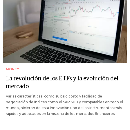
MONEY
La revolución de los ETFs y la evolución del
mercado
Varias características, como su bajo costo y facilidad de
negociación de índices como el S&P 500 y comparables en todo el
mundo, hicieron de esta innovación uno de los instrumentos más
rápidos y adoptados en la historia de los mercados financieros.