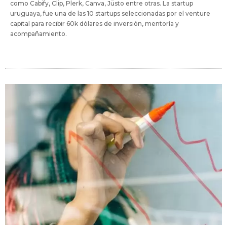
como Cabify, Clip, Plerk, Canva, Jüsto entre otras. La startup
uruguaya, fue una de las 10 startups seleccionadas por el venture
capital para recibir 60k dólares de inversión, mentoría y
acompañamiento.