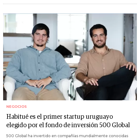
NEGOCIOS
Habitué es el primer startup uruguayo
elegido por el fondo de inversión 500 Global
500 Global ha invertido en compañías mundialmente conocidas