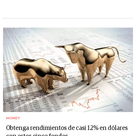
MONEY
Obtenga rendimientos de casi 12% en dólares