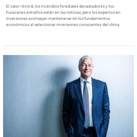
El calor récord, los incendios forestales devastadores y los
huracanes extraños están en las noticias, pero los expertos en
inversiones aconsejan mantenerse en los fundamentos
económicos al seleccionar inversiones conscientes del clima.