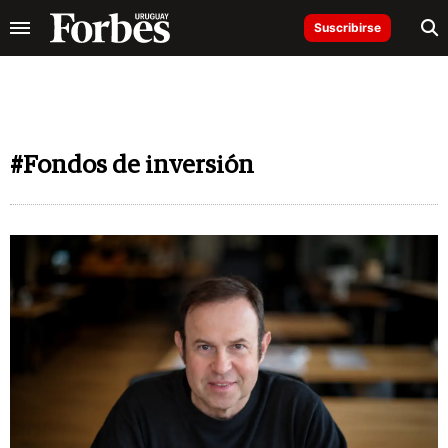
Suscribirse
#Fondos de inversión