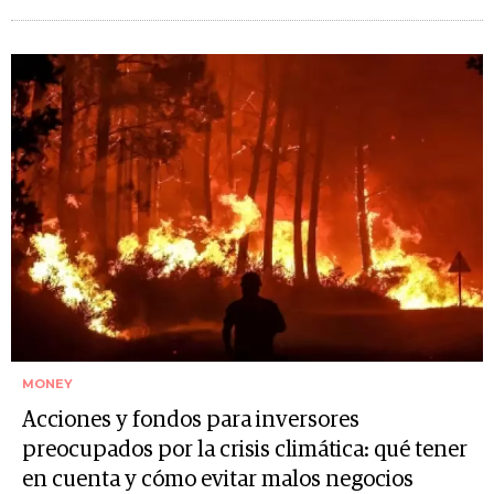
MONEY
Acciones y fondos para inversores
preocupados por la crisis climática: qué tener
en cuenta y cómo evitar malos negocios