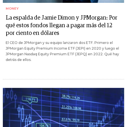
MONEY
La espalda de Jamie Dimon y JPMorgan: Por
qué estos fondos llegan a pagar más del 12
por ciento en dólares
El CEO de JPMorgan y su equipo lanzaron dos ETF. Primero el
JPMorgan Equity Premium Income ETF (JEPI) en 2020 y luego el
JPMorgan Nasdaq Equity Premium ETF (JEPQ) en 2022. Qué hay
detrás de ellos.