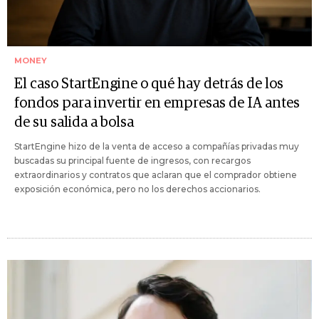
MONEY
El caso StartEngine o qué hay detrás de los
fondos para invertir en empresas de IA antes
de su salida a bolsa
StartEngine hizo de la venta de acceso a compañías privadas muy
buscadas su principal fuente de ingresos, con recargos
extraordinarios y contratos que aclaran que el comprador obtiene
exposición económica, pero no los derechos accionarios.