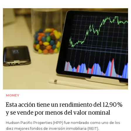
MONEY
Esta acción tiene un rendimiento del 12,90 %
y se vende por menos del valor nominal
Hudson Pacific Properties (HPP) fue nombrado como uno de los
diez mejores fondos de inversión inmobiliaria (REIT).