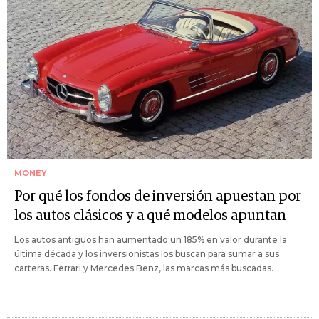
MONEY
Por qué los fondos de inversión apuestan por
los autos clásicos y a qué modelos apuntan
Los autos antiguos han aumentado un 185% en valor durante la
última década y los inversionistas los buscan para sumar a sus
carteras. Ferrari y Mercedes Benz, las marcas más buscadas.