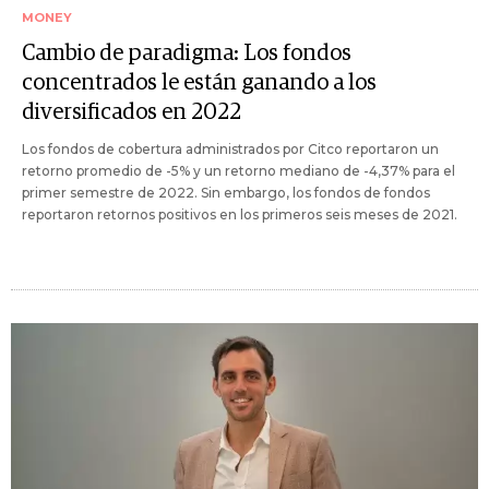
MONEY
Cambio de paradigma: Los fondos
concentrados le están ganando a los
diversificados en 2022
Los fondos de cobertura administrados por Citco reportaron un
retorno promedio de -5% y un retorno mediano de -4,37% para el
primer semestre de 2022. Sin embargo, los fondos de fondos
reportaron retornos positivos en los primeros seis meses de 2021.