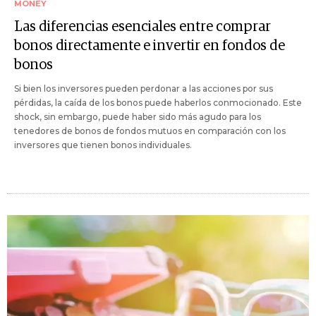
MONEY
Las diferencias esenciales entre comprar
bonos directamente e invertir en fondos de
bonos
Si bien los inversores pueden perdonar a las acciones por sus
pérdidas, la caída de los bonos puede haberlos conmocionado. Este
shock, sin embargo, puede haber sido más agudo para los
tenedores de bonos de fondos mutuos en comparación con los
inversores que tienen bonos individuales.