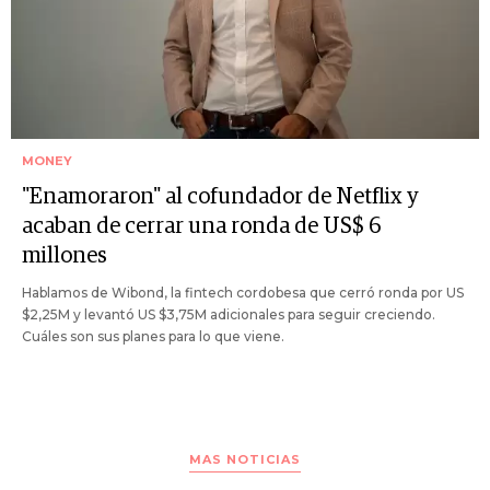
MONEY
"Enamoraron" al cofundador de Netflix y
acaban de cerrar una ronda de US$ 6
millones
Hablamos de Wibond, la fintech cordobesa que cerró ronda por US
$2,25M y levantó US $3,75M adicionales para seguir creciendo.
Cuáles son sus planes para lo que viene.
MAS NOTICIAS