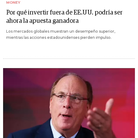
MONEY
Por qué invertir fuera de EE.UU. podría ser
ahora la apuesta ganadora
Los mercados globales muestran un desempeño superior,
mientras las acciones estadounidenses pierden impulso.