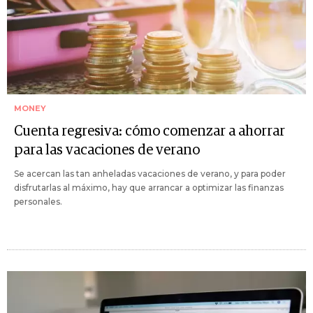
MONEY
Cuenta regresiva: cómo comenzar a ahorrar
para las vacaciones de verano
Se acercan las tan anheladas vacaciones de verano, y para poder
disfrutarlas al máximo, hay que arrancar a optimizar las finanzas
personales.