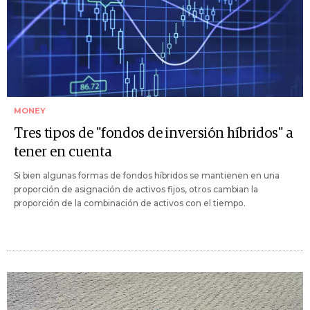
MONEY
Tres tipos de "fondos de inversión híbridos" a
tener en cuenta
Si bien algunas formas de fondos híbridos se mantienen en una
proporción de asignación de activos fijos, otros cambian la
proporción de la combinación de activos con el tiempo.