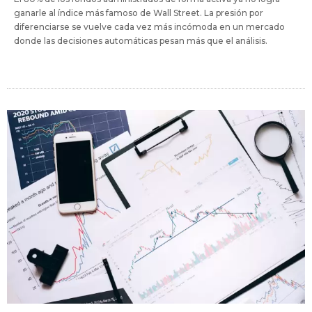
ganarle al índice más famoso de Wall Street. La presión por
diferenciarse se vuelve cada vez más incómoda en un mercado
donde las decisiones automáticas pesan más que el análisis.